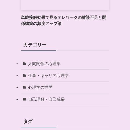
単純接触効果で見るテレワークの雑談不足と関
係構築の頻度アップ策
カテゴリー
人間関係の心理学
仕事・キャリア心理学
心理学の世界
自己理解・自己成長
タグ