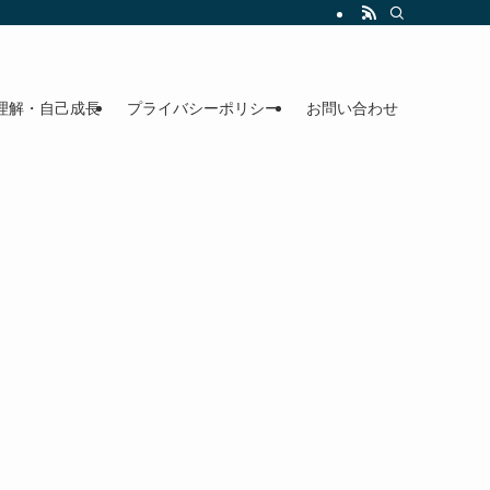
理解・自己成長
プライバシーポリシー
お問い合わせ