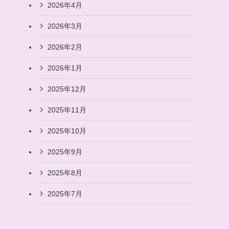
2026年4月
2026年3月
2026年2月
2026年1月
2025年12月
2025年11月
2025年10月
2025年9月
2025年8月
2025年7月