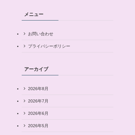
メニュー
お問い合わせ
プライバシーポリシー
アーカイブ
2026年8月
2026年7月
2026年6月
2026年5月