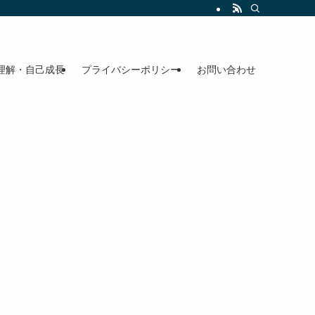
理解・自己成長
プライバシーポリシー
お問い合わせ