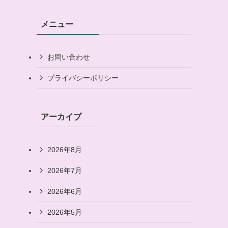
メニュー
お問い合わせ
プライバシーポリシー
アーカイブ
2026年8月
2026年7月
2026年6月
2026年5月