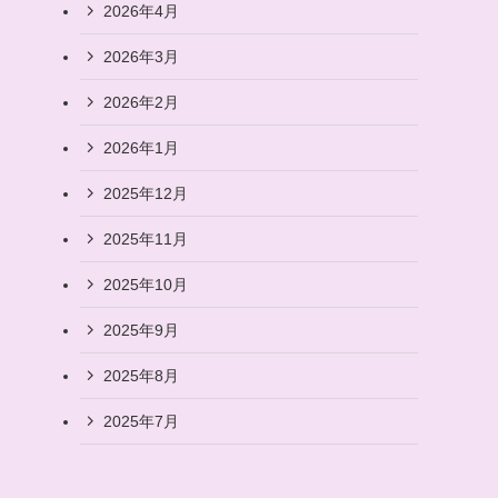
2026年4月
2026年3月
2026年2月
2026年1月
2025年12月
2025年11月
2025年10月
2025年9月
2025年8月
2025年7月