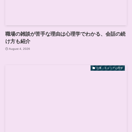
職場の雑談が苦手な理由は心理学でわかる、会話の続
け方も紹介
August 4, 2026
仕事・キャリア心理学