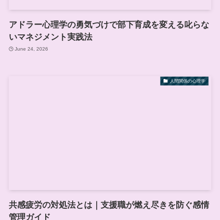
アドラー心理学の勇気づけで部下育成を変える叱らな
いマネジメント実践法
June 24, 2026
人間関係の心理学
共感疲労の対処法とは｜支援職が燃え尽きを防ぐ感情
管理ガイド