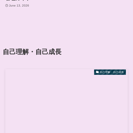
June 13, 2026
自己理解・自己成長
自己理解・自己成長