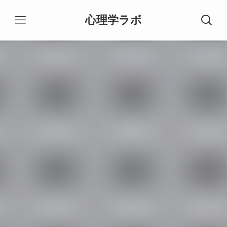
心理学ラボ