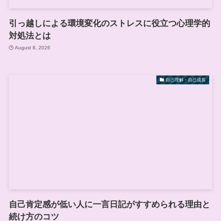
引っ越しによる環境変化のストレスに役立つ心理学的
対処法とは
August 8, 2026
自己理解・自己成長
自己肯定感が低い人に一言日記がすすめられる理由と
続け方のコツ