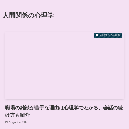
人間関係の心理学
人間関係の心理学
職場の雑談が苦手な理由は心理学でわかる、会話の続
け方も紹介
August 4, 2026