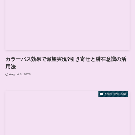
カラーバス効果で願望実現?引き寄せと潜在意識の活
用法
August 6, 2026
人間関係の心理学