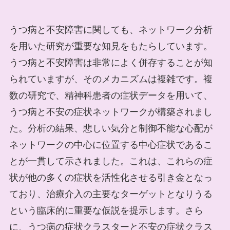
うつ病と不安障害に関しても、ネットワーク分析
を用いた研究が重要な知見をもたらしています。
うつ病と不安障害は非常によく併存することが知
られていますが、そのメカニズムは複雑です。複
数の研究で、精神科患者の症状データを用いて、
うつ病と不安の症状ネットワークが構築されまし
た。分析の結果、悲しい気分と制御不能な心配が
ネットワークの中心に位置する中心症状であるこ
とが一貫して示されました。これは、これらの症
状が他の多くの症状を活性化させる引き金となっ
ており、治療介入の主要なターゲットとなりうる
という臨床的に重要な仮説を提示します。さら
に、うつ病の症状クラスターと不安の症状クラス