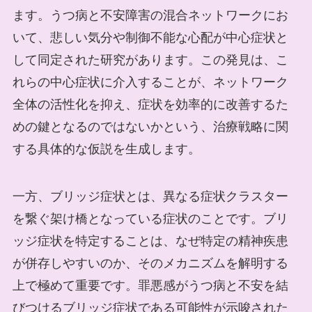
ます。うつ病と不安障害の混合ネットワークにお
いて、悲しい気分や制御不能な心配が中心症状と
して同定された研究があります。この発見は、こ
れらの中心症状に介入することが、ネットワーク
全体の活性化を抑え、症状を効率的に改善するた
めの鍵となるのではないかという、治療戦略に関
する具体的な仮説を生成します。
一方、ブリッジ症状とは、異なる症状クラスター
を繋ぐ架け橋となっている症状のことです。ブリ
ッジ症状を特定することは、なぜ特定の精神疾患
が併存しやすいのか、そのメカニズムを解明する
上で極めて重要です。罪悪感がうつ病と不安を結
びつけるブリッジ症状である可能性が示唆された