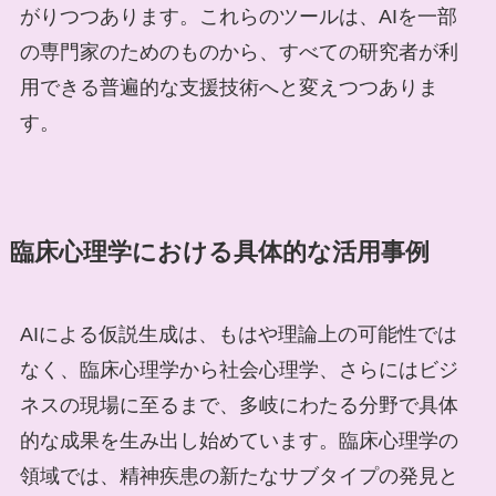
がりつつあります。これらのツールは、AIを一部
の専門家のためのものから、すべての研究者が利
用できる普遍的な支援技術へと変えつつありま
す。
臨床心理学における具体的な活用事例
AIによる仮説生成は、もはや理論上の可能性では
なく、臨床心理学から社会心理学、さらにはビジ
ネスの現場に至るまで、多岐にわたる分野で具体
的な成果を生み出し始めています。臨床心理学の
領域では、精神疾患の新たなサブタイプの発見と