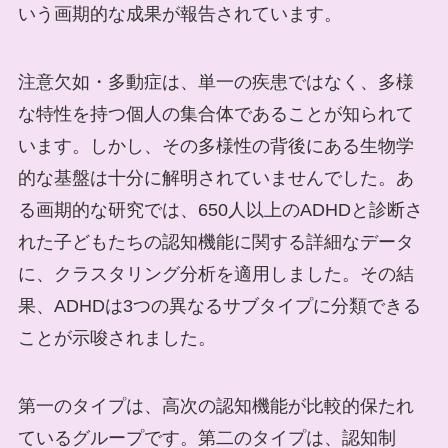
いう画期的な成果が報告されています。
注意欠如・多動症は、単一の疾患ではなく、多様
な特性を持つ個人の集合体であることが知られて
います。しかし、その多様性の背後にある生物学
的な基盤は十分に解明されていませんでした。あ
る画期的な研究では、650人以上のADHDと診断さ
れた子どもたちの認知機能に関する詳細なデータ
に、クラスタリング分析を適用しました。その結
果、ADHDは3つの異なるサブタイプに分類できる
ことが示唆されました。
第一のタイプは、高次の認知機能が比較的保たれ
ているグループです。第二のタイプは、認知制