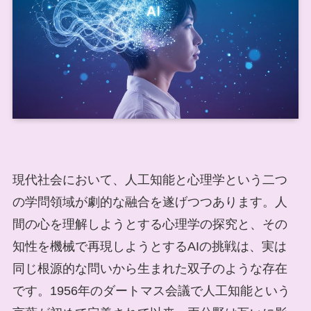
現代社会において、人工知能と心理学という二つ
の学問領域が劇的な融合を遂げつつあります。人
間の心を理解しようとする心理学の探究と、その
知性を機械で再現しようとするAIの挑戦は、実は
同じ根源的な問いから生まれた双子のような存在
です。1956年のダートマス会議で人工知能という