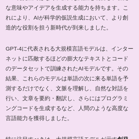
な意味やアイデアを生成する能力を持ちます。こ
れにより、AIが科学的仮説生成において、より創
造的な役割を担う新時代が到来しました。
GPT-4に代表される大規模言語モデルは、インター
ネットに匹敵するほどの膨大なテキストとコード
のデータセットで訓練されたAIモデルです。その
結果、これらのモデルは単語の次に来る単語を予
測するだけでなく、文脈を理解し、自然な対話を
行い、文章を要約・翻訳し、さらにはプログラミ
ングコードを生成するなど、人間のような高度な
言語能力を獲得しました。