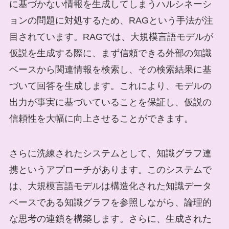
に基づかない情報を生成してしまうハルシネーシ
ョンの問題に対処するため、RAGという手法が注
目されています。RAGでは、大規模言語モデルが
仮説を生成する際に、まず信頼できる外部の知識
ベースから関連情報を検索し、その検索結果に基
づいて回答を生成します。これにより、モデルの
出力が事実に基づいていることを保証し、仮説の
信頼性を大幅に向上させることができます。
さらに洗練されたシステムとして、知識グラフ連
携というアプローチがあります。このシステムで
は、大規模言語モデルは構造化された知識データ
ベースである知識グラフを参照しながら、論理的
な思考の連鎖を構築します。さらに、生成された