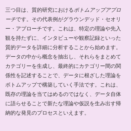
三つ目は、質的研究における
ボトムアップアプロ
ーチ
です。その代表例がグラウンデッド・セオリ
ー・アプローチです。これは、特定の理論や先入
観を持たずに、インタビューや観察記録といった
質的データを詳細に分析することから始めます。
データの中から概念を抽出し、それらをまとめて
カテゴリーを生成し、最終的にカテゴリー間の関
係性を記述することで、データに根ざした理論を
ボトムアップで構築していく手法です。これは、
既存の理論を当てはめるのではなく、データ自体
に語らせることで新たな理論や仮説を生み出す帰
納的な発見のプロセスといえます。