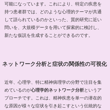
可能になっています。これにより、特定の疾患を
持つ患者群では、どのような心理的テーマが共通
して語られているのかといった、質的研究に近い
問いを、大規模データを用いて探索的に検討し、
新たな仮説を生成することができるのです。
ネットワーク分析と症状の関係性の可視化
近年、心理学、特に精神病理学の分野で注目を集
めているのが
心理学的ネットワーク分析
というア
プローチです。これは、精神疾患を単一の潜在的
な原因が様々な症状を引き起こすという伝統的な