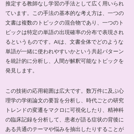
推定する教師なし学習の手法として広く用いられ
ています。この手法の基本的な考え方は、一つの
文書は複数のトピックの混合物であり、一つのト
ピックは特定の単語の出現確率の分布で表現され
るというものです。AIは、文書全体でどのような
単語が一緒に使われやすいかという共起パターン
を統計的に分析し、人間が解釈可能なトピックを
発見します。
この技術の応用範囲は広大です。数万件に及ぶ心
理学の学術論文の要旨を分析し、時代ごとの研究
トレンドの変遷をマクロに可視化したり、精神科
の臨床記録を分析して、患者が語る症状の背後に
ある共通のテーマや悩みを抽出したりすることが