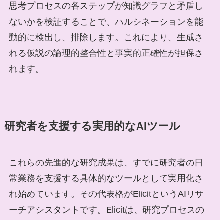
思考プロセスの各ステップが知識グラフと矛盾し
ないかを検証することで、ハルシネーションを能
動的に検出し、排除します。これにより、生成さ
れる仮説の論理的整合性と事実的正確性が担保さ
れます。
研究者を支援する実用的なAIツール
これらの先進的な研究成果は、すでに研究者の日
常業務を支援する具体的なツールとして実用化さ
れ始めています。その代表格がElicitというAIリサ
ーチアシスタントです。Elicitは、研究プロセスの