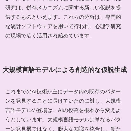
研究は、併存メカニズムに関する新しい仮説を提
供するものといえます。これらの分析は、専門的
な統計ソフトウェアを用いて行われ、心理学研究
の現場で広く活用され始めています。
大規模言語モデルによる創造的な仮説生成
これまでのAI技術が主にデータ内の既存のパター
ンを発見することに長けていたのに対し、大規模
言語モデルの登場は、AIの役割を根本から変えよ
うとしています。大規模言語モデルは単なるパタ
ーン発見機ではなく、膨大な知識を統合し、新た