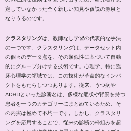
定していなかった全く新しい知見や仮説の源泉と
なりうるのです。
クラスタリング
は、教師なし学習の代表的な手法
の一つです。クラスタリングは、データセット内
の個々のデータ点を、その類似性に基づいて自動
的にグループ分けする技術です。心理学、特に臨
床心理学の領域では、この技術が革命的なインパ
クトをもたらしつつあります。従来、うつ病や
ADHDといった診断名は、多様な症状や背景を持つ
患者を一つのカテゴリーにまとめているため、そ
の内実は極めて不均一です。しかし、クラスタリ
ングを応用することで、従来の診断の枠組みを超