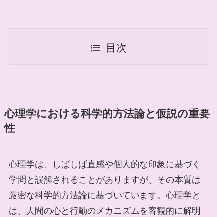
目次
心理学における科学的方法論と仮説の重要
性
心理学は、しばしば直感や個人的な印象に基づく
学問と誤解されることがありますが、その本質は
厳密な科学的方法論に基づいています。心理学と
は、人間の心と行動のメカニズムを客観的に解明