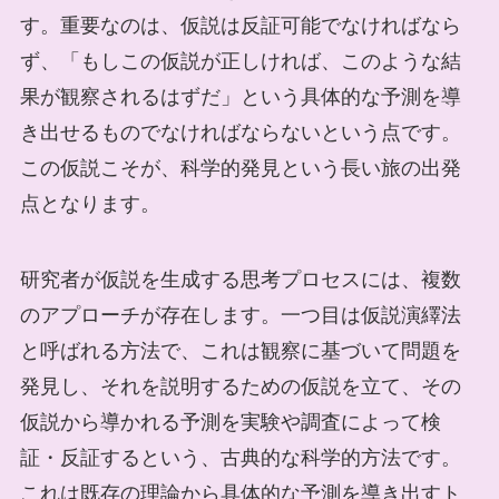
す。重要なのは、仮説は反証可能でなければなら
ず、「もしこの仮説が正しければ、このような結
果が観察されるはずだ」という具体的な予測を導
き出せるものでなければならないという点です。
この仮説こそが、科学的発見という長い旅の出発
点となります。
研究者が仮説を生成する思考プロセスには、複数
のアプローチが存在します。一つ目は仮説演繹法
と呼ばれる方法で、これは観察に基づいて問題を
発見し、それを説明するための仮説を立て、その
仮説から導かれる予測を実験や調査によって検
証・反証するという、古典的な科学的方法です。
これは既存の理論から具体的な予測を導き出すト