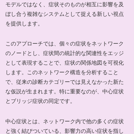
モデルではなく、症状そのものが相互に影響を及
ぼし合う複雑なシステムとして捉える新しい視点
を提供します。
このアプローチでは、個々の症状をネットワーク
のノードとし、症状間の統計的な関連性をエッジ
として表現することで、症状の関係地図を可視化
します。このネットワーク構造を分析すること
で、従来の診断カテゴリーでは見えなかった新た
な仮説が生まれます。特に重要なのが、中心症状
とブリッジ症状の同定です。
中心症状とは、ネットワーク内で他の多くの症状
と強く結びついている、影響力の高い症状を指し