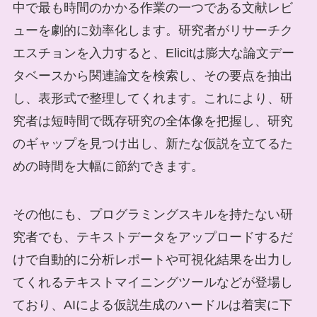
中で最も時間のかかる作業の一つである文献レビ
ューを劇的に効率化します。研究者がリサーチク
エスチョンを入力すると、Elicitは膨大な論文デー
タベースから関連論文を検索し、その要点を抽出
し、表形式で整理してくれます。これにより、研
究者は短時間で既存研究の全体像を把握し、研究
のギャップを見つけ出し、新たな仮説を立てるた
めの時間を大幅に節約できます。
その他にも、プログラミングスキルを持たない研
究者でも、テキストデータをアップロードするだ
けで自動的に分析レポートや可視化結果を出力し
てくれるテキストマイニングツールなどが登場し
ており、AIによる仮説生成のハードルは着実に下