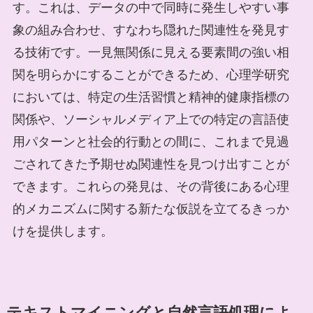
す。これは、データの中で同時に発生しやすい事
象の組み合わせ、すなわち隠れた関連性を発見す
る技術です。一見無関係に見える要素間の強い相
関を明らかにすることができるため、心理学研究
においては、特定の生活習慣と精神的健康指標の
関係や、ソーシャルメディア上での特定の言語使
用パターンと社会的行動との間に、これまで見過
ごされてきた予期せぬ関連性を見つけ出すことが
できます。これらの発見は、その背後にある心理
的メカニズムに関する新たな仮説を立てるきっか
けを提供します。
テキストマイニングと自然言語処理によ