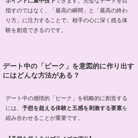
ポイントに集中投下
できます。完璧なデートを目
指すのではなく、「最高の瞬間」と「最高の終わ
り方」に注力することで、相手の心に深く残る体
験を創造できるのです。
デート中の「ピーク」を意図的に作り出す
にはどんな方法がある？
デート中の感情的「ピーク」を戦略的に創造する
には、
予想を超える体験と五感を刺激する要素
を
組み合わせることが重要です。