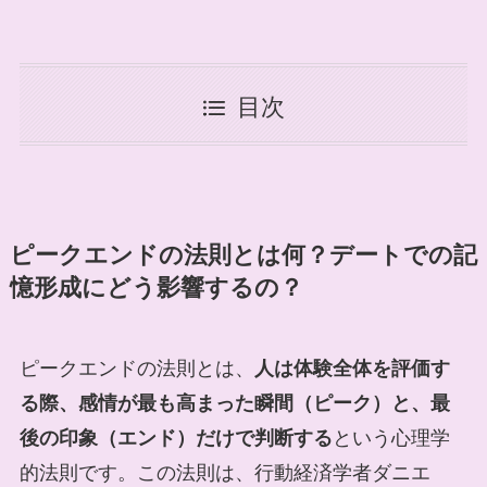
目次
ピークエンドの法則とは何？デートでの記
憶形成にどう影響するの？
ピークエンドの法則とは、
人は体験全体を評価す
る際、感情が最も高まった瞬間（ピーク）と、最
後の印象（エンド）だけで判断する
という心理学
的法則です。この法則は、行動経済学者ダニエ