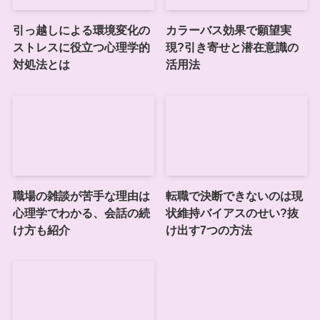
引っ越しによる環境変化の
カラーバス効果で願望実
ストレスに役立つ心理学的
現?引き寄せと潜在意識の
対処法とは
活用法
職場の雑談が苦手な理由は
転職で決断できないのは現
心理学でわかる、会話の続
状維持バイアスのせい?抜
け方も紹介
け出す7つの方法