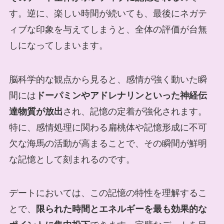
す。逆に、楽しい時間が続いても、最後にネガテ
ィブな印象を与えてしまうと、全体の評価が台無
しになってしまいます。
脳科学的な観点から見ると、感情が強く動いた瞬
間には
ドーパミンやアドレナリンといった神経伝
達物質が放出
され、記憶の定着が強化されます。
特に、感情処理に関わる扁桃体や記憶形成に不可
欠な海馬の活動が高まることで、その瞬間が鮮明
な記憶として刻まれるのです。
デートにおいては、この記憶の特性を理解するこ
とで、
限られた時間とエネルギーを最も効果的な