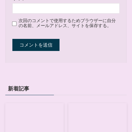
次回のコメントで使用するためブラウザーに自分
の名前、メールアドレス、サイトを保存する。
新着記事