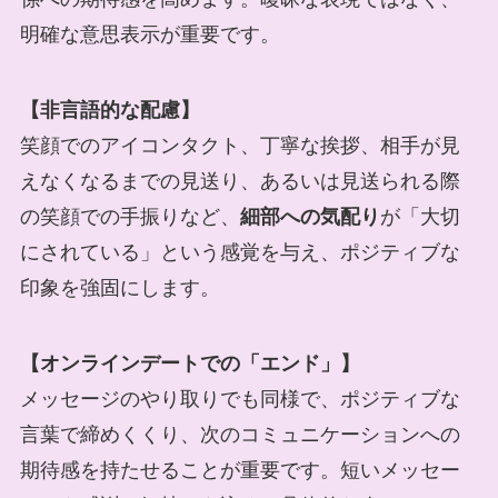
明確な意思表示が重要です。
【非言語的な配慮】
笑顔でのアイコンタクト、丁寧な挨拶、相手が見
えなくなるまでの見送り、あるいは見送られる際
の笑顔での手振りなど、
細部への気配り
が「大切
にされている」という感覚を与え、ポジティブな
印象を強固にします。
【オンラインデートでの「エンド」】
メッセージのやり取りでも同様で、ポジティブな
言葉で締めくくり、次のコミュニケーションへの
期待感を持たせることが重要です。短いメッセー