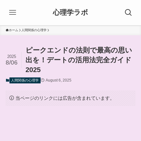
心理学ラボ
ホーム
人間関係の心理学
ピークエンドの法則で最高の思い
2025
出を！デートの活用法完全ガイド
8/06
2025
August 6, 2025
人間関係の心理学
当ページのリンクには広告が含まれています。