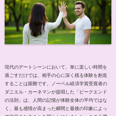
現代のデートシーンにおいて、単に楽しい時間を
過ごすだけでは、相手の心に深く残る体験を創造
することは困難です。ノーベル経済学賞受賞者の
ダニエル・カーネマンが提唱した「ピークエンド
の法則」は、人間の記憶が体験全体の平均ではな
く、最も感情が高まった瞬間と最後の印象によっ