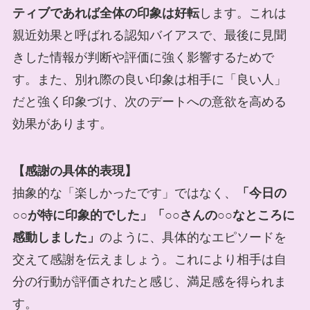
ティブであれば全体の印象は好転
します。これは
親近効果と呼ばれる認知バイアスで、最後に見聞
きした情報が判断や評価に強く影響するためで
す。また、別れ際の良い印象は相手に「良い人」
だと強く印象づけ、次のデートへの意欲を高める
効果があります。
【感謝の具体的表現】
抽象的な「楽しかったです」ではなく、
「今日の
○○が特に印象的でした」「○○さんの○○なところに
感動しました」
のように、具体的なエピソードを
交えて感謝を伝えましょう。これにより相手は自
分の行動が評価されたと感じ、満足感を得られま
す。