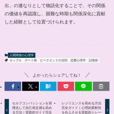
出」の連なりとして物語化することで、その関係
の価値を再認識し、困難な時期も関係深化に貢献
した経験として位置づけられます。
人間関係の心理学
カップル
デート術
ピークエンドの法則
恋愛心理学
記憶術
よかったらシェアしてね！
セルフコンパッションを習
レジリエンスを高める方法
慣化して自己肯定感を高め
完全ガイド｜心理的柔軟性
る方法｜実践的ガイド完全
を向上させる実践的トレー