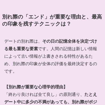
別れ際の「エンド」が重要な理由と、最高
の印象を残すテクニックは？
デートの別れ際は、
その日の記憶全体を決定づけ
る最も重要な要素
です。人間の記憶は新しい情報
によって古い情報が上書きされる特性があるた
め、別れ際の印象が全体の評価を最終決定するの
です。
【別れ際が重要な心理学的理由】
「終わり良ければ全て良し」の原則通り、
たとえ
デート中に多少の不満があっても、別れ際がポジ