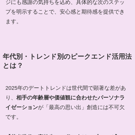
ジにも感謝の気持ちを込め、具体的な次のステッ
プを明示することで、安心感と期待感を提供でき
ます。
年代別・トレンド別のピークエンド活用法
とは？
2025年のデートトレンドは世代間で顕著な差があ
り、
相手の年齢層や価値観に合わせたパーソナラ
イゼーション
が「最高の思い出」創造には不可欠
です。