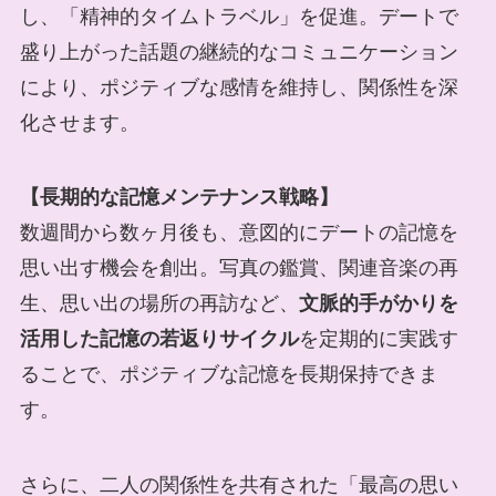
し、「精神的タイムトラベル」を促進。デートで
盛り上がった話題の継続的なコミュニケーション
により、ポジティブな感情を維持し、関係性を深
化させます。
【長期的な記憶メンテナンス戦略】
数週間から数ヶ月後も、意図的にデートの記憶を
思い出す機会を創出。写真の鑑賞、関連音楽の再
生、思い出の場所の再訪など、
文脈的手がかりを
活用した記憶の若返りサイクル
を定期的に実践す
ることで、ポジティブな記憶を長期保持できま
す。
さらに、二人の関係性を共有された「最高の思い