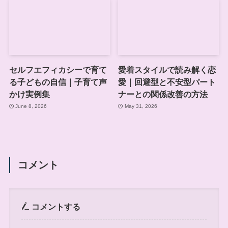
セルフエフィカシーで育て
愛着スタイルで読み解く恋
る子どもの自信｜子育て声
愛｜回避型と不安型パート
かけ実例集
ナーとの関係改善の方法
June 8, 2026
May 31, 2026
コメント
コメントする