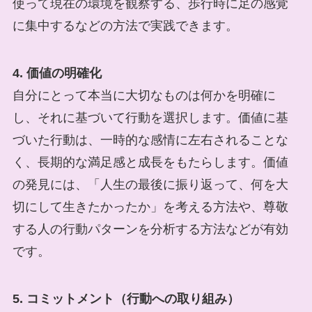
使って現在の環境を観察する、歩行時に足の感覚
に集中するなどの方法で実践できます。
4. 価値の明確化
自分にとって本当に大切なものは何かを明確に
し、それに基づいて行動を選択します。価値に基
づいた行動は、一時的な感情に左右されることな
く、長期的な満足感と成長をもたらします。価値
の発見には、「人生の最後に振り返って、何を大
切にして生きたかったか」を考える方法や、尊敬
する人の行動パターンを分析する方法などが有効
です。
5. コミットメント（行動への取り組み）