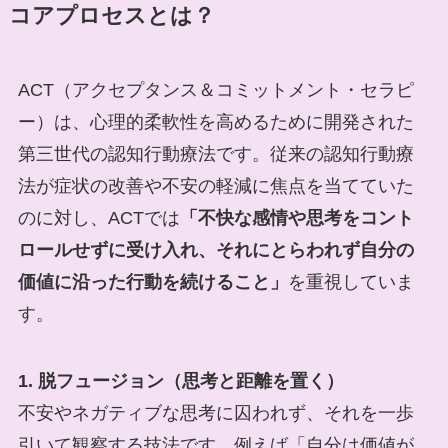
コアプロセスとは？
ACT（アクセプタンス＆コミットメント・セラピ
ー）は、心理的柔軟性を高めるために開発された
第三世代の認知行動療法です。従来の認知行動療
法が症状の改善や不安の軽減に焦点を当てていた
のに対し、ACTでは
「不快な感情や思考をコント
ロールせずに受け入れ、それにとらわれず自分の
価値に沿った行動を続けること」
を重視していま
す。
1. 脱フュージョン（思考と距離を置く）
不安やネガティブな思考に囚われず、それを一歩
引いて観察する技法です。例えば「自分は価値が