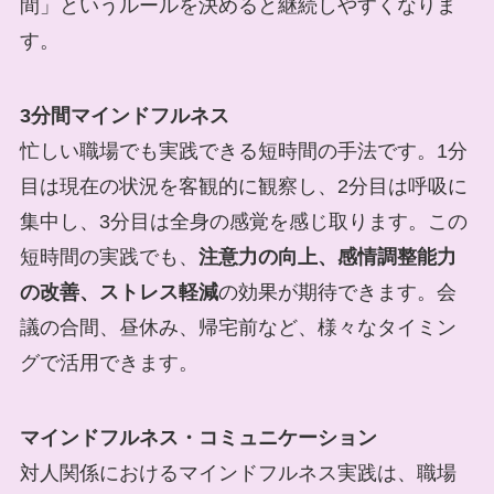
間」というルールを決めると継続しやすくなりま
す。
3分間マインドフルネス
忙しい職場でも実践できる短時間の手法です。1分
目は現在の状況を客観的に観察し、2分目は呼吸に
集中し、3分目は全身の感覚を感じ取ります。この
短時間の実践でも、
注意力の向上、感情調整能力
の改善、ストレス軽減
の効果が期待できます。会
議の合間、昼休み、帰宅前など、様々なタイミン
グで活用できます。
マインドフルネス・コミュニケーション
対人関係におけるマインドフルネス実践は、職場