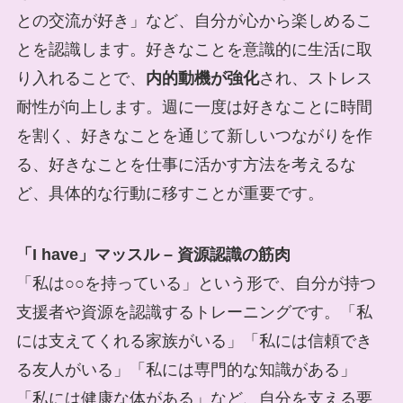
との交流が好き」など、自分が心から楽しめるこ
とを認識します。好きなことを意識的に生活に取
り入れることで、
内的動機が強化
され、ストレス
耐性が向上します。週に一度は好きなことに時間
を割く、好きなことを通じて新しいつながりを作
る、好きなことを仕事に活かす方法を考えるな
ど、具体的な行動に移すことが重要です。
「I have」マッスル – 資源認識の筋肉
「私は○○を持っている」という形で、自分が持つ
支援者や資源を認識するトレーニングです。「私
には支えてくれる家族がいる」「私には信頼でき
る友人がいる」「私には専門的な知識がある」
「私には健康な体がある」など、自分を支える要