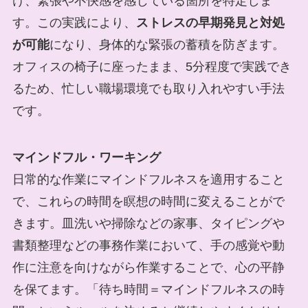
け、緊張や不快感を感じている箇所を特定しま
す。この実践により、
ストレスの早期発見と対処
が可能
になり、身体的な緊張の蓄積を防ぎます。
オフィスの椅子に座ったまま、5分程度で実践でき
るため、忙しい職場環境でも取り入れやすい手法
です。
マインドフル・ワーキング
日常的な作業にマインドフルネスを適用すること
で、これらの時間を瞑想の時間に変えることがで
きます。皿洗いや掃除などの家事、タイピングや
書類整理などの事務作業において、手の感覚や動
作に注意を向けながら作業することで、心の平静
を保てます。「待ち時間＝マインドフルネスの時