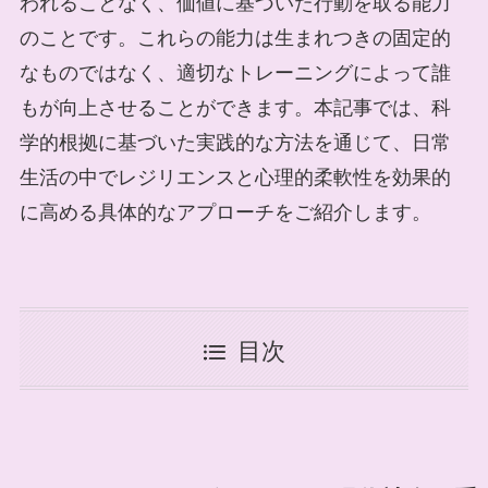
われることなく、価値に基づいた行動を取る能力
のことです。これらの能力は生まれつきの固定的
なものではなく、適切なトレーニングによって誰
もが向上させることができます。本記事では、科
学的根拠に基づいた実践的な方法を通じて、日常
生活の中でレジリエンスと心理的柔軟性を効果的
に高める具体的なアプローチをご紹介します。
目次