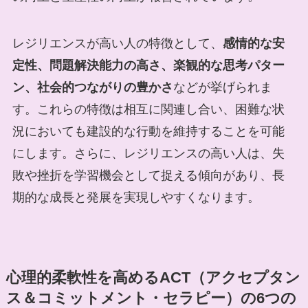
レジリエンスが高い人の特徴として、
感情的な安
定性、問題解決能力の高さ、楽観的な思考パター
ン、社会的つながりの豊かさ
などが挙げられま
す。これらの特徴は相互に関連し合い、困難な状
況においても建設的な行動を維持することを可能
にします。さらに、レジリエンスの高い人は、失
敗や挫折を学習機会として捉える傾向があり、長
期的な成長と発展を実現しやすくなります。
心理的柔軟性を高めるACT（アクセプタン
ス＆コミットメント・セラピー）の6つの