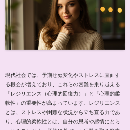
現代社会では、予期せぬ変化やストレスに直面す
る機会が増えており、これらの困難を乗り越える
「レジリエンス（心理的回復力）」と「心理的柔
軟性」の重要性が高まっています。レジリエンス
とは、ストレスや困難な状況から立ち直る力であ
り、心理的柔軟性とは、自分の思考や感情にとら