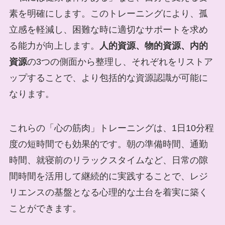
素を明確にします。このトレーニングにより、孤
立感を軽減し、困難な時に適切なサポートを求め
る能力が向上します。
人的資源、物的資源、内的
資源
の3つの側面から整理し、それぞれをリストア
ップすることで、より包括的な資源認識が可能に
なります。
これらの「心の筋肉」トレーニングは、1日10分程
度の短時間でも効果的です。朝の準備時間、通勤
時間、就寝前のリラックスタイムなど、日常の隙
間時間を活用して継続的に実践することで、レジ
リエンスの基盤となる心理的な土台を着実に築く
ことができます。