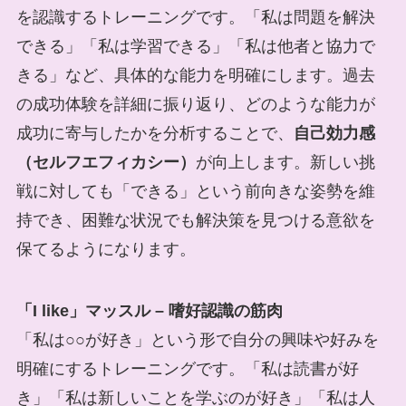
を認識するトレーニングです。「私は問題を解決
できる」「私は学習できる」「私は他者と協力で
きる」など、具体的な能力を明確にします。過去
の成功体験を詳細に振り返り、どのような能力が
成功に寄与したかを分析することで、
自己効力感
（セルフエフィカシー）
が向上します。新しい挑
戦に対しても「できる」という前向きな姿勢を維
持でき、困難な状況でも解決策を見つける意欲を
保てるようになります。
「I like」マッスル – 嗜好認識の筋肉
「私は○○が好き」という形で自分の興味や好みを
明確にするトレーニングです。「私は読書が好
き」「私は新しいことを学ぶのが好き」「私は人