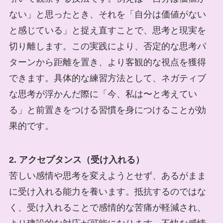
ない」と思ったとき、それを「自分は価値がない
と感じている」と捉え直すことで、思考と現実を
切り離します。この実践により、否定的な思考パ
ターンから距離を置き、より客観的な視点を獲得
できます。具体的な練習方法として、ネガティブ
な思考が浮かんだ際に「今、私は〜と考えてい
る」と前置きをつける習慣を身につけることが効
果的です。
2. アクセプタンス（受け入れる）
苦しい感情や思考を変えようとせず、あるがまま
に受け入れる能力を養います。抵抗するのではな
く、受け入れることで感情的な苦痛が軽減され、