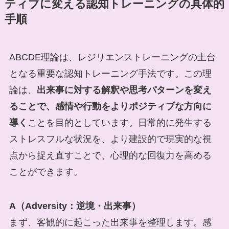
ティブに変える認知トレーニングの具体的
手順
ABCDE理論は、レジリエンストレーニングの土台
となる重要な認知トレーニング手法です。この理
論は、
出来事に対する解釈や思考パターンを変え
ることで、感情や行動をよりポジティブな方向に
導く
ことを目的としています。日常的に発生する
ストレスフルな状況を、より建設的で現実的な視
点から捉え直すことで、心理的な回復力を高める
ことができます。
A（Adversity：逆境・出来事）
まず、客観的に起こった出来事を整理します。感