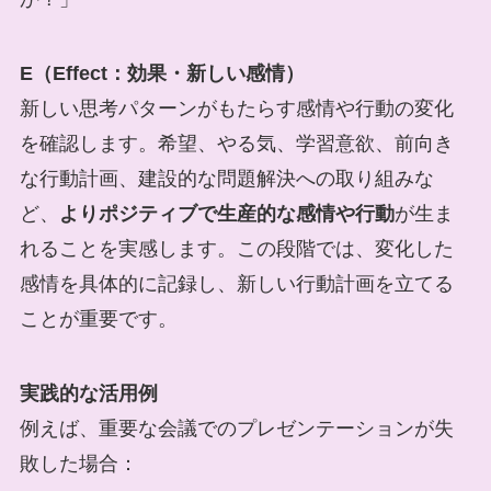
E（Effect：効果・新しい感情）
新しい思考パターンがもたらす感情や行動の変化
を確認します。希望、やる気、学習意欲、前向き
な行動計画、建設的な問題解決への取り組みな
ど、
よりポジティブで生産的な感情や行動
が生ま
れることを実感します。この段階では、変化した
感情を具体的に記録し、新しい行動計画を立てる
ことが重要です。
実践的な活用例
例えば、重要な会議でのプレゼンテーションが失
敗した場合：