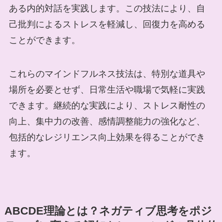
ある内的対話を実践します。この技法により、自
己批判によるストレスを軽減し、回復力を高める
ことができます。
これらのマインドフルネス技法は、特別な道具や
場所を必要とせず、日常生活や職場で気軽に実践
できます。継続的な実践により、ストレス耐性の
向上、集中力の改善、感情調整能力の強化など、
包括的なレジリエンス向上効果を得ることができ
ます。
ABCDE理論とは？ネガティブ思考をポジ