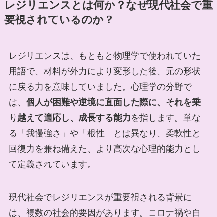
レジリエンスとは何か？なぜ現代社会で重
要視されているのか？
レジリエンスは、もともと物理学で使われていた
用語で、材料が外力により変形した後、元の形状
に戻る力を意味していました。心理学の分野で
は、
個人が困難や逆境に直面した際に、それを乗
り越えて適応し、成長する能力
を指します。単な
る「我慢強さ」や「根性」とは異なり、柔軟性と
回復力を兼ね備えた、より高次な心理的能力とし
て定義されています。
現代社会でレジリエンスが重要視される背景に
は、複数の社会的要因があります。コロナ禍や自