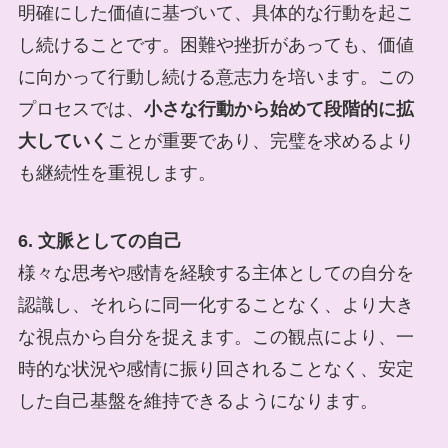
明確にした価値に基づいて、具体的な行動を起こ
し続けることです。困難や挫折があっても、価値
に向かって行動し続ける意志力を培います。この
プロセスでは、
小さな行動から始めて段階的に拡
大していく
ことが重要であり、完璧を求めるより
も継続性を重視します。
6. 文脈としての自己
様々な思考や感情を経験する主体としての自分を
認識し、それらに同一化することなく、より大き
な視点から自分を捉えます。この観点により、一
時的な状況や感情に振り回されることなく、安定
した自己基盤を維持できるようになります。