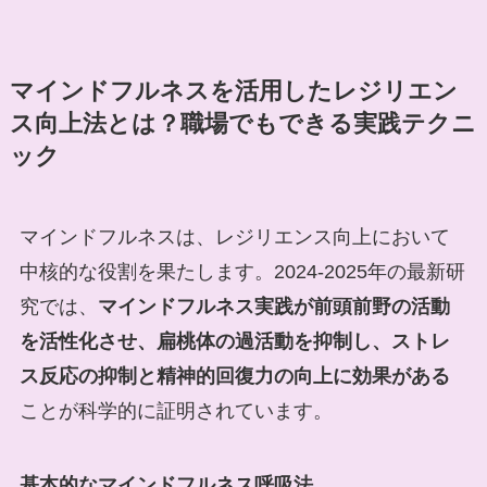
マインドフルネスを活用したレジリエン
ス向上法とは？職場でもできる実践テクニ
ック
マインドフルネスは、レジリエンス向上において
中核的な役割を果たします。2024-2025年の最新研
究では、
マインドフルネス実践が前頭前野の活動
を活性化させ、扁桃体の過活動を抑制し、ストレ
ス反応の抑制と精神的回復力の向上に効果がある
ことが科学的に証明されています。
基本的なマインドフルネス呼吸法