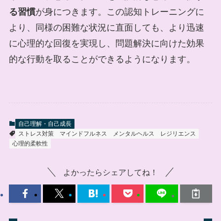
る習慣
が身につきます。この認知トレーニングに
より、同様の困難な状況に直面しても、より迅速
に心理的な回復を実現し、問題解決に向けた効果
的な行動を取ることができるようになります。
自己理解・自己成長
ストレス対策
マインドフルネス
メンタルヘルス
レジリエンス
心理的柔軟性
よかったらシェアしてね！