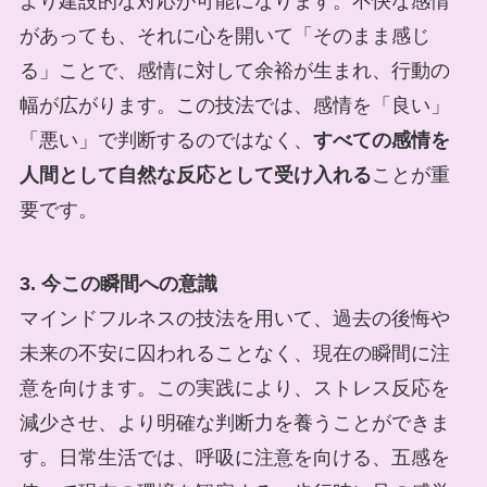
より建設的な対応が可能になります。不快な感情
があっても、それに心を開いて「そのまま感じ
る」ことで、感情に対して余裕が生まれ、行動の
幅が広がります。この技法では、感情を「良い」
「悪い」で判断するのではなく、
すべての感情を
人間として自然な反応として受け入れる
ことが重
要です。
3. 今この瞬間への意識
マインドフルネスの技法を用いて、過去の後悔や
未来の不安に囚われることなく、現在の瞬間に注
意を向けます。この実践により、ストレス反応を
減少させ、より明確な判断力を養うことができま
す。日常生活では、呼吸に注意を向ける、五感を