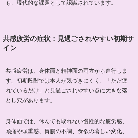
も、現代的な課題として認識されています。
共感疲労の症状：見過ごされやすい初期サ
イン
共感疲労は、身体面と精神面の両方から進行しま
す。初期段階では本人が気づきにくく、「ただ疲
れているだけ」と見過ごされやすい点に大きな落
とし穴があります。
身体面では、休んでも取れない慢性的な疲労感、
頭痛や頭重感、胃腸の不調、食欲の著しい変化、