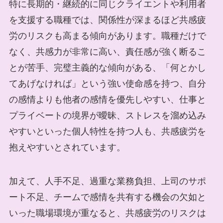
特に長期的・継続的に同じクライエントや利用者
を支援する職種では、関係性が深まるほど共感疲
労のリスクも高まる傾向があります。職種だけで
なく、共感力が非常に高い、責任感が強く断るこ
とが苦手、完璧主義的な傾向がある、「何とかし
てあげなければ」という強い使命感を持つ、自分
の感情よりも他者の感情を優先しやすい、仕事と
プライベートの境界が曖昧、ストレスを溜め込み
やすいといった個人特性を持つ人も、共感疲労を
抱えやすいとされています。
加えて、人手不足、過重な業務負担、上司のサポ
ート不足、チームで感情を共有する機会の欠如と
いった職場環境が重なると、共感疲労のリスクは