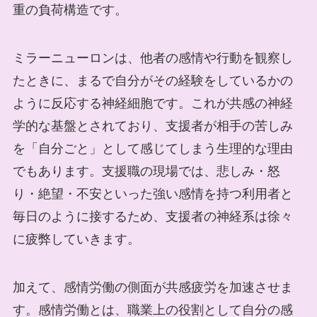
重の負荷構造です。
ミラーニューロンは、他者の感情や行動を観察し
たときに、まるで自分がその経験をしているかの
ように反応する神経細胞です。これが共感の神経
学的な基盤とされており、支援者が相手の苦しみ
を「自分ごと」として感じてしまう生理的な理由
でもあります。支援職の現場では、悲しみ・怒
り・絶望・不安といった強い感情を持つ利用者と
毎日のように接するため、支援者の神経系は徐々
に疲弊していきます。
加えて、感情労働の側面が共感疲労を加速させま
す。感情労働とは、職業上の役割として自分の感