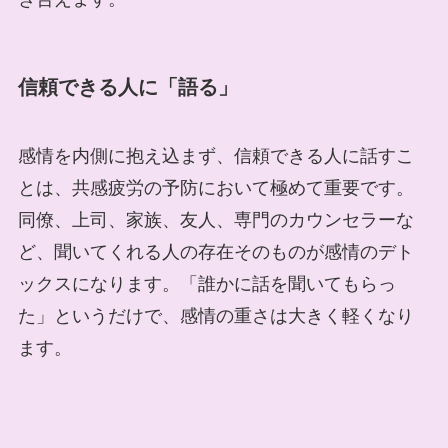
信頼できる人に「語る」
感情を内側に抱え込まず、信頼できる人に話すこ
とは、共感疲労の予防において極めて重要です。
同僚、上司、家族、友人、専門のカウンセラーな
ど、聞いてくれる人の存在そのものが感情のデト
ックスになります。「誰かに話を聞いてもらっ
た」というだけで、感情の重さは大きく軽くなり
ます。