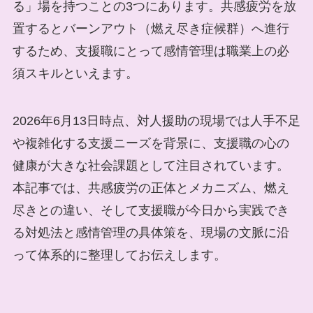
る」場を持つことの3つにあります。共感疲労を放
置するとバーンアウト（燃え尽き症候群）へ進行
するため、支援職にとって感情管理は職業上の必
須スキルといえます。
2026年6月13日時点、対人援助の現場では人手不足
や複雑化する支援ニーズを背景に、支援職の心の
健康が大きな社会課題として注目されています。
本記事では、共感疲労の正体とメカニズム、燃え
尽きとの違い、そして支援職が今日から実践でき
る対処法と感情管理の具体策を、現場の文脈に沿
って体系的に整理してお伝えします。