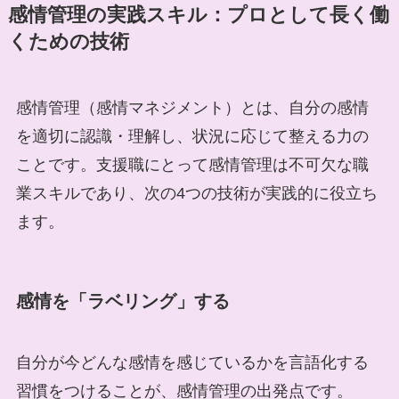
感情管理の実践スキル：プロとして長く働
くための技術
感情管理（感情マネジメント）とは、自分の感情
を適切に認識・理解し、状況に応じて整える力の
ことです。支援職にとって感情管理は不可欠な職
業スキルであり、次の4つの技術が実践的に役立ち
ます。
感情を「ラベリング」する
自分が今どんな感情を感じているかを言語化する
習慣をつけることが、感情管理の出発点です。