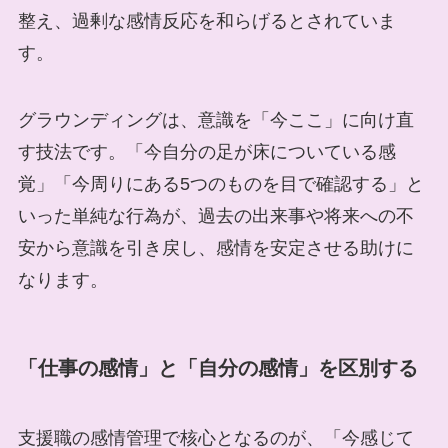
整え、過剰な感情反応を和らげるとされていま
す。
グラウンディングは、意識を「今ここ」に向け直
す技法です。「今自分の足が床についている感
覚」「今周りにある5つのものを目で確認する」と
いった単純な行為が、過去の出来事や将来への不
安から意識を引き戻し、感情を安定させる助けに
なります。
「仕事の感情」と「自分の感情」を区別する
支援職の感情管理で核心となるのが、「今感じて