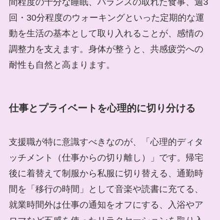
間程度の十分な睡眠、バランスの取れた食事、週3
回・30分程度のウォーキングといった定期的な運
動を生活の基本として取り入れることが、感情の
調整力を支えます。身体が整うと、共感疲労への
耐性も自然と高まります。
仕事とプライベートを心理的に切り分ける
支援職が特に意識すべきなのが、「心理的ディタ
ッチメント（仕事からの切り離し）」です。帰宅
後に着替えて制服から私服に切り替える、通勤時
間を「移行の時間」として音楽や読書に充てる、
就業時間外は仕事の通知をオフにする、入浴やア