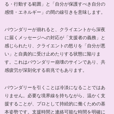
る・行動する範囲」と「自分が保護すべき自分の
感情・エネルギー」の間の線引きを意味します。
バウンダリーが崩れると、クライエントから深夜
に届くメッセージへの対応が「支援者の義務」と
感じられたり、クライエントの怒りを「自分が悪
い」と自責的に受け止めたりする状態に陥りま
す。これはバウンダリー崩壊のサインであり、共
感疲労が深刻化する前兆でもあります。
バウンダリーを引くことは冷淡になることではあ
りません。必要な境界線を持ちながら、温かく支
援することが、プロとして持続的に働くための基
本姿勢です。支援時間と連絡可能な時間を明確に