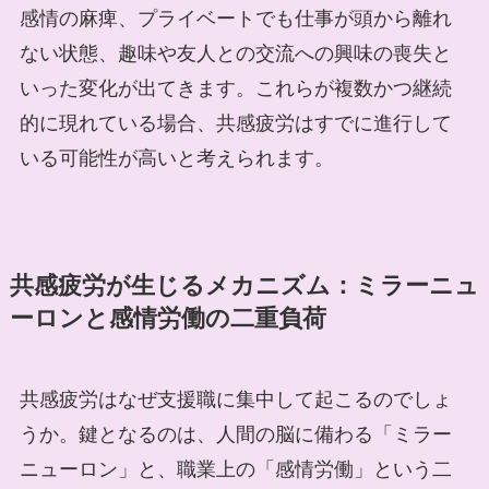
感情の麻痺、プライベートでも仕事が頭から離れ
ない状態、趣味や友人との交流への興味の喪失と
いった変化が出てきます。これらが複数かつ継続
的に現れている場合、共感疲労はすでに進行して
いる可能性が高いと考えられます。
共感疲労が生じるメカニズム：ミラーニュ
ーロンと感情労働の二重負荷
共感疲労はなぜ支援職に集中して起こるのでしょ
うか。鍵となるのは、人間の脳に備わる「ミラー
ニューロン」と、職業上の「感情労働」という二