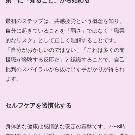
第一に「知ること」から始める
最初のステップは、共感疲労という概念を知り、
自分に起きていることを「弱さ」ではなく「職業
的なリスク」として正しく理解することです。
「自分がおかしいのではない」「これは多くの支
援職が経験する反応だ」と認識することで、自己
批判のスパイラルから抜け出す手がかりが得られ
ます。
セルフケアを習慣化する
身体的な健康は感情的な安定の基盤です。7〜8時