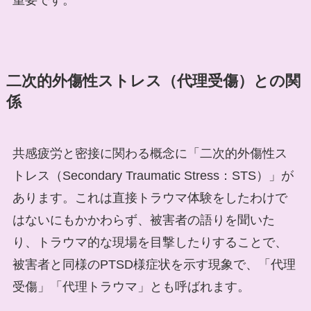
重要です。
二次的外傷性ストレス（代理受傷）との関
係
共感疲労と密接に関わる概念に「二次的外傷性ス
トレス（Secondary Traumatic Stress：STS）」が
あります。これは直接トラウマ体験をしたわけで
はないにもかかわらず、被害者の語りを聞いた
り、トラウマ的な現場を目撃したりすることで、
被害者と同様のPTSD様症状を示す現象で、「代理
受傷」「代理トラウマ」とも呼ばれます。