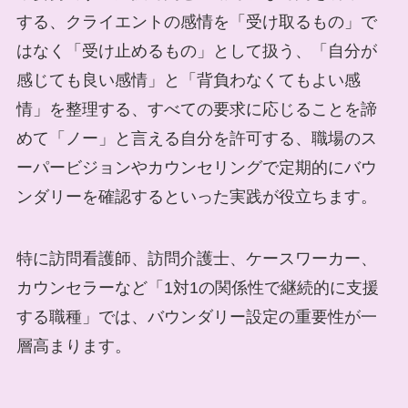
する、クライエントの感情を「受け取るもの」で
はなく「受け止めるもの」として扱う、「自分が
感じても良い感情」と「背負わなくてもよい感
情」を整理する、すべての要求に応じることを諦
めて「ノー」と言える自分を許可する、職場のス
ーパービジョンやカウンセリングで定期的にバウ
ンダリーを確認するといった実践が役立ちます。
特に訪問看護師、訪問介護士、ケースワーカー、
カウンセラーなど「1対1の関係性で継続的に支援
する職種」では、バウンダリー設定の重要性が一
層高まります。