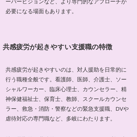
ーパービジョンなど、より専門的なアプローチが
必要になる場面もあります。
共感疲労が起きやすい支援職の特徴
共感疲労が起きやすいのは、対人援助を日常的に
行う職種全般です。看護師、医師、介護士、ソー
シャルワーカー、臨床心理士、カウンセラー、精
神保健福祉士、保育士、教師、スクールカウンセ
ラー、救急・消防・警察などの緊急支援職、DVや
虐待対応の専門職など、多岐にわたります。