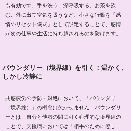
も有効です。手を洗う、深呼吸する、お茶を飲
む、外に出て空気を吸うなど、小さな行動を「感
情のリセット儀式」として設定することで、感情
が次の仕事や生活に持ち越されるのを防げます。
バウンダリー（境界線）を引く：温かく、
しかし冷静に
共感疲労の予防・対処において、「バウンダリー
（境界線）」の概念は欠かせません。バウンダリ
ーとは、自分と他者の間に引く心理的な境界線の
ことで、支援職においては「相手のために感じ