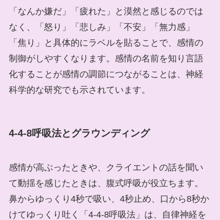
「なんか嫌だ」「疲れた」と漠然と感じるのでは
なく、「怒り」「悲しみ」「不安」「無力感」
「焦り」と具体的にラベルを貼ることで、感情の
制御がしやすくなります。感情の名前を知り言語
化することが感情の調節につながることは、神経
科学的な研究でも示されています。
4-4-8呼吸法とグラウンディング
感情が高ぶったときや、クライエントの話を聞い
て動揺を感じたときは、腹式呼吸が役立ちます。
鼻からゆっくり4秒で吸い、4秒止め、口から8秒か
けてゆっくり吐く「4-4-8呼吸法」は、自律神経を