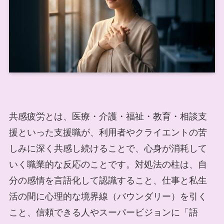
共感疲労とは、医療・介護・福祉・教育・相談支
援といった支援職が、利用者やクライエントの苦
しみに深く共感し続けることで、心身が消耗して
いく職業的な反応のことです。対処法の柱は、自
分の感情を言語化して認識すること、仕事と私生
活の間に心理的な境界線（バウンダリー）を引く
こと、信頼できる人やスーパービジョンに「語