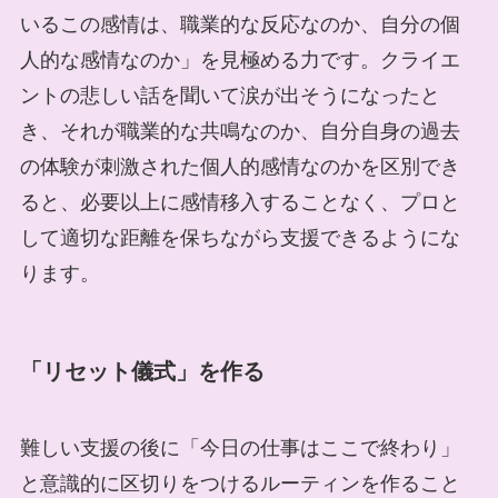
いるこの感情は、職業的な反応なのか、自分の個
人的な感情なのか」を見極める力です。クライエ
ントの悲しい話を聞いて涙が出そうになったと
き、それが職業的な共鳴なのか、自分自身の過去
の体験が刺激された個人的感情なのかを区別でき
ると、必要以上に感情移入することなく、プロと
して適切な距離を保ちながら支援できるようにな
ります。
「リセット儀式」を作る
難しい支援の後に「今日の仕事はここで終わり」
と意識的に区切りをつけるルーティンを作ること