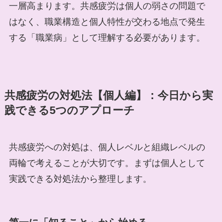
一層高まります。共感疲労は個人の弱さの問題で
はなく、職業構造と個人特性が交わる地点で発生
する「職業病」として理解する必要があります。
共感疲労の対処法【個人編】：今日から実
践できる5つのアプローチ
共感疲労への対処は、個人レベルと組織レベルの
両輪で考えることが大切です。まずは個人として
実践できる対処法から整理します。