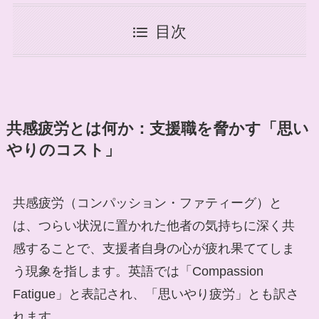
目次
共感疲労とは何か：支援職を脅かす「思い
やりのコスト」
共感疲労（コンパッション・ファティーグ）と
は、つらい状況に置かれた他者の気持ちに深く共
感することで、支援者自身の心が疲れ果ててしま
う現象を指します。英語では「Compassion
Fatigue」と表記され、「思いやり疲労」とも訳さ
れます。