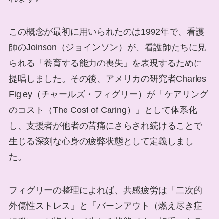
この概念が最初に用いられたのは1992年で、看護
師のJoinson（ジョインソン）が、看護師たちに見
られる「養育する能力の喪失」を表現するために
提唱しました。その後、アメリカの研究者Charles
Figley（チャールズ・フィグリー）が「ケアリング
のコスト（The Cost of Caring）」として体系化
し、支援者が他者の苦痛にさらされ続けることで
生じる深刻な心身の疲弊状態として定義しまし
た。
フィグリーの整理によれば、共感疲労は「二次的
外傷性ストレス」と「バーンアウト（燃え尽き症