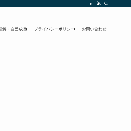
理解・自己成長
プライバシーポリシー
お問い合わせ