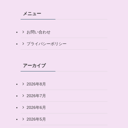
メニュー
お問い合わせ
プライバシーポリシー
アーカイブ
、
2026年8月
2026年7月
2026年6月
2026年5月