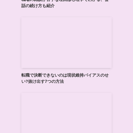
話の続け方も紹介
こ
転職で決断できないのは現状維持バイアスのせ
い?抜け出す7つの方法