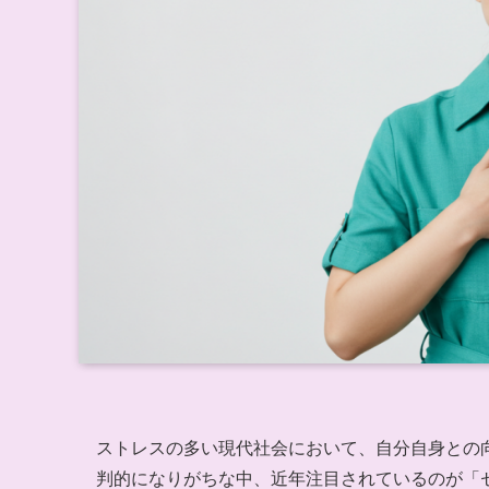
ストレスの多い現代社会において、自分自身との
判的になりがちな中、近年注目されているのが「