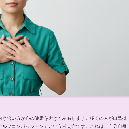
向き合い方が心の健康を大きく左右します。多くの人が自己批
セルフコンパッション」という考え方です。これは、自分自身