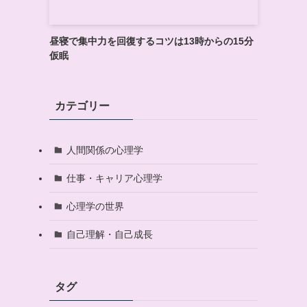
昼寝で集中力を回復するコツは13時からの15分
仮眠
カテゴリー
人間関係の心理学
仕事・キャリア心理学
心理学の世界
自己理解・自己成長
タグ