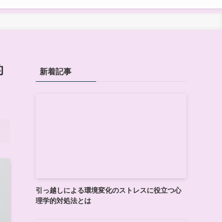
的
新着記事
引っ越しによる環境変化のストレスに役立つ心
理学的対処法とは