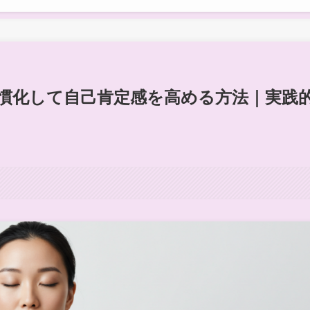
慣化して自己肯定感を高める方法｜実践