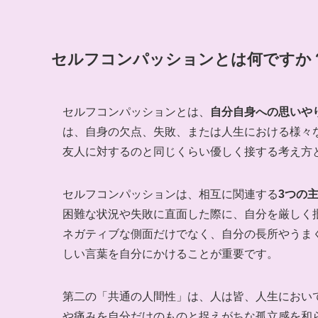
セルフコンパッションとは何ですか
セルフコンパッションとは、
自分自身への思いや
は、自身の欠点、失敗、または人生における様々
友人に対するのと同じくらい優しく接する考え方
セルフコンパッションは、相互に関連する
3つの
困難な状況や失敗に直面した際に、自分を厳しく
ネガティブな側面だけでなく、自分の長所やうま
しい言葉を自分にかけることが重要です。
第二の「共通の人間性」は、人は皆、人生におい
や痛みを自分だけのものと捉えがちな孤立感を和