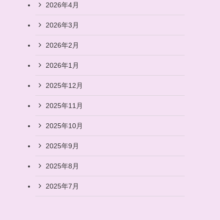
2026年4月
2026年3月
2026年2月
2026年1月
2025年12月
2025年11月
2025年10月
2025年9月
2025年8月
2025年7月