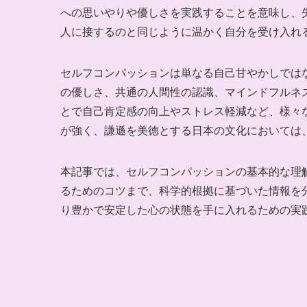
への思いやりや優しさを実践することを意味し、
人に接するのと同じように温かく自分を受け入れ
セルフコンパッションは単なる自己甘やかしでは
の優しさ、共通の人間性の認識、マインドフルネ
とで自己肯定感の向上やストレス軽減など、様々
が強く、謙遜を美徳とする日本の文化においては
本記事では、セルフコンパッションの基本的な理
るためのコツまで、科学的根拠に基づいた情報を
り豊かで安定した心の状態を手に入れるための実