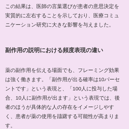
この結果は、医師の言葉選びが患者の意思決定を
実質的に左右することを示しており、医療コミュ
ニケーション研究に大きな影響を与えました。
副作用の説明における頻度表現の違い
薬の副作用を伝える場面でも、フレーミング効果
は強く働きます。「副作用が出る確率は10パーセ
ントです」という表現と、「100人に投与した場
合、10人に副作用が出ます」という表現では、後
者のほうが具体的な人の存在をイメージしやす
く、患者が薬の使用を躊躇する可能性が高まりま
す。