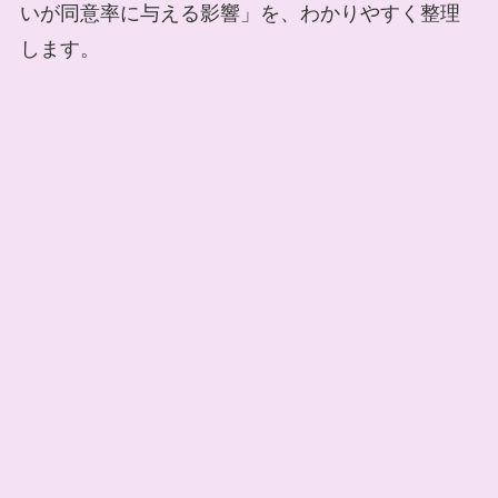
いが同意率に与える影響」を、わかりやすく整理
します。