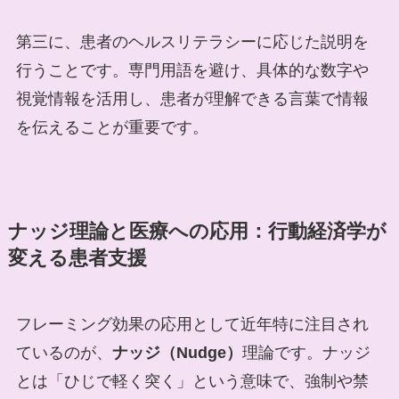
第三に、患者のヘルスリテラシーに応じた説明を
行うことです。専門用語を避け、具体的な数字や
視覚情報を活用し、患者が理解できる言葉で情報
を伝えることが重要です。
ナッジ理論と医療への応用：行動経済学が
変える患者支援
フレーミング効果の応用として近年特に注目され
ているのが、
ナッジ（Nudge）
理論です。ナッジ
とは「ひじで軽く突く」という意味で、強制や禁