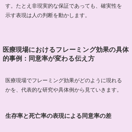
す。たとえ非現実的な保証であっても、確実性を
示す表現は人の判断を動かします。
医療現場におけるフレーミング効果の具体
的事例：同意率が変わる伝え方
医療現場でフレーミング効果がどのように現れる
かを、代表的な研究や具体例から見ていきます。
生存率と死亡率の表現による同意率の差