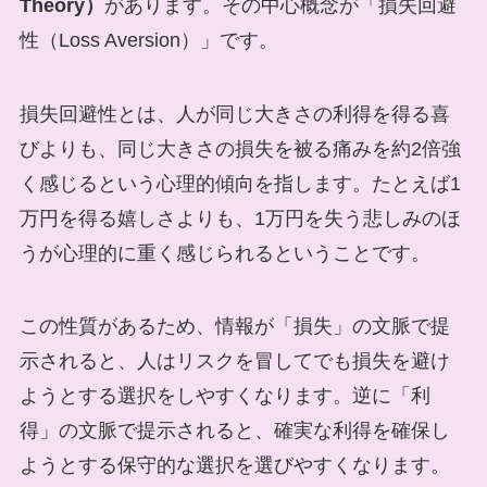
Theory）
があります。その中心概念が「損失回避
性（Loss Aversion）」です。
損失回避性とは、人が同じ大きさの利得を得る喜
びよりも、同じ大きさの損失を被る痛みを約2倍強
く感じるという心理的傾向を指します。たとえば1
万円を得る嬉しさよりも、1万円を失う悲しみのほ
うが心理的に重く感じられるということです。
この性質があるため、情報が「損失」の文脈で提
示されると、人はリスクを冒してでも損失を避け
ようとする選択をしやすくなります。逆に「利
得」の文脈で提示されると、確実な利得を確保し
ようとする保守的な選択を選びやすくなります。