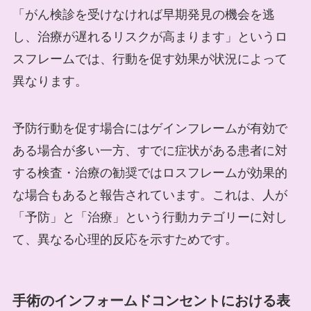
「がん検診を受けなければ早期発見の機会を逃
し、治療が遅れるリスクが高まります」というロ
スフレームでは、行動を促す効果が状況によって
異なります。
予防行動を促す場合にはゲインフレームが有効で
ある場合が多い一方、すでに症状がある患者に対
する検査・治療の勧奨ではロスフレームが効果的
な場合もあると報告されています。これは、人が
「予防」と「治療」という行動カテゴリーに対し
て、異なる心理的反応を示すためです。
手術のインフォームドコンセントにおける表