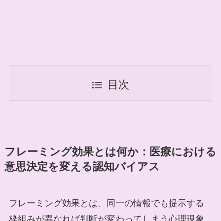
目次
フレーミング効果とは何か：医療における
意思決定を変える認知バイアス
フレーミング効果とは、同一の情報でも提示する
枠組みが異なれば判断が変わってしまう心理現象