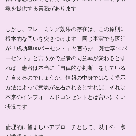
報を提供する責務があります。
しかし、フレーミング効果の存在は、この原則に
根本的な問いを突きつけます。同じ事実でも医師
が「成功率90パーセント」と言うか「死亡率10パ
ーセント」と言うかで患者の同意率が変わるとす
れば、患者は本当に「自律的な判断」をしている
と言えるのでしょうか。情報の中身ではなく提示
方法によって意思が左右されるとすれば、それは
本来のインフォームドコンセントとは言いにくい
状況です。
倫理的に望ましいアプローチとして、以下の三点