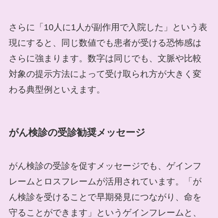
さらに「10人に1人が副作用で入院した」という表
現にすると、同じ数値でも患者が受ける恐怖感は
さらに強まります。数字は同じでも、文脈や比較
対象の提示方法によって受け取られ方が大きく変
わる典型例といえます。
がん検診の受診勧奨メッセージ
がん検診の受診を促すメッセージでも、ゲインフ
レームとロスフレームが活用されています。「が
ん検診を受けることで早期発見につながり、命を
守ることができます」というゲインフレームと、