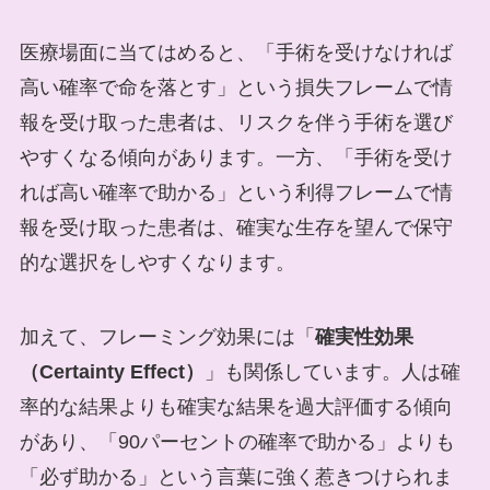
医療場面に当てはめると、「手術を受けなければ
高い確率で命を落とす」という損失フレームで情
報を受け取った患者は、リスクを伴う手術を選び
やすくなる傾向があります。一方、「手術を受け
れば高い確率で助かる」という利得フレームで情
報を受け取った患者は、確実な生存を望んで保守
的な選択をしやすくなります。
加えて、フレーミング効果には「
確実性効果
（Certainty Effect）
」も関係しています。人は確
率的な結果よりも確実な結果を過大評価する傾向
があり、「90パーセントの確率で助かる」よりも
「必ず助かる」という言葉に強く惹きつけられま