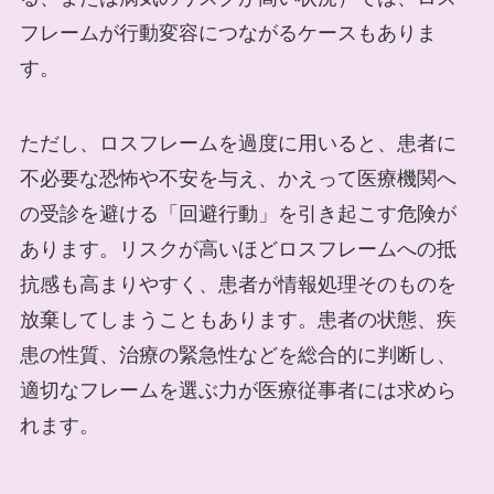
フレームが行動変容につながるケースもありま
す。
ただし、ロスフレームを過度に用いると、患者に
不必要な恐怖や不安を与え、かえって医療機関へ
の受診を避ける「回避行動」を引き起こす危険が
あります。リスクが高いほどロスフレームへの抵
抗感も高まりやすく、患者が情報処理そのものを
放棄してしまうこともあります。患者の状態、疾
患の性質、治療の緊急性などを総合的に判断し、
適切なフレームを選ぶ力が医療従事者には求めら
れます。