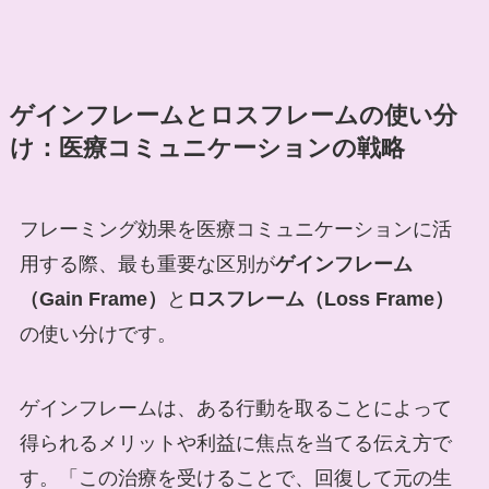
ゲインフレームとロスフレームの使い分
け：医療コミュニケーションの戦略
フレーミング効果を医療コミュニケーションに活
用する際、最も重要な区別が
ゲインフレーム
（Gain Frame）
と
ロスフレーム（Loss Frame）
の使い分けです。
ゲインフレームは、ある行動を取ることによって
得られるメリットや利益に焦点を当てる伝え方で
す。「この治療を受けることで、回復して元の生