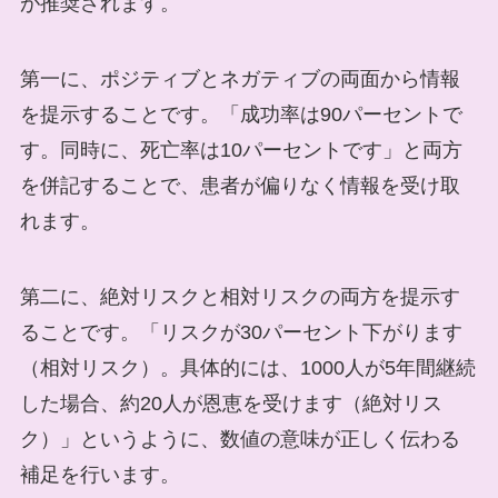
が推奨されます。
第一に、ポジティブとネガティブの両面から情報
を提示することです。「成功率は90パーセントで
す。同時に、死亡率は10パーセントです」と両方
を併記することで、患者が偏りなく情報を受け取
れます。
第二に、絶対リスクと相対リスクの両方を提示す
ることです。「リスクが30パーセント下がります
（相対リスク）。具体的には、1000人が5年間継続
した場合、約20人が恩恵を受けます（絶対リス
ク）」というように、数値の意味が正しく伝わる
補足を行います。