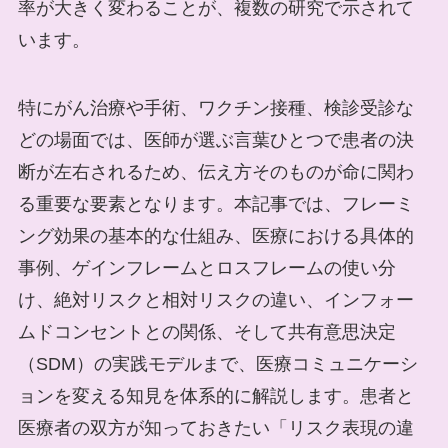
率が大きく変わることが、複数の研究で示されて
います。
特にがん治療や手術、ワクチン接種、検診受診な
どの場面では、医師が選ぶ言葉ひとつで患者の決
断が左右されるため、伝え方そのものが命に関わ
る重要な要素となります。本記事では、フレーミ
ング効果の基本的な仕組み、医療における具体的
事例、ゲインフレームとロスフレームの使い分
け、絶対リスクと相対リスクの違い、インフォー
ムドコンセントとの関係、そして共有意思決定
（SDM）の実践モデルまで、医療コミュニケーシ
ョンを変える知見を体系的に解説します。患者と
医療者の双方が知っておきたい「リスク表現の違