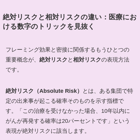
絶対リスクと相対リスクの違い：医療にお
ける数字のトリックを見抜く
フレーミング効果と密接に関係するもうひとつの
重要概念が、
絶対リスク
と
相対リスク
の表現方法
です。
絶対リスク（Absolute Risk）
とは、ある集団で特
定の出来事が起こる確率そのものを示す指標で
す。「この治療を受けなかった場合、10年以内に
がんが再発する確率は20パーセントです」という
表現が絶対リスクに該当します。