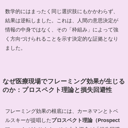
数学的にはまったく同じ選択肢にもかかわらず、
結果は逆転しました。これは、人間の意思決定が
情報の中身ではなく、その「枠組み」によって強
く方向づけられることを示す決定的な証拠となり
ました。
なぜ医療現場でフレーミング効果が生じる
のか：プロスペクト理論と損失回避性
フレーミング効果の根底には、カーネマンとトベ
ルスキーが提唱した
プロスペクト理論（Prospect