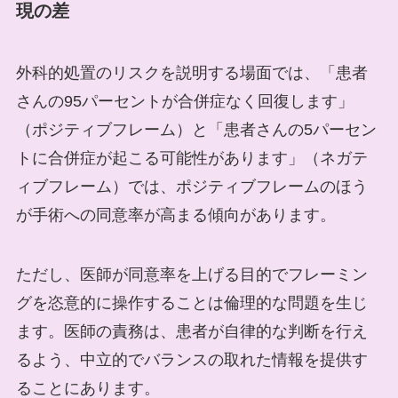
現の差
外科的処置のリスクを説明する場面では、「患者
さんの95パーセントが合併症なく回復します」
（ポジティブフレーム）と「患者さんの5パーセン
トに合併症が起こる可能性があります」（ネガテ
ィブフレーム）では、ポジティブフレームのほう
が手術への同意率が高まる傾向があります。
ただし、医師が同意率を上げる目的でフレーミン
グを恣意的に操作することは倫理的な問題を生じ
ます。医師の責務は、患者が自律的な判断を行え
るよう、中立的でバランスの取れた情報を提供す
ることにあります。