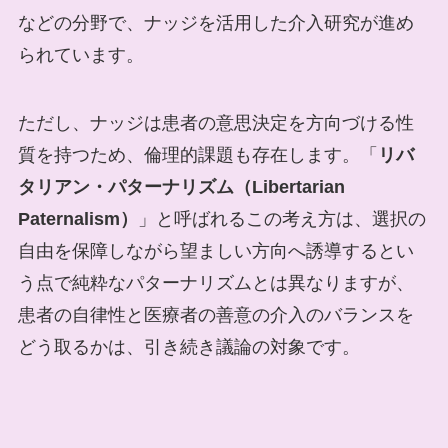
などの分野で、ナッジを活用した介入研究が進め
られています。
ただし、ナッジは患者の意思決定を方向づける性
質を持つため、倫理的課題も存在します。「
リバ
タリアン・パターナリズム（Libertarian
Paternalism）
」と呼ばれるこの考え方は、選択の
自由を保障しながら望ましい方向へ誘導するとい
う点で純粋なパターナリズムとは異なりますが、
患者の自律性と医療者の善意の介入のバランスを
どう取るかは、引き続き議論の対象です。