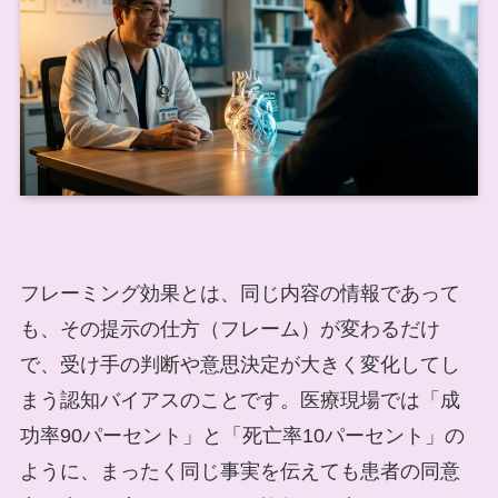
フレーミング効果とは、同じ内容の情報であって
も、その提示の仕方（フレーム）が変わるだけ
で、受け手の判断や意思決定が大きく変化してし
まう認知バイアスのことです。医療現場では「成
功率90パーセント」と「死亡率10パーセント」の
ように、まったく同じ事実を伝えても患者の同意