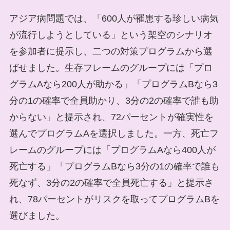
アジア病問題では、「600人が罹患する珍しい病気
が流行しようとしている」という架空のシナリオ
を参加者に提示し、二つの対策プログラムから選
ばせました。生存フレームのグループには「プロ
グラムAなら200人が助かる」「プログラムBなら3
分の1の確率で全員助かり、3分の2の確率で誰も助
からない」と提示され、72パーセントが確実性を
選んでプログラムAを選択しました。一方、死亡フ
レームのグループには「プログラムAなら400人が
死亡する」「プログラムBなら3分の1の確率で誰も
死なず、3分の2の確率で全員死亡する」と提示さ
れ、78パーセントがリスクを取ってプログラムBを
選びました。