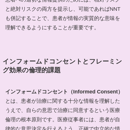
と絶対リスクの両方を提示し、可能であればNNT
も併記することで、患者が情報の実質的な意味を
理解できるようにすることが重要です。
インフォームドコンセントとフレーミン
グ効果の倫理的課題
インフォームドコンセント（Informed Consent）
とは、患者が治療に関する十分な情報を理解した
うえで、自らの意思で治療に同意するという医療
倫理の根本原則です。医療従事者には、患者が自
律的な意思決定を行えるよう、正確で中立的な情