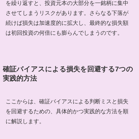
を繰り返すと、投資元本の大部分を一銘柄に集中
させてしまうリスクがあります。さらなる下落が
続けば損失は加速度的に拡大し、最終的な損失額
は初回投資の何倍にも膨らんでしまうのです。
確証バイアスによる損失を回避する7つの
実践的方法
ここからは、確証バイアスによる判断ミスと損失
を回避するための、具体的かつ実践的な方法を順
に解説します。