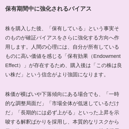
保有期間中に強化されるバイアス
株を購入した後、「保有している」という事実そ
のものが確証バイアスをさらに強化する方向へ作
用します。人間の心理には、自分が所有している
ものに高い価値を感じる「保有効果（Endowment
Effect）」が存在するため、購入後は「この株は良
い株だ」という信念がより強固になります。
株価が横ばいや下落傾向にある場合でも、「一時
的な調整局面だ」「市場全体が低迷しているだけ
だ」「長期的には必ず上がる」といった上昇を示
唆する解釈ばかりを採用し、本質的なリスクから