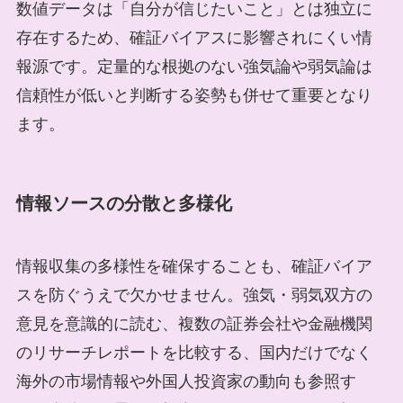
数値データは「自分が信じたいこと」とは独立に
存在するため、確証バイアスに影響されにくい情
報源です。定量的な根拠のない強気論や弱気論は
信頼性が低いと判断する姿勢も併せて重要となり
ます。
情報ソースの分散と多様化
情報収集の多様性を確保することも、確証バイア
スを防ぐうえで欠かせません。強気・弱気双方の
意見を意識的に読む、複数の証券会社や金融機関
のリサーチレポートを比較する、国内だけでなく
海外の市場情報や外国人投資家の動向も参照す