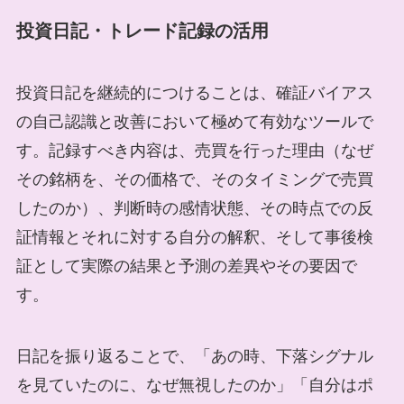
投資日記・トレード記録の活用
投資日記を継続的につけることは、確証バイアス
の自己認識と改善において極めて有効なツールで
す。記録すべき内容は、売買を行った理由（なぜ
その銘柄を、その価格で、そのタイミングで売買
したのか）、判断時の感情状態、その時点での反
証情報とそれに対する自分の解釈、そして事後検
証として実際の結果と予測の差異やその要因で
す。
日記を振り返ることで、「あの時、下落シグナル
を見ていたのに、なぜ無視したのか」「自分はポ