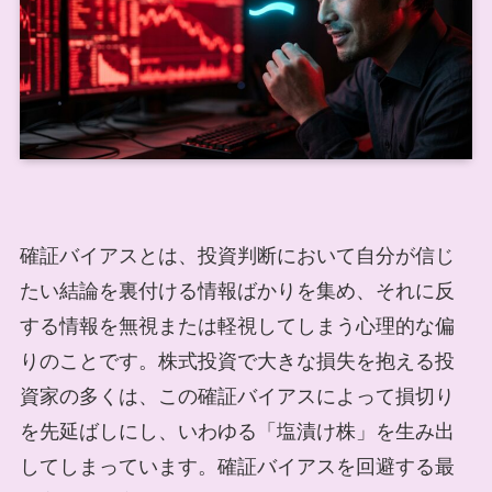
確証バイアスとは、投資判断において自分が信じ
たい結論を裏付ける情報ばかりを集め、それに反
する情報を無視または軽視してしまう心理的な偏
りのことです。株式投資で大きな損失を抱える投
資家の多くは、この確証バイアスによって損切り
を先延ばしにし、いわゆる「塩漬け株」を生み出
してしまっています。確証バイアスを回避する最