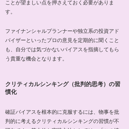
ことが望ましい点を押さえておく必要がありま
す。
ファイナンシャルプランナーや独立系の投資アド
バイザーといったプロの意見を定期的に聞くこと
も、自分では気づかないバイアスを指摘してもら
う貴重な機会となります。
クリティカルシンキング（批判的思考）の習
慣化
確証バイアスを根本的に克服するには、物事を批
判的に考えるクリティカルシンキングの習慣が不