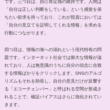
です。三つ目は、自己肯定感の維持です。人間は
「自分は正しい判断をしている」という感覚を保
ちたい欲求を持っており、これが投資においては
「自分の見立てを証明してくれる情報」を求める
行動につながります。
四つ目は、情報の海への溺れという現代特有の問
題です。インターネット社会では膨大な情報が溢
れており、人は無意識のうちに自分の信念に合致
する情報ばかりをクリックします。SNSのアルゴ
リズムもそれを助長し、自分の意見だけが反響す
る「エコーチェンバー」と呼ばれる空間が形成さ
れることで、確証バイアスはさらに強化されてい
きます。