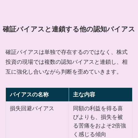
確証バイアスと連鎖する他の認知バイアス
確証バイアスは単独で存在するのではなく、株式
投資の現場では複数の認知バイアスと連鎖し、相
互に強化し合いながら判断を歪めていきます。
バイアスの名称
主な内容
損失回避バイアス
同額の利益を得る喜
びよりも、損失を被
る苦痛をおよそ2倍強
く感じる傾向