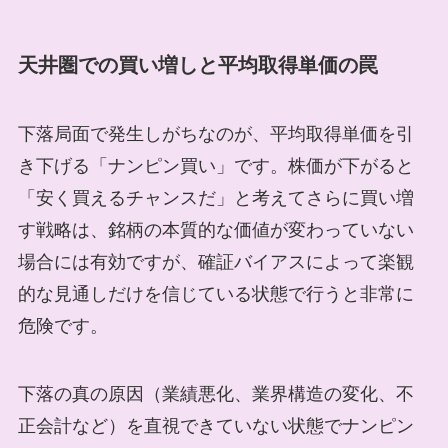
天井圏での買い増しと平均取得単価の罠
下落局面で発生しがちなのが、平均取得単価を引
き下げる「ナンピン買い」です。株価が下がると
「安く買えるチャンスだ」と考えてさらに買い増
す戦略は、銘柄の本質的な価値が変わっていない
場合には有効ですが、確証バイアスによって楽観
的な見通しだけを信じている状態で行うと非常に
危険です。
下落の真の原因（業績悪化、業界構造の変化、不
正会計など）を直視できていない状態でナンピン