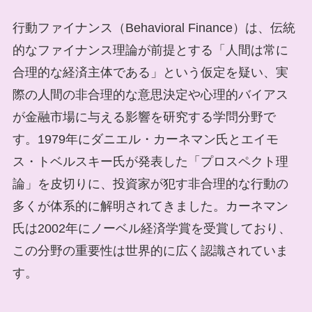
行動ファイナンス（Behavioral Finance）は、伝統
的なファイナンス理論が前提とする「人間は常に
合理的な経済主体である」という仮定を疑い、実
際の人間の非合理的な意思決定や心理的バイアス
が金融市場に与える影響を研究する学問分野で
す。1979年にダニエル・カーネマン氏とエイモ
ス・トベルスキー氏が発表した「プロスペクト理
論」を皮切りに、投資家が犯す非合理的な行動の
多くが体系的に解明されてきました。カーネマン
氏は2002年にノーベル経済学賞を受賞しており、
この分野の重要性は世界的に広く認識されていま
す。