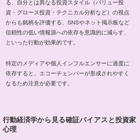
る、自分とは異なる投資スタイル（バリュー投
資・グロース投資・テクニカル分析など）の視点
からも銘柄を評価する、SNSやネット掲示板など
信頼性の低い情報源への依存を意識的に減らす、
といった行動が効果的です。
特定のメディアや個人インフルエンサーに過度に
依存すると、エコーチェンバーが形成されやすく
なるため注意が必要です。
行動経済学から見る確証バイアスと投資家
心理