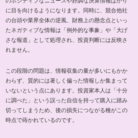
のポジティブなニュースや好調な決算情報ばかり
に目を向けるようになります。同時に、競合他社
の台頭や業界全体の逆風、財務上の懸念点といっ
たネガティブな情報は「例外的な事象」や「大げ
さな報道」として処理され、投資判断には反映さ
れません。
この段階の問題は、情報収集の量が多いにもかか
わらず、質的には著しく偏った情報しか集まって
いないという点にあります。投資家本人は「十分
に調べた」という誤った自信を持って購入に踏み
切ってしまうため、後の損失につながる種がこの
時点で蒔かれているのです。