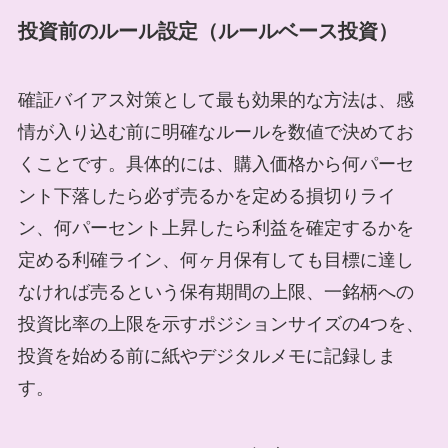
投資前のルール設定（ルールベース投資）
確証バイアス対策として最も効果的な方法は、感
情が入り込む前に明確なルールを数値で決めてお
くことです。具体的には、購入価格から何パーセ
ント下落したら必ず売るかを定める損切りライ
ン、何パーセント上昇したら利益を確定するかを
定める利確ライン、何ヶ月保有しても目標に達し
なければ売るという保有期間の上限、一銘柄への
投資比率の上限を示すポジションサイズの4つを、
投資を始める前に紙やデジタルメモに記録しま
す。