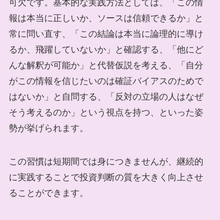
可欠です。基本的な実践方法としては、「この情
報は本当に正しいか、ソースは信頼できるか」と
常に問い直す、「この結論は本当に論理的に導け
るか、飛躍していないか」と確認する、「他にど
んな解釈が可能か」と代替仮説を考える、「自分
がこの情報を信じたいのは確証バイアスのためで
はないか」と自問する、「反対の立場の人はなぜ
そう考えるのか」という視点を持つ、といった姿
勢が挙げられます。
この習慣は短期間では身につきませんが、継続的
に実践することで投資判断の質を大きく向上させ
ることができます。