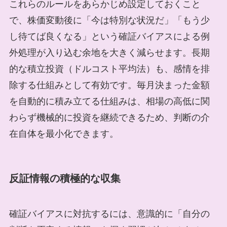
これらのルールをあらかじめ設定しておくこと
で、株価変動後に「今は特別な状況だ」「もう少
し待てば良くなる」という確証バイアスによる例
外処理が入り込む余地を大きく減らせます。長期
的な積立投資（ドルコスト平均法）も、感情を排
除する仕組みとして有効です。毎月決まった金額
を自動的に積み立てる仕組みは、相場の高低に関
わらず機械的に投資を継続できるため、判断の介
在自体を最小化できます。
反証情報の積極的な収集
確証バイアスに対抗するには、意識的に「自分の