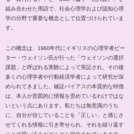
組み合わせた用語で、社会心理学および認知心理
学の分野で重要な概念として位置づけられていま
す。
この概念は、1960年代にイギリスの心理学者ピー
ター・ウェイソン氏が行った「ウェイソンの選択
課題」と呼ばれる実験によって実証され、その後
多くの心理学者や行動経済学者によって研究が深
められてきました。確証バイアスの本質的な特徴
は、本人が意図的に情報を歪めているわけではな
いという点にあります。私たちは無意識のうち
に、自分が信じていることを「正しい」と感じさ
せてくれる情報に引き寄せられ、それを繰り返す