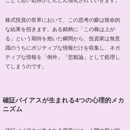
ことで思い込みがどんどん強化されていきます。
株式投資の世界において、この思考の癖は致命的
な結果を招きます。ある銘柄に「この株は上が
る」という期待を抱いた瞬間から、投資家は無意
識のうちにポジティブな情報だけを収集し、ネガ
ティブな情報を「例外」「悲観論」として処理し
てしまうのです。
確証バイアスが生まれる4つの心理的メカ
ニズム