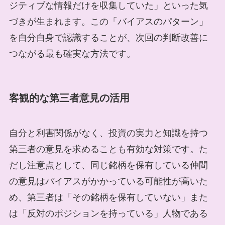
ジティブな情報だけを収集していた」といった気
づきが生まれます。この「バイアスのパターン」
を自分自身で認識することが、次回の判断改善に
つながる最も確実な方法です。
客観的な第三者意見の活用
自分と利害関係がなく、投資の実力と知識を持つ
第三者の意見を求めることも有効な対策です。た
だし注意点として、同じ銘柄を保有している仲間
の意見はバイアスがかかっている可能性が高いた
め、第三者は「その銘柄を保有していない」また
は「反対のポジションを持っている」人物である