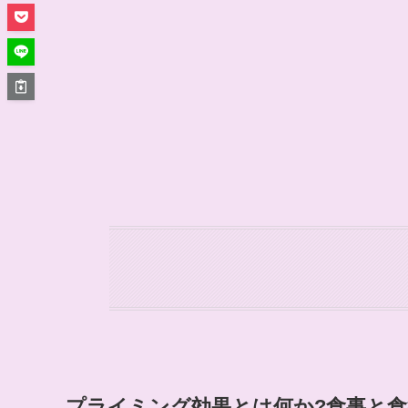
プライミング効果とは何か?食事と