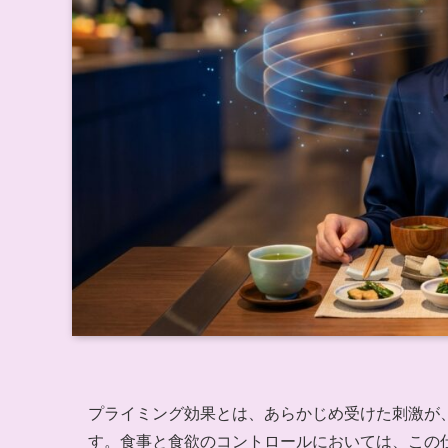
プライミング効果とは、あらかじめ受けた刺激が
す。食事と食欲のコントロールにおいては、この