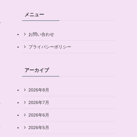
メニュー
心
お問い合わせ
プライバシーポリシー
アーカイブ
2026年8月
象
2026年7月
2026年6月
な
2026年5月