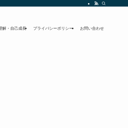
理解・自己成長
プライバシーポリシー
お問い合わせ