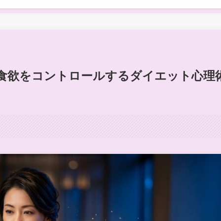
食欲をコントロールするダイエット心理