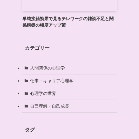
単純接触効果で見るテレワークの雑談不足と関
係構築の頻度アップ策
カテゴリー
人間関係の心理学
仕事・キャリア心理学
心理学の世界
自己理解・自己成長
タグ