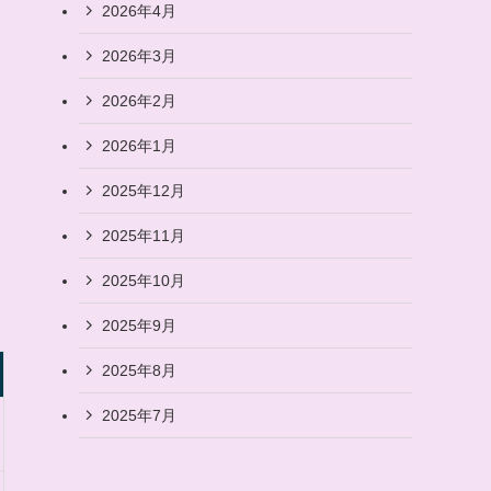
2026年4月
2026年3月
2026年2月
2026年1月
2025年12月
2025年11月
2025年10月
2025年9月
2025年8月
2025年7月