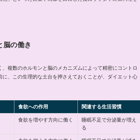
と脳の働き
く、複数のホルモンと脳のメカニズムによって精密にコントロ
前に、この生理的な土台を押さえておくことが、ダイエット心
食欲への作用
関連する生活習慣
食欲を増やす方向に働く
睡眠不足で分泌量が増え
る