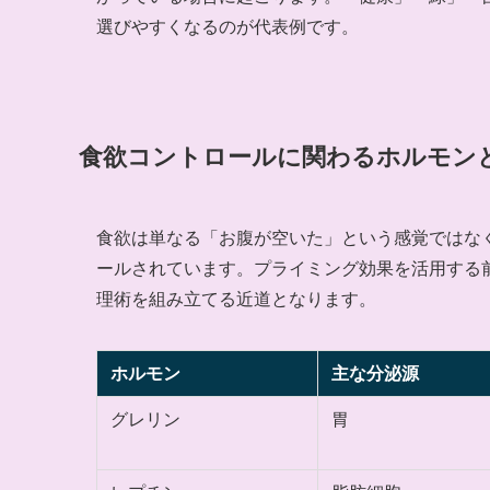
選びやすくなるのが代表例です。
食欲コントロールに関わるホルモン
食欲は単なる「お腹が空いた」という感覚ではな
ールされています。プライミング効果を活用する
理術を組み立てる近道となります。
ホルモン
主な分泌源
グレリン
胃