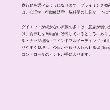
食行動を選べるようになります。プライミング効
は、心理学・行動経済学・脳科学の知見が一本に
ダイエットが続かない原因の多くは「意志が弱い
け、食行動を自動的に誘導しているところにあり
学・ナッジ理論・マインドフルイーティング・if-
りやすく整理し、今日から取り入れられる習慣設
コントロールのヒントが手に入ります。