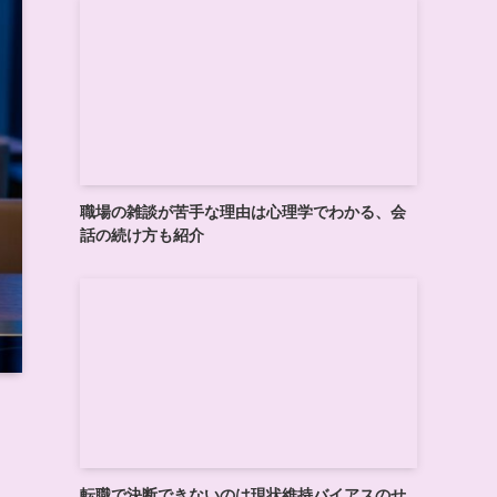
職場の雑談が苦手な理由は心理学でわかる、会
話の続け方も紹介
転職で決断できないのは現状維持バイアスのせ