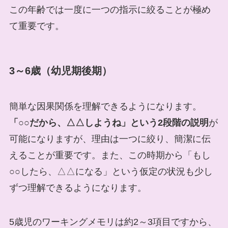
この年齢では一度に一つの指示に絞ることが極め
て重要です。
3～6歳（幼児期後期）
簡単な因果関係を理解できるようになります。
「○○だから、△△しようね」という2段階の説明
が
可能になりますが、理由は一つに絞り、簡潔に伝
えることが重要です。また、この時期から「もし
○○したら、△△になる」という仮定の状況も少し
ずつ理解できるようになります。
5歳児のワーキングメモリは約2～3項目ですから、