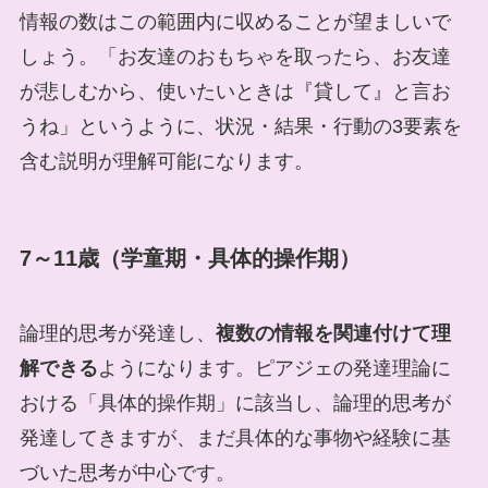
情報の数はこの範囲内に収めることが望ましいで
しょう。「お友達のおもちゃを取ったら、お友達
が悲しむから、使いたいときは『貸して』と言お
うね」というように、状況・結果・行動の3要素を
含む説明が理解可能になります。
7～11歳（学童期・具体的操作期）
論理的思考が発達し、
複数の情報を関連付けて理
解できる
ようになります。ピアジェの発達理論に
おける「具体的操作期」に該当し、論理的思考が
発達してきますが、まだ具体的な事物や経験に基
づいた思考が中心です。