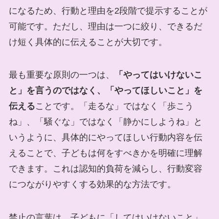
になるため、行動と理由を2段階で提示することが
可能です。ただし、理由は一つに絞り、できるだ
け短く具体的に伝えることが大切です。
最も重要な原則の一つは、
「やってはいけないこ
と」を言うのではなく、「やってほしいこと」を
伝える
ことです。「走るな」ではなく「歩こう
ね」、「騒ぐな」ではなく「静かにしようね」と
いうように、具体的にやってほしい行動内容を伝
えることで、子どもは何をすべきかを明確に理解
できます。これは認知的負荷を減らし、行動変容
につながりやすくする効果的な方法です。
禁止の言葉は、子どもに「してはいけないこと」