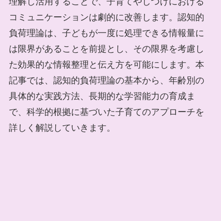
理解し活用することで、子育てやしつけにおける
コミュニケーションは劇的に改善します。認知的
負荷理論は、子どもが一度に処理できる情報量に
は限界があることを前提とし、その限界を考慮し
た効果的な情報整理と伝え方を可能にします。本
記事では、認知的負荷理論の基本から、年齢別の
具体的な実践方法、長期的な学習能力の育成ま
で、科学的根拠に基づいた子育てのアプローチを
詳しく解説していきます。