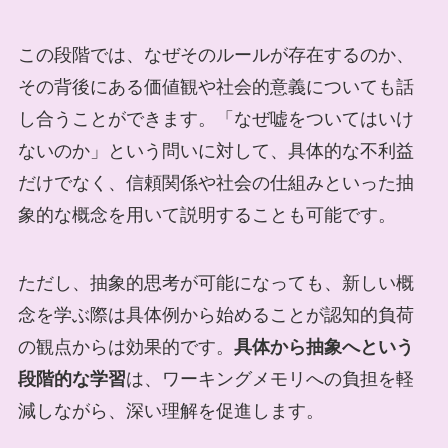
この段階では、なぜそのルールが存在するのか、
その背後にある価値観や社会的意義についても話
し合うことができます。「なぜ嘘をついてはいけ
ないのか」という問いに対して、具体的な不利益
だけでなく、信頼関係や社会の仕組みといった抽
象的な概念を用いて説明することも可能です。
ただし、抽象的思考が可能になっても、新しい概
念を学ぶ際は具体例から始めることが認知的負荷
の観点からは効果的です。
具体から抽象へという
段階的な学習
は、ワーキングメモリへの負担を軽
減しながら、深い理解を促進します。