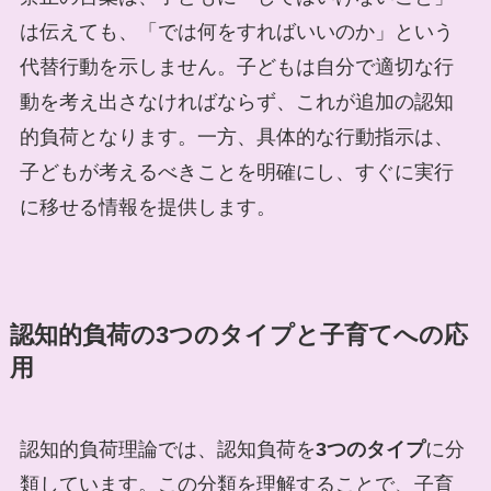
は伝えても、「では何をすればいいのか」という
代替行動を示しません。子どもは自分で適切な行
動を考え出さなければならず、これが追加の認知
的負荷となります。一方、具体的な行動指示は、
子どもが考えるべきことを明確にし、すぐに実行
に移せる情報を提供します。
認知的負荷の3つのタイプと子育てへの応
用
認知的負荷理論では、認知負荷を
3つのタイプ
に分
類しています。この分類を理解することで、子育