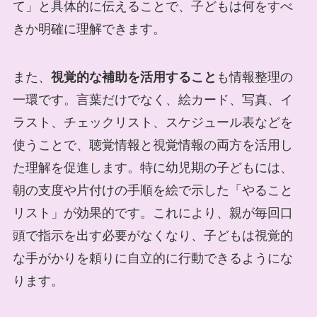
て」と具体的に伝えることで、子どもは何をすべ
きか明確に理解できます。
また、
視覚的な補助を活用すること
も情報整理の
一環です。言葉だけでなく、絵カード、写真、イ
ラスト、チェックリスト、スケジュール表などを
使うことで、聴覚情報と視覚情報の両方を活用し
た理解を促進します。特に幼児期の子どもには、
朝の支度や片付けの手順を絵で示した「やること
リスト」が効果的です。これにより、親が毎回口
頭で指示を出す必要がなくなり、子どもは視覚的
な手がかりを頼りに自立的に行動できるようにな
ります。