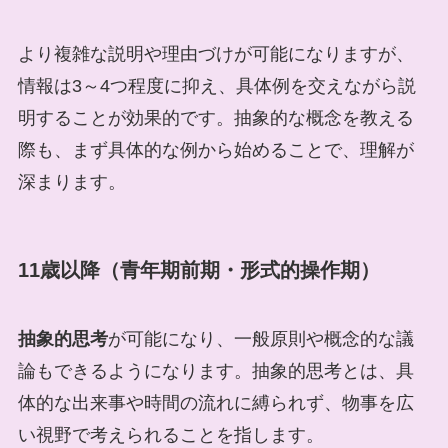
より複雑な説明や理由づけが可能になりますが、
情報は3～4つ程度に抑え、具体例を交えながら説
明することが効果的です。抽象的な概念を教える
際も、まず具体的な例から始めることで、理解が
深まります。
11歳以降（青年期前期・形式的操作期）
抽象的思考
が可能になり、一般原則や概念的な議
論もできるようになります。抽象的思考とは、具
体的な出来事や時間の流れに縛られず、物事を広
い視野で考えられることを指します。