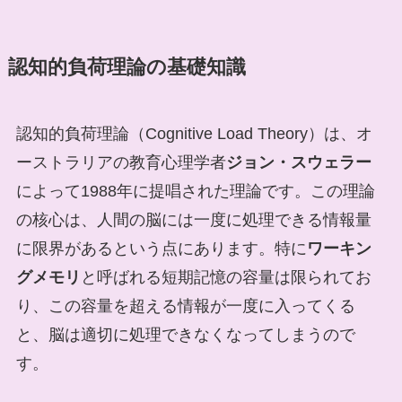
認知的負荷理論の基礎知識
認知的負荷理論（Cognitive Load Theory）は、オ
ーストラリアの教育心理学者
ジョン・スウェラー
によって1988年に提唱された理論です。この理論
の核心は、人間の脳には一度に処理できる情報量
に限界があるという点にあります。特に
ワーキン
グメモリ
と呼ばれる短期記憶の容量は限られてお
り、この容量を超える情報が一度に入ってくる
と、脳は適切に処理できなくなってしまうので
す。