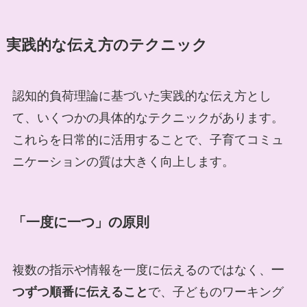
実践的な伝え方のテクニック
認知的負荷理論に基づいた実践的な伝え方とし
て、いくつかの具体的なテクニックがあります。
これらを日常的に活用することで、子育てコミュ
ニケーションの質は大きく向上します。
「一度に一つ」の原則
複数の指示や情報を一度に伝えるのではなく、
一
つずつ順番に伝えること
で、子どものワーキング