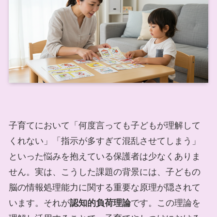
子育てにおいて「何度言っても子どもが理解して
くれない」「指示が多すぎて混乱させてしまう」
といった悩みを抱えている保護者は少なくありま
せん。実は、こうした課題の背景には、子どもの
脳の情報処理能力に関する重要な原理が隠されて
います。それが
認知的負荷理論
です。この理論を