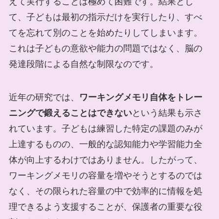
えて実行することは極めて困難です。結果とし
て、子どもは最初の指示だけを実行したり、すべ
てを忘れて別のことを始めたりしてしまいます。
これは子どもの意欲や能力の問題ではなく、脳の
発達段階による自然な制限なのです。
近年の研究では、
ワーキングメモリ自体をトレー
ニングで鍛えることはできない
という結果も示さ
れています。子どもは練習した特定の課題のみが
上達するものの、一般的な認知能力や学習能力全
体が向上するわけではありません。したがって、
ワーキングメモリの容量を増やそうとするのでは
なく、その限られた容量の中で効率的に情報を処
理できるよう支援することが、保護者の重要な役