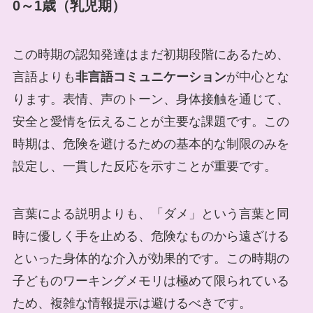
0～1歳（乳児期）
この時期の認知発達はまだ初期段階にあるため、
言語よりも
非言語コミュニケーション
が中心とな
ります。表情、声のトーン、身体接触を通じて、
安全と愛情を伝えることが主要な課題です。この
時期は、危険を避けるための基本的な制限のみを
設定し、一貫した反応を示すことが重要です。
言葉による説明よりも、「ダメ」という言葉と同
時に優しく手を止める、危険なものから遠ざける
といった身体的な介入が効果的です。この時期の
子どものワーキングメモリは極めて限られている
ため、複雑な情報提示は避けるべきです。