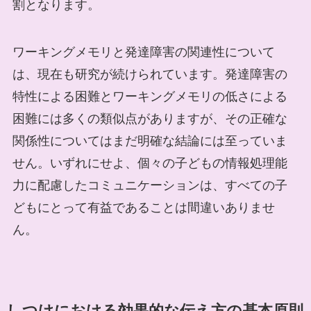
割となります。
ワーキングメモリと発達障害の関連性について
は、現在も研究が続けられています。発達障害の
特性による困難とワーキングメモリの低さによる
困難には多くの類似点がありますが、その正確な
関係性についてはまだ明確な結論には至っていま
せん。いずれにせよ、個々の子どもの情報処理能
力に配慮したコミュニケーションは、すべての子
どもにとって有益であることは間違いありませ
ん。