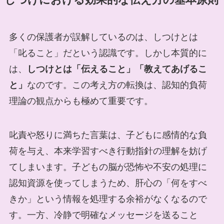
しつけにおける効果的な伝え方の基本原則
多くの保護者が誤解しているのは、しつけとは
「叱ること」だという認識です。しかし本質的に
は、
しつけとは「伝えること」「教えてあげるこ
と」
なのです。この考え方の転換は、認知的負荷
理論の観点からも極めて重要です。
叱責や怒りに満ちた言葉は、子どもに感情的な負
荷を与え、本来学習すべき行動指針の理解を妨げ
てしまいます。子どもの脳が恐怖や不安の処理に
認知資源を使ってしまうため、肝心の「何をすべ
きか」という情報を処理する余裕がなくなるので
す。一方、冷静で明確なメッセージを送ること