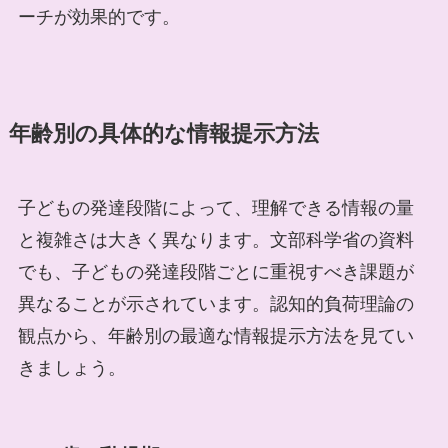
ーチが効果的です。
年齢別の具体的な情報提示方法
子どもの発達段階によって、理解できる情報の量
と複雑さは大きく異なります。文部科学省の資料
でも、子どもの発達段階ごとに重視すべき課題が
異なることが示されています。認知的負荷理論の
観点から、年齢別の最適な情報提示方法を見てい
きましょう。