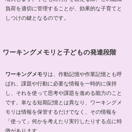
負荷を適切に管理することが、効果的な子育てと
しつけの鍵となるのです。
ワーキングメモリと子どもの発達段階
ワーキングメモリ
は、作動記憶や作業記憶とも呼
ばれ、課題や行動に必要な情報を一時的に保持
し、それを使って思考や課題を進める能力のこと
です。単なる短期記憶とは異なり、ワーキングメ
モリは情報を保管するだけでなく、その情報を
「使って」何かを考えたり実行したりする点に特
徴があります。