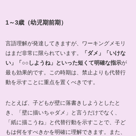
1～3歳（幼児期前期）
言語理解が発達してきますが、ワーキングメモリ
はまだ非常に限られています。
「ダメ」「いけな
い」「○○しようね」といった短くて明確な指示
が
最も効果的です。この時期は、禁止よりも代替行
動を示すことに重点を置くべきです。
たとえば、子どもが壁に落書きしようとしたと
き、「壁に描いちゃダメ」と言うだけでなく、
「紙に描こうね」と代替行動を示すことで、子ど
もは何をすべきかを明確に理解できます。また、