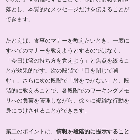
落とし、本質的なメッセージだけを伝えることが
できます。
たとえば、食事のマナーを教えたいとき、一度に
すべてのマナーを教えようとするのではなく、
「今日は箸の持ち方を覚えよう」と焦点を絞るこ
とが効果的です。次の段階で「口を閉じて噛
む」、さらに次の段階で「肘をつかない」と、段
階的に教えることで、各段階でのワーキングメモ
リへの負荷を管理しながら、徐々に複雑な行動を
身につけさせることができます。
第二のポイントは、
情報を段階的に提示すること