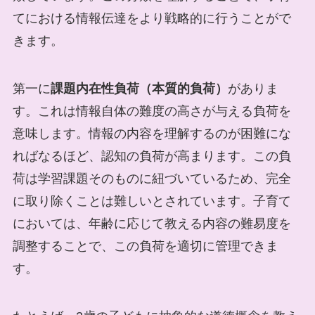
てにおける情報伝達をより戦略的に行うことがで
きます。
第一に
課題内在性負荷（本質的負荷）
がありま
す。これは情報自体の難度の高さが与える負荷を
意味します。情報の内容を理解するのが困難にな
ればなるほど、認知の負荷が高まります。この負
荷は学習課題そのものに紐づいているため、完全
に取り除くことは難しいとされています。子育て
においては、年齢に応じて教える内容の難易度を
調整することで、この負荷を適切に管理できま
す。