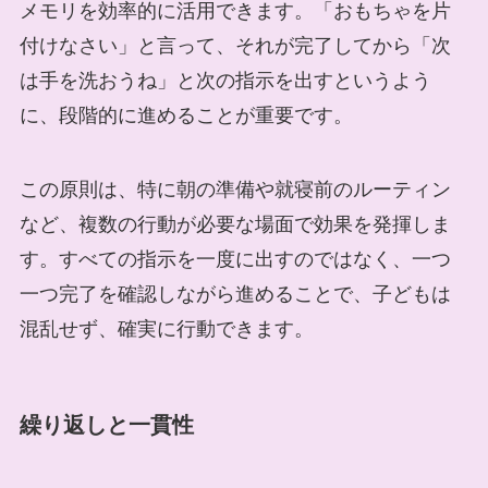
メモリを効率的に活用できます。「おもちゃを片
付けなさい」と言って、それが完了してから「次
は手を洗おうね」と次の指示を出すというよう
に、段階的に進めることが重要です。
この原則は、特に朝の準備や就寝前のルーティン
など、複数の行動が必要な場面で効果を発揮しま
す。すべての指示を一度に出すのではなく、一つ
一つ完了を確認しながら進めることで、子どもは
混乱せず、確実に行動できます。
繰り返しと一貫性