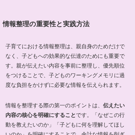
情報整理の重要性と実践方法
子育てにおける情報整理は、親自身のためだけで
なく、子どもへの効果的な伝達のためにも重要で
す。親が伝えたい内容を事前に整理し、優先順位
をつけることで、子どものワーキングメモリに過
度な負担をかけずに必要な情報を伝えられます。
情報を整理する際の第一のポイントは、
伝えたい
内容の核心を明確にすること
です。「なぜこの行
動を教えたいのか」「子どもに何を理解してほし
いのか」を明確にすることで、余計な情報を削ぎ