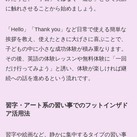
に触れさせることから始めましょう。
「Hello」「Thank you」など日常で使える簡単な
挨拶を教え、使えたときに大げさに喜ぶことで、
子どもの中に小さな成功体験が積み重なります。
その後、英語の体験レッスンや無料体験に「一回
だけ行ってみよう」と誘い、体験が楽しければ継
続への話を進めるという流れです。
習字・アート系の習い事でのフットインザド
ア活用法
習字や絵画など、静かに集中するタイプの習い事