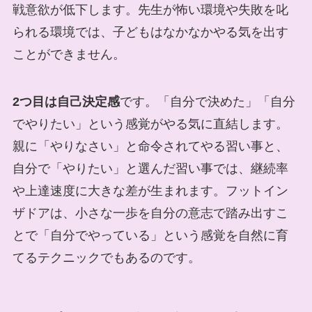
戦意欲が低下します。先生が怖い環境や失敗を叱
られる環境では、子どもはなかなかやる気を出す
ことができません。
2つ目は自己決定感
です。「自分で決めた」「自分
でやりたい」という感覚がやる気に直結します。
親に「やりなさい」と命令されてやる習い事と、
自分で「やりたい」と選んだ習い事では、継続率
や上達速度に大きな差が生まれます。フットイン
ザドアは、小さな一歩を自分の意志で踏み出すこ
とで「自分でやっている」という感覚を自然に育
てるテクニックでもあるのです。