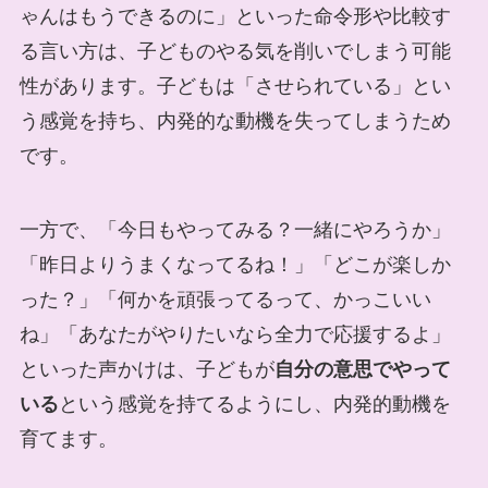
ゃんはもうできるのに」といった命令形や比較す
る言い方は、子どものやる気を削いでしまう可能
性があります。子どもは「させられている」とい
う感覚を持ち、内発的な動機を失ってしまうため
です。
一方で、「今日もやってみる？一緒にやろうか」
「昨日よりうまくなってるね！」「どこが楽しか
った？」「何かを頑張ってるって、かっこいい
ね」「あなたがやりたいなら全力で応援するよ」
といった声かけは、子どもが
自分の意思でやって
いる
という感覚を持てるようにし、内発的動機を
育てます。