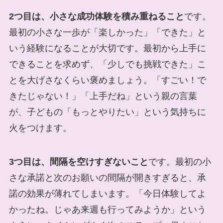
2つ目は、小さな成功体験を積み重ねること
です。
最初の小さな一歩が「楽しかった」「できた」と
いう経験になることが大切です。最初から上手に
できることを求めず、「少しでも挑戦できた」こ
とを大げさなくらい褒めましょう。「すごい！で
きたじゃない！」「上手だね」という親の言葉
が、子どもの「もっとやりたい」という気持ちに
火をつけます。
3つ目は、間隔を空けすぎないこと
です。最初の小
さな承諾と次のお願いの間隔が開きすぎると、承
諾の効果が薄れてしまいます。「今日体験してよ
かったね。じゃあ来週も行ってみようか」という