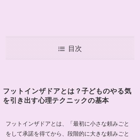
目次
フットインザドアとは？子どものやる気
を引き出す心理テクニックの基本
フットインザドアとは、「最初に小さな頼みごと
をして承諾を得てから、段階的に大きな頼みごと