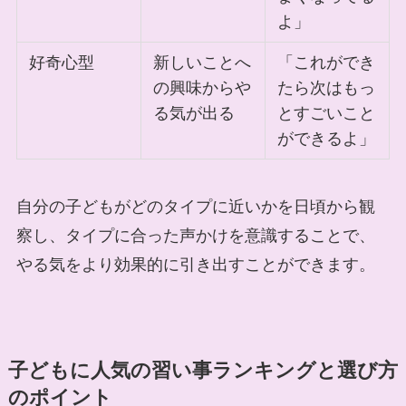
よ」
好奇心型
新しいことへ
「これができ
の興味からや
たら次はもっ
る気が出る
とすごいこと
ができるよ」
自分の子どもがどのタイプに近いかを日頃から観
察し、タイプに合った声かけを意識することで、
やる気をより効果的に引き出すことができます。
子どもに人気の習い事ランキングと選び方
のポイント