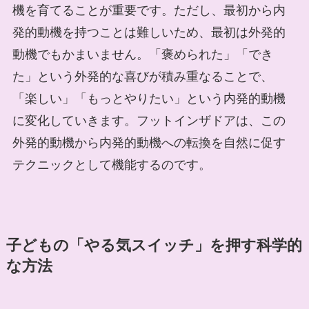
機を育てることが重要です。ただし、最初から内
発的動機を持つことは難しいため、最初は外発的
動機でもかまいません。「褒められた」「でき
た」という外発的な喜びが積み重なることで、
「楽しい」「もっとやりたい」という内発的動機
に変化していきます。フットインザドアは、この
外発的動機から内発的動機への転換を自然に促す
テクニックとして機能するのです。
子どもの「やる気スイッチ」を押す科学的
な方法