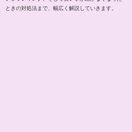
ときの対処法まで、幅広く解説していきます。