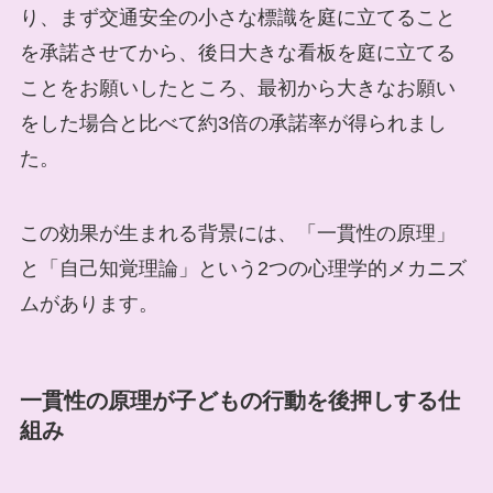
り、まず交通安全の小さな標識を庭に立てること
を承諾させてから、後日大きな看板を庭に立てる
ことをお願いしたところ、最初から大きなお願い
をした場合と比べて約3倍の承諾率が得られまし
た。
この効果が生まれる背景には、「一貫性の原理」
と「自己知覚理論」という2つの心理学的メカニズ
ムがあります。
一貫性の原理が子どもの行動を後押しする仕
組み