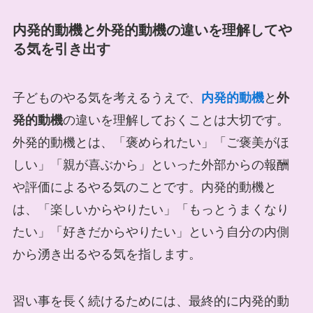
内発的動機と外発的動機の違いを理解してや
る気を引き出す
子どものやる気を考えるうえで、
内発的動機
と
外
発的動機
の違いを理解しておくことは大切です。
外発的動機とは、「褒められたい」「ご褒美がほ
しい」「親が喜ぶから」といった外部からの報酬
や評価によるやる気のことです。内発的動機と
は、「楽しいからやりたい」「もっとうまくなり
たい」「好きだからやりたい」という自分の内側
から湧き出るやる気を指します。
習い事を長く続けるためには、最終的に内発的動