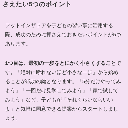
さえたい5つのポイント
フットインザドアを子どもの習い事に活用する
際、成功のために押さえておきたいポイントが5つ
あります。
1つ目は、最初の一歩をとにかく小さくすること
で
す。「絶対に断れないほど小さな一歩」から始め
ることが成功の鍵となります。「5分だけやってみ
よう」「一回だけ見学してみよう」「家で試して
みよう」など、子どもが「それくらいならいい
よ」と気軽に同意できる提案からスタートしまし
ょう。