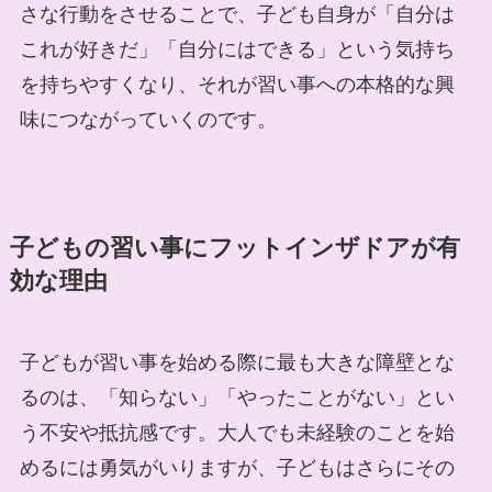
さな行動をさせることで、子ども自身が「自分は
これが好きだ」「自分にはできる」という気持ち
を持ちやすくなり、それが習い事への本格的な興
味につながっていくのです。
子どもの習い事にフットインザドアが有
効な理由
子どもが習い事を始める際に最も大きな障壁とな
るのは、「知らない」「やったことがない」とい
う不安や抵抗感です。大人でも未経験のことを始
めるには勇気がいりますが、子どもはさらにその