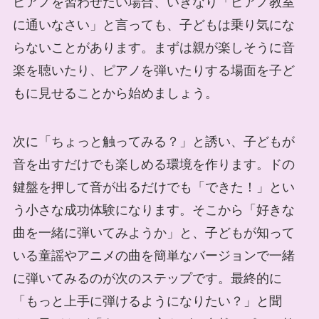
ピアノを習わせたい場合、いきなり「ピアノ教室
に通いなさい」と言っても、子どもは乗り気にな
らないことがあります。まずは親が楽しそうに音
楽を聴いたり、ピアノを弾いたりする場面を子ど
もに見せることから始めましょう。
次に「ちょっと触ってみる？」と誘い、子どもが
音を出すだけでも楽しめる環境を作ります。ドの
鍵盤を押して音が出るだけでも「できた！」とい
う小さな成功体験になります。そこから「好きな
曲を一緒に弾いてみようか」と、子どもが知って
いる童謡やアニメの曲を簡単なバージョンで一緒
に弾いてみるのが次のステップです。最終的に
「もっと上手に弾けるようになりたい？」と聞