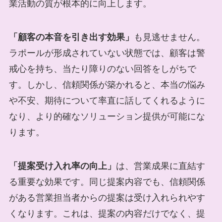
業活動の質が根本的に向上します。
「顧客の本音を引き出す効果」
も見逃せません。
ラポールが形成されていない状態では、顧客は警
戒心を持ち、当たり障りのない回答をしがちで
す。しかし、信頼関係が築かれると、本当の悩み
や不安、期待について率直に話してくれるように
なり、より的確なソリューション提供が可能にな
ります。
「提案受け入れ率の向上」
は、営業成果に直結す
る重要な効果です。同じ提案内容でも、信頼関係
がある営業担当者からの提案は受け入れられやす
くなります。これは、提案の内容だけでなく、提