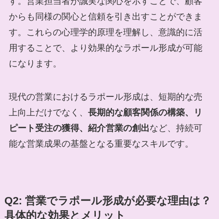
す。営業担当者が誠実な関心を示すことで、顧客
からも同様の関心と信頼を引き出すことができま
す。これらの心理学的原理を理解し、意識的に活
用することで、より効果的なラポール形成が可能
になります。
現代の営業におけるラポール形成は、短期的な売
上向上だけでなく、
長期的な顧客関係の構築、リ
ピート受注の獲得、紹介営業の創出
など、持続可
能な営業成果の基盤となる重要なスキルです。
Q2: 営業でラポール形成が必要な理由は？
具体的な効果とメリット