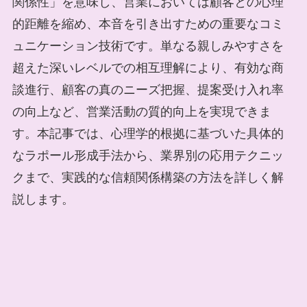
関係性」を意味し、営業においては顧客との心理
的距離を縮め、本音を引き出すための重要なコミ
ュニケーション技術です。単なる親しみやすさを
超えた深いレベルでの相互理解により、有効な商
談進行、顧客の真のニーズ把握、提案受け入れ率
の向上など、営業活動の質的向上を実現できま
す。本記事では、心理学的根拠に基づいた具体的
なラポール形成手法から、業界別の応用テクニッ
クまで、実践的な信頼関係構築の方法を詳しく解
説します。