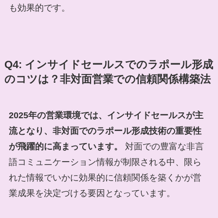
も効果的です。
Q4: インサイドセールスでのラポール形成
のコツは？非対面営業での信頼関係構築法
2025年の営業環境では、インサイドセールスが主
流となり、非対面でのラポール形成技術の重要性
が飛躍的に高まっています。
対面での豊富な非言
語コミュニケーション情報が制限される中、限ら
れた情報でいかに効果的に信頼関係を築くかが営
業成果を決定づける要因となっています。