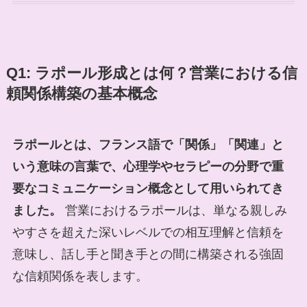
Q1: ラポール形成とは何？営業における信
頼関係構築の基本概念
ラポールとは、フランス語で「関係」「関連」と
いう意味の言葉で、心理学やセラピーの分野で重
要なコミュニケーション概念として用いられてき
ました。
営業におけるラポールは、単なる親しみ
やすさを超えた深いレベルでの相互理解と信頼を
意味し、話し手と聞き手との間に構築される強固
な信頼関係を表します。