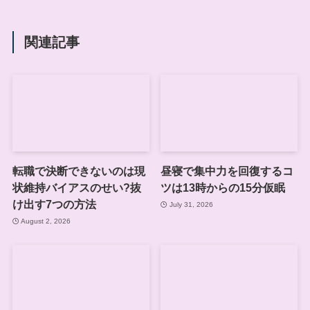
関連記事
転職で決断できないのは現
昼寝で集中力を回復するコ
状維持バイアスのせい?抜
ツは13時からの15分仮眠
け出す7つの方法
July 31, 2026
August 2, 2026