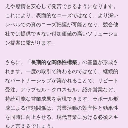
えや感情を安心して発言できるようになります。
これにより、表面的なニーズではなく、より深い
レベルでの真のニーズ把握が可能となり、競合他
社では提供できない付加価値の高いソリューショ
ン提案に繋がります。
さらに、
「長期的な関係性構築」
の基盤が形成さ
れます。一度の取引で終わるのではなく、継続的
なパートナーシップが築かれることで、リピート
受注、アップセル・クロスセル、紹介営業など、
持続可能な営業成果を実現できます。ラポール形
成による信頼関係は、営業活動の効率性と効果性
を同時に向上させる、現代営業における必須スキ
ルと言えるでしょう。