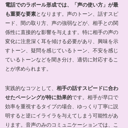
電話でのラポール形成では、「声の使い方」が最
も重要な要素
となります。声のトーン、話すスピ
ード、間の取り方、声の強弱などが、相手との関
係性に直接的な影響を与えます。特に相手の声の
変化に注意深く耳を傾ける必要があり、興味を示
すトーン、疑問を感じているトーン、不安を感じ
ているトーンなどを聞き分け、適切に対応するこ
とが求められます。
実践的なコツとして、
相手の話すスピードに合わ
せたペーシングが特に効果的
です。相手が早口で
効率を重視するタイプの場合、ゆっくり丁寧に説
明すると逆にイライラを与えてしまう可能性があ
ります。音声のみのコミュニケーションでは、こ