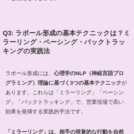
Q3: ラポール形成の基本テクニックは？ミ
ラーリング・ペーシング・バックトラッ
キングの実践法
ラポール形成には、
心理学のNLP（神経言語プロ
グラミング）理論に基づく3つの基本テクニック
が
あります。これらは「ミラーリング」「ペーシン
グ」「バックトラッキング」で、営業現場で高い
効果を発揮する実践的手法です。
「ミラーリング」は、相手の視覚的な行動を自然