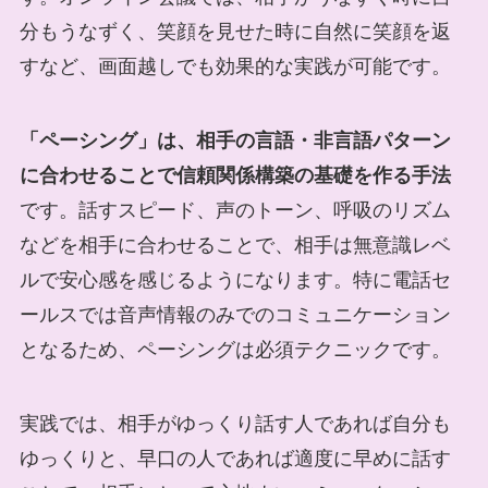
分もうなずく、笑顔を見せた時に自然に笑顔を返
すなど、画面越しでも効果的な実践が可能です。
「ペーシング」は、相手の言語・非言語パターン
に合わせることで信頼関係構築の基礎を作る手法
です。話すスピード、声のトーン、呼吸のリズム
などを相手に合わせることで、相手は無意識レベ
ルで安心感を感じるようになります。特に電話セ
ールスでは音声情報のみでのコミュニケーション
となるため、ペーシングは必須テクニックです。
実践では、相手がゆっくり話す人であれば自分も
ゆっくりと、早口の人であれば適度に早めに話す