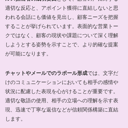
適切な反応と、アポイント獲得に直結しないと思
われる会話にも価値を見出し、顧客ニーズを把握
することが挙げられています。表面的な営業トー
クではなく、顧客の現状や課題について深く理解
しようとする姿勢を示すことで、より的確な提案
が可能になります。
チャットやメールでのラポール形成
では、文字だ
けのコミュニケーションにおいても相手の感情や
状況に配慮した表現を心がけることが重要です。
適切な敬語の使用、相手の立場への理解を示す表
現、迅速で丁寧な返信などが信頼関係構築に直結
します。