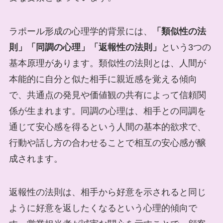
ラポール形成の心理学的背景には、
「類似性の法
則」「同調の心理」「返報性の法則」
という3つの
基本原理があります。類似性の法則とは、人間が
本能的に自分と似た相手に親近感を覚える傾向
で、共通点の発見や価値観の共有によって信頼関
係が生まれます。同調の心理は、相手との同調を
通じて安心感を得るという人間の基本的欲求で、
行動や話し方の合わせることで相互の安心感が醸
成されます。
返報性の法則は、相手から好意を示されると同じ
ように好意を返したくなるという心理的傾向で