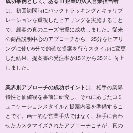
成功事例として、ある IT企業の法人営業担当者
は、初回訪問時にバックトラッキングとキャリブ
レーションを重視したヒアリングを実施すること
で、顧客の真のニーズ把握に成功しました。従来
の商品説明中心のアプローチから、25分をヒアリ
ングに使い5分で的確な提案を行うスタイルに変更
した結果、提案書の受注率が15％から35％に向上
しました。
業界別アプローチの成功ポイント
は、相手の業界
特性と価値観を事前に研究し、それに応じたコミ
ュニケーションスタイルと提案内容を準備するこ
とです。画一的な営業手法ではなく、相手に合わ
せたカスタマイズされたアプローチこそが、真の