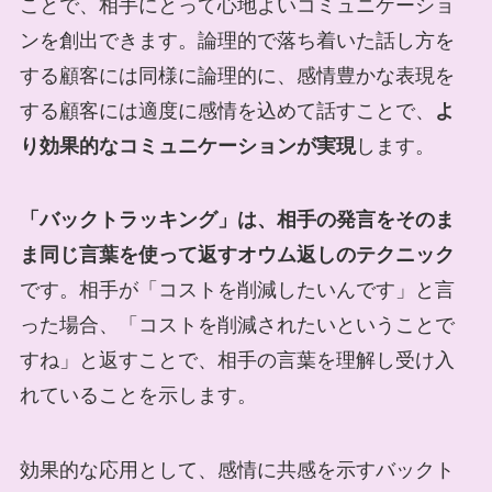
ことで、相手にとって心地よいコミュニケーショ
ンを創出できます。論理的で落ち着いた話し方を
する顧客には同様に論理的に、感情豊かな表現を
する顧客には適度に感情を込めて話すことで、
よ
り効果的なコミュニケーションが実現
します。
「バックトラッキング」は、相手の発言をそのま
ま同じ言葉を使って返すオウム返しのテクニック
です。相手が「コストを削減したいんです」と言
った場合、「コストを削減されたいということで
すね」と返すことで、相手の言葉を理解し受け入
れていることを示します。
効果的な応用として、感情に共感を示すバックト