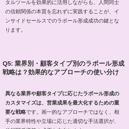
タルツールを効果的に活用しながらも、人間同士
の信頼関係の本質を忘れずに実践することが、イ
ンサイドセールスでのラポール形成成功の鍵とな
ります。
Q5: 業界別・顧客タイプ別のラポール形成
戦略は？効果的なアプローチの使い分け
異なる業界や顧客タイプに応じたラポール形成の
カスタマイズは、営業成果を最大化するための重
要な戦略
です。画一的なアプローチではなく、相
手の業界特性や立場に応じた適切な手法選択が、