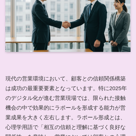
現代の営業環境において、顧客との信頼関係構築
は成功の最重要要素となっています。特に2025年
のデジタル化が進む営業現場では、限られた接触
機会の中で効果的にラポールを形成する能力が営
業成果を大きく左右します。ラポール形成とは、
心理学用語で「相互の信頼と理解に基づく良好な