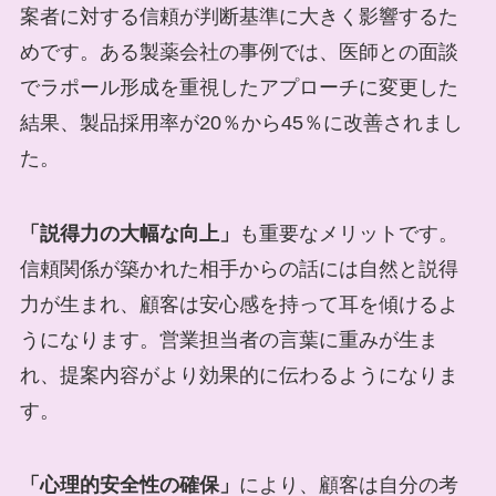
案者に対する信頼が判断基準に大きく影響するた
めです。ある製薬会社の事例では、医師との面談
でラポール形成を重視したアプローチに変更した
結果、製品採用率が20％から45％に改善されまし
た。
「説得力の大幅な向上」
も重要なメリットです。
信頼関係が築かれた相手からの話には自然と説得
力が生まれ、顧客は安心感を持って耳を傾けるよ
うになります。営業担当者の言葉に重みが生ま
れ、提案内容がより効果的に伝わるようになりま
す。
「心理的安全性の確保」
により、顧客は自分の考