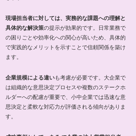
現場担当者に対しては、実務的な課題への理解と
具体的な解決策
の提示が効果的です。日常業務で
の困りごとや効率化への関心が高いため、具体的
で実践的なメリットを示すことで信頼関係を築け
ます。
企業規模による違い
も考慮が必要です。大企業で
は組織的な意思決定プロセスや複数のステークホ
ルダーへの配慮が重要で、小中企業では迅速な意
思決定と柔軟な対応力が評価される傾向がありま
す。