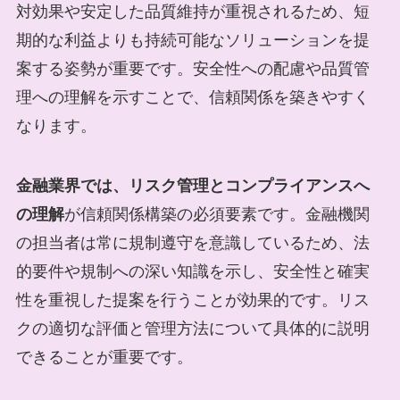
対効果や安定した品質維持が重視されるため、短
期的な利益よりも持続可能なソリューションを提
案する姿勢が重要です。安全性への配慮や品質管
理への理解を示すことで、信頼関係を築きやすく
なります。
金融業界では、リスク管理とコンプライアンスへ
の理解
が信頼関係構築の必須要素です。金融機関
の担当者は常に規制遵守を意識しているため、法
的要件や規制への深い知識を示し、安全性と確実
性を重視した提案を行うことが効果的です。リス
クの適切な評価と管理方法について具体的に説明
できることが重要です。