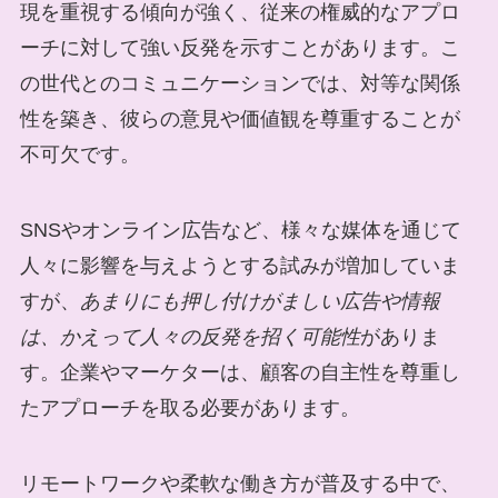
現を重視する傾向が強く、従来の権威的なアプロ
ーチに対して強い反発を示すことがあります。こ
の世代とのコミュニケーションでは、対等な関係
性を築き、彼らの意見や価値観を尊重することが
不可欠です。
SNSやオンライン広告など、様々な媒体を通じて
人々に影響を与えようとする試みが増加していま
すが、
あまりにも押し付けがましい広告や情報
は、かえって人々の反発を招く可能性
がありま
す。企業やマーケターは、顧客の自主性を尊重し
たアプローチを取る必要があります。
リモートワークや柔軟な働き方が普及する中で、