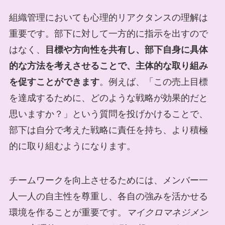
組織管理においても心理的リアクタンスの理解は
重要です。部下に対して一方的に指示を出すので
はなく、
目標や方向性を共有し、部下自身に具体
的な方法を考えさせることで、主体的な取り組み
を促すことができます
。例えば、「この売上目標
を達成するために、どのような戦略が効果的だと
思いますか？」という質問を投げかけることで、
部下は自分で考えた戦略に責任を持ち、より積極
的に取り組むようになります。
チームワークを向上させるためには、メンバー一
人一人の自主性を尊重し、各自の強みを活かせる
環境を作ることが重要です。
マイクロマネジメン