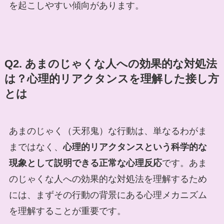
を起こしやすい傾向があります。
Q2. あまのじゃくな人への効果的な対処法
は？心理的リアクタンスを理解した接し方
とは
あまのじゃく（天邪鬼）な行動は、単なるわがま
まではなく、
心理的リアクタンスという科学的な
現象として説明できる正常な心理反応
です。あま
のじゃくな人への効果的な対処法を理解するため
には、まずその行動の背景にある心理メカニズム
を理解することが重要です。