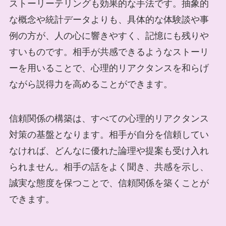
ストーリーテリングも効果的な手法です。抽象的
な概念や統計データよりも、具体的な体験談や事
例の方が、人の心に響きやすく、記憶にも残りや
すいものです。相手が共感できるようなストーリ
ーを用いることで、心理的リアクタンスを和らげ
ながら説得力を高めることができます。
信頼関係の構築は、すべての心理的リアクタンス
対策の基盤となります。相手が自分を信頼してい
なければ、どんなに優れた論理や提案も受け入れ
られません。相手の話をよく聞き、共感を示し、
誠実な態度を保つことで、信頼関係を築くことが
できます。