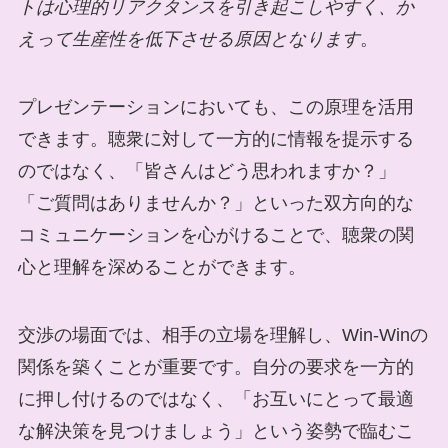
トは心理的リアクタンスを引き起こしやすく、か
えって生産性を低下させる原因となります
。
プレゼンテーションにおいても、この原理を活用
できます。聴衆に対して一方的に情報を提示する
のではなく、「皆さんはどう思われますか？」
「ご質問はありませんか？」といった双方向的な
コミュニケーションを心がけることで、聴衆の関
心と理解を深めることができます。
交渉の場面では、相手の立場を理解し、Win-Winの
関係を築くことが重要です。自分の要求を一方的
に押し付けるのではなく、「お互いにとって最適
な解決策を見つけましょう」という姿勢で臨むこ