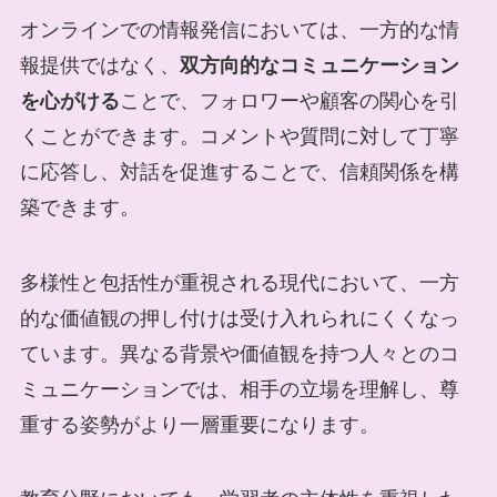
オンラインでの情報発信においては、一方的な情
報提供ではなく、
双方向的なコミュニケーション
を心がける
ことで、フォロワーや顧客の関心を引
くことができます。コメントや質問に対して丁寧
に応答し、対話を促進することで、信頼関係を構
築できます。
多様性と包括性が重視される現代において、一方
的な価値観の押し付けは受け入れられにくくなっ
ています。異なる背景や価値観を持つ人々とのコ
ミュニケーションでは、相手の立場を理解し、尊
重する姿勢がより一層重要になります。