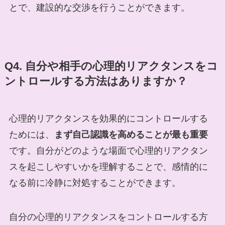
とで、建設的な交渉を行うことができます。
Q4. 自分や相手の心理的リアクタンスをコ
ントロールする方法はありますか？
心理的リアクタンスを効果的にコントロールする
ためには、
まず自己認識を高めることが最も重要
です。自分がどのような場面で心理的リアクタン
スを起こしやすいかを理解することで、感情的に
なる前に冷静に対処することができます。
自分の心理的リアクタンスをコントロールする方