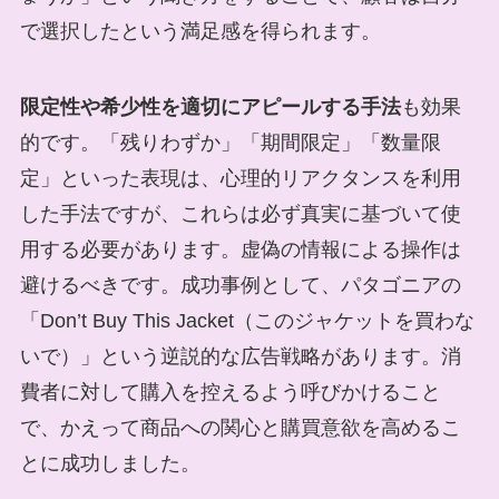
で選択したという満足感を得られます。
限定性や希少性を適切にアピールする手法
も効果
的です。「残りわずか」「期間限定」「数量限
定」といった表現は、心理的リアクタンスを利用
した手法ですが、これらは必ず真実に基づいて使
用する必要があります。虚偽の情報による操作は
避けるべきです。成功事例として、パタゴニアの
「Don’t Buy This Jacket（このジャケットを買わな
いで）」という逆説的な広告戦略があります。消
費者に対して購入を控えるよう呼びかけること
で、かえって商品への関心と購買意欲を高めるこ
とに成功しました。