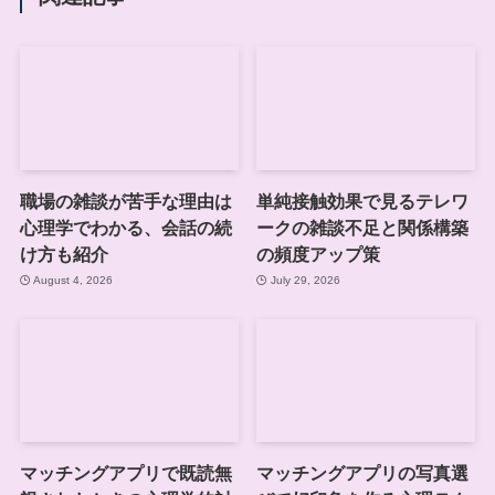
職場の雑談が苦手な理由は
単純接触効果で見るテレワ
心理学でわかる、会話の続
ークの雑談不足と関係構築
け方も紹介
の頻度アップ策
August 4, 2026
July 29, 2026
マッチングアプリで既読無
マッチングアプリの写真選