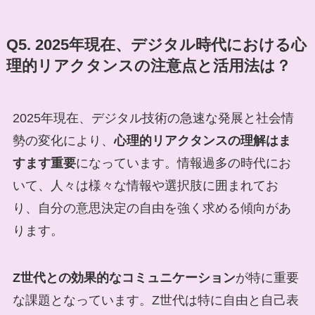
Q5. 2025年現在、デジタル時代における心
理的リアクタンスの注意点と活用法は？
2025年現在、デジタル技術の急速な発展と社会情
勢の変化により、
心理的リアクタンスの理解はま
すます重要
になっています。情報過多の時代にお
いて、人々は様々な情報や選択肢に囲まれてお
り、自分の意思決定の自由を強く求める傾向があ
ります。
Z世代との効果的なコミュニケーション
が特に重要
な課題となっています。Z世代は特に自由と自己表