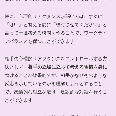
逆に、心理的リアクタンスが弱い人は、すぐに
「はい」と答える前に「検討させてください」と
言って一度考える時間を作ることで、ワークライ
フバランスを保つことができます。
相手の心理的リアクタンスをコントロールする方
法として、
相手の立場に立って考える習慣を身に
つける
ことが効果的です。相手がなぜそのような
反応を示しているのかを理解しようとすること
で、感情的な対立を避け、建設的な対話を行うこ
とができます。