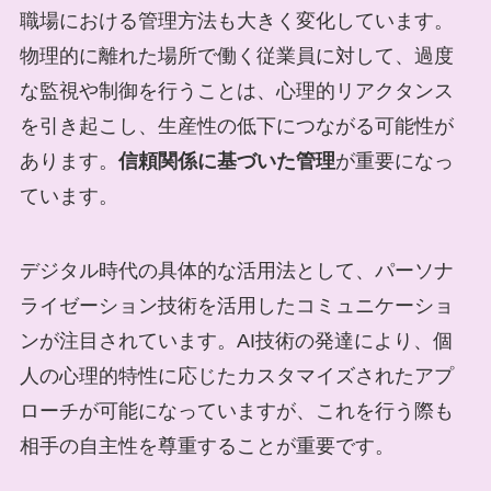
職場における管理方法も大きく変化しています。
物理的に離れた場所で働く従業員に対して、過度
な監視や制御を行うことは、心理的リアクタンス
を引き起こし、生産性の低下につながる可能性が
あります。
信頼関係に基づいた管理
が重要になっ
ています。
デジタル時代の具体的な活用法として、パーソナ
ライゼーション技術を活用したコミュニケーショ
ンが注目されています。AI技術の発達により、個
人の心理的特性に応じたカスタマイズされたアプ
ローチが可能になっていますが、これを行う際も
相手の自主性を尊重することが重要です。