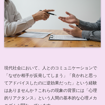
現代社会において、人とのコミュニケーションで
「なぜか相手が反発してしまう」「良かれと思っ
てアドバイスしたのに逆効果だった」という経験
はありませんか？これらの現象の背景には「心理
的リアクタンス」という人間の基本的な心理メカ