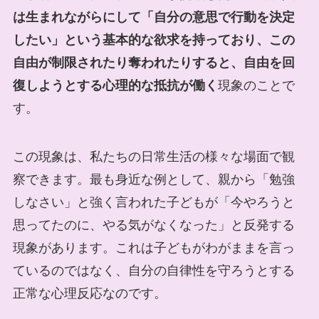
は生まれながらにして「自分の意思で行動を決定
したい」という基本的な欲求を持っており、この
自由が制限されたり奪われたりすると、自由を回
復しようとする心理的な抵抗が働く
現象のことで
す。
この現象は、私たちの日常生活の様々な場面で観
察できます。最も身近な例として、親から「勉強
しなさい」と強く言われた子どもが「今やろうと
思ってたのに、やる気がなくなった」と反発する
現象があります。これは子どもがわがままを言っ
ているのではなく、自分の自律性を守ろうとする
正常な心理反応なのです。