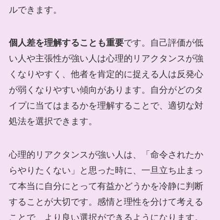
ルできます。
個人差を理解することも重要
です。自己評価が低
い人や主張性が強い人は心理的リアクタンスが強
くなりやすく、他者を肯定的に捉える人は反発心
が弱くなりやすい傾向があります。自分がどのタ
イプに当てはまるかを理解することで、適切な対
処法を選択できます。
心理的リアクタンスが強い人は、「命令されたか
らやりたくない」と思った時に、一旦立ち止まっ
て本当に自分にとって有益かどうかを冷静に判断
することが大切です。感情と理性を分けて考える
ことで、より良い選択ができるようになります。