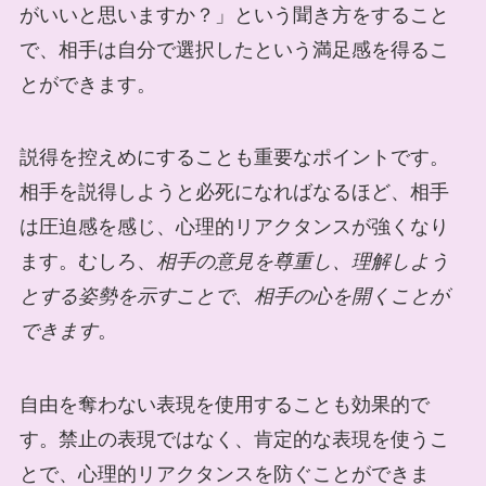
がいいと思いますか？」という聞き方をすること
で、相手は自分で選択したという満足感を得るこ
とができます。
説得を控えめにすることも重要なポイントです。
相手を説得しようと必死になればなるほど、相手
は圧迫感を感じ、心理的リアクタンスが強くなり
ます。むしろ、
相手の意見を尊重し、理解しよう
とする姿勢を示すことで、相手の心を開くことが
できます
。
自由を奪わない表現を使用することも効果的で
す。禁止の表現ではなく、肯定的な表現を使うこ
とで、心理的リアクタンスを防ぐことができま