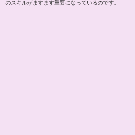
のスキルがますます重要になっているのです。