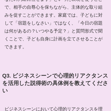
で、相手の自尊心を保ちながら、主体的な取り組
みを促すことができます。家庭では、子どもに対
して「宿題をしなさい」ではなく、「今日の宿題
は何があるの？いつやる予定？」と質問形式で聞
くことで、子ども自身に計画を立てさせることが
できます。
Q3. ビジネスシーンで心理的リアクタンス
を活用した説得術の具体例を教えてくださ
い
ビジネスシーンにおいて心理的リアクタンスを理