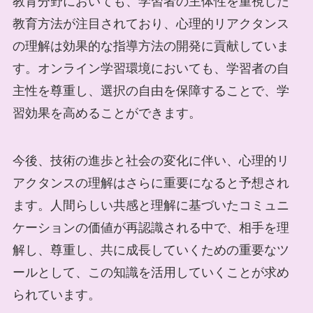
教育分野においても、学習者の主体性を重視した
教育方法が注目されており、心理的リアクタンス
の理解は効果的な指導方法の開発に貢献していま
す。オンライン学習環境においても、学習者の自
主性を尊重し、選択の自由を保障することで、学
習効果を高めることができます。
今後、技術の進歩と社会の変化に伴い、心理的リ
アクタンスの理解はさらに重要になると予想され
ます。人間らしい共感と理解に基づいたコミュニ
ケーションの価値が再認識される中で、相手を理
解し、尊重し、共に成長していくための重要なツ
ールとして、この知識を活用していくことが求め
られています。