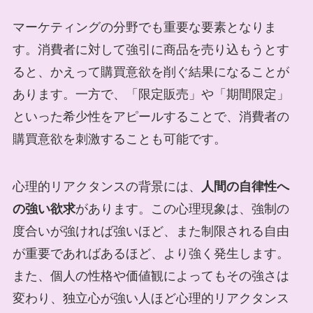
マーケティングの分野でも重要な要素となりま
す。消費者に対して強引に商品を売り込もうとす
ると、かえって購買意欲を削ぐ結果になることが
あります。一方で、「限定販売」や「期間限定」
といった希少性をアピールすることで、消費者の
購買意欲を刺激することも可能です。
心理的リアクタンスの背景には、
人間の自律性へ
の強い欲求
があります。この心理現象は、強制の
度合いが強ければ強いほど、また制限される自由
が重要であればあるほど、より強く発生します。
また、個人の性格や価値観によってもその強さは
変わり、独立心が強い人ほど心理的リアクタンス