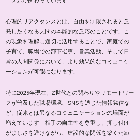
ニズムが関わっています。
心理的リアクタンスとは、自由を制限されると反
発したくなる人間の本能的な反応のことです。こ
の現象を理解し適切に活用することで、家庭での
子育て、職場での部下指導、営業活動、そして日
常の人間関係において、より効果的なコミュニケ
ーションが可能になります。
特に2025年現在、Z世代との関わりやリモートワー
クが普及した職場環境、SNSを通じた情報発信な
ど、従来とは異なるコミュニケーションの場面が
増えています。相手の自主性を尊重し、押し付け
がましさを避けながら、建設的な関係を築くため