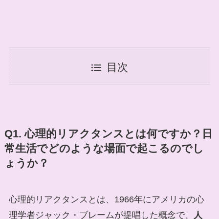
目次
Q1. 心理的リアクタンスとは何ですか？日
常生活でどのような場面で起こるのでし
ょうか？
心理的リアクタンスとは、1966年にアメリカの心
理学者ジャック・ブレームが提唱した概念で、
人