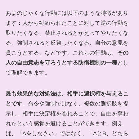
あまのじゃくな行動には以下のような特徴があり
ます：人から勧められたことに対して逆の行動を
取りたくなる、禁止されるとかえってやりたくな
る、強制されると反発したくなる、自分の意見を
貫こうとする、などです。これらの行動は、
その
人の自由意志を守ろうとする防衛機制の一種
とし
て理解できます。
最も効果的な対処法は、相手に選択権を与えるこ
とです
。命令や強制ではなく、複数の選択肢を提
示し、相手に決定権を委ねることで、自由を奪わ
れたという感覚を避けることができます。例え
ば、「Aをしなさい」ではなく、「AとB、どちら