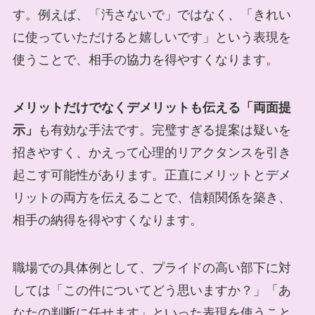
す。例えば、「汚さないで」ではなく、「きれい
に使っていただけると嬉しいです」という表現を
使うことで、相手の協力を得やすくなります。
メリットだけでなくデメリットも伝える「両面提
示」
も有効な手法です。完璧すぎる提案は疑いを
招きやすく、かえって心理的リアクタンスを引き
起こす可能性があります。正直にメリットとデメ
リットの両方を伝えることで、信頼関係を築き、
相手の納得を得やすくなります。
職場での具体例として、プライドの高い部下に対
しては「この件についてどう思いますか？」「あ
なたの判断に任せます」といった表現を使うこと