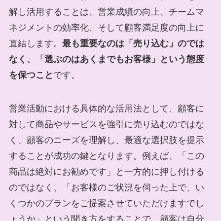
解し活用することは、営業成績の向上、チームマ
ネジメントの効率化、そして顧客満足度の向上に
直結します。
最も重要なのは「売り込む」のでは
なく、「選ぶのはあくまでもお客様」という態度
を保つこと
です。
営業活動における具体的な活用法として、顧客に
対して商品やサービスを強引に売り込むのではな
く、顧客のニーズを理解し、最適な選択肢を提示
することが成功の鍵となります。例えば、「この
商品は絶対にお勧めです」と一方的に押し付ける
のではなく、「お客様のご状況を伺った上で、い
くつかのプランをご提案させていただけますでし
ょうか」という聞き方をすることで、顧客は自分