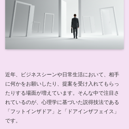
近年、ビジネスシーンや日常生活において、相手
に何かをお願いしたり、提案を受け入れてもらっ
たりする場面が増えています。そんな中で注目さ
れているのが、心理学に基づいた説得技法である
「フットインザドア」と「ドアインザフェイス」
です。