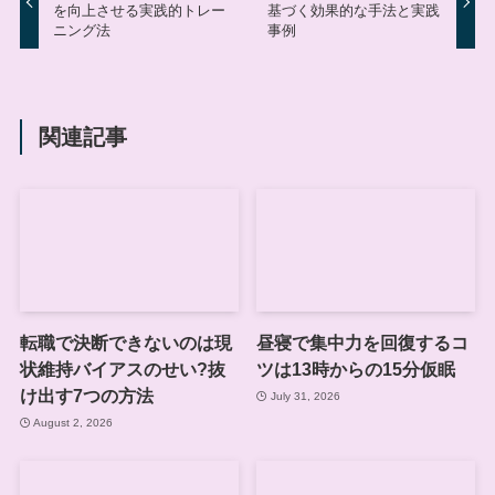
を向上させる実践的トレー
基づく効果的な手法と実践
ニング法
事例
関連記事
転職で決断できないのは現
昼寝で集中力を回復するコ
状維持バイアスのせい?抜
ツは13時からの15分仮眠
け出す7つの方法
July 31, 2026
August 2, 2026