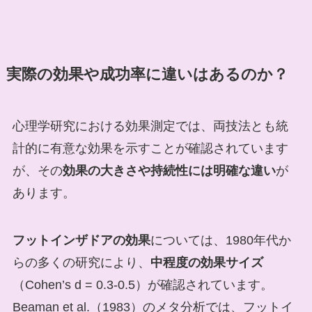
実際の効果や成功率に違いはあるのか？
心理学研究における効果測定では、両技法とも統
計的に有意な効果を示すことが確認されています
が、その
効果の大きさや持続性には明確な違い
が
あります。
フットインザドアの効果
については、1980年代か
らの多くの研究により、
中程度の効果サイズ
（Cohen’s d = 0.3-0.5）が確認されています。
Beaman et al.（1983）のメタ分析では、フットイ