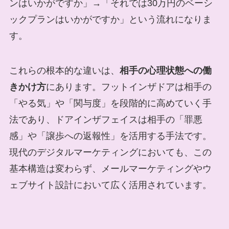
ンはいかがですか」→「それでは30万円のベーシ
ックプランはいかがですか」という流れになりま
す。
これらの根本的な違いは、
相手の心理状態への働
きかけ方
にあります。フットインザドアは相手の
「やる気」や「関与度」を段階的に高めていく手
法であり、ドアインザフェイスは相手の「罪悪
感」や「譲歩への返報性」を活用する手法です。
現代のデジタルマーケティングにおいても、この
基本構造は変わらず、メールマーケティングやウ
ェブサイト設計において広く活用されています。