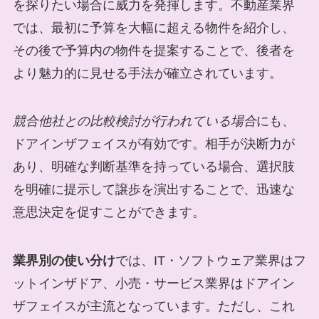
を探りたい場合に威力を発揮します。不動産業界
では、最初に予算を大幅に超える物件を紹介し、
その後で予算内の物件を提案することで、後者を
より魅力的に見せる手法が確立されています。
競合他社との比較検討が行われている場合
にも、
ドアインザフェイスが有効です。相手が決断力が
あり、明確な判断基準を持っている場合、選択肢
を明確に提示して譲歩を演出することで、迅速な
意思決定を促すことができます。
業界別の使い分け
では、IT・ソフトウェア業界はフ
ットインザドア、小売・サービス業界はドアイン
ザフェイスが主流となっています。ただし、これ