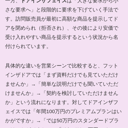
一方、
ドアインザフェイス
は「大きな要求から小
さな要求へ」と段階的に要求を下げていく手法で
す。訪問販売員が最初に高額な商品を提示してド
アを閉められ（拒否され）、その後により安価で
受け入れやすい商品を提示するという状況から名
付けられています。
具体的な違いを営業シーンで比較すると、フット
インザドアでは「まず資料だけでも見ていただけ
ませんか」→「簡単な説明だけでも聞いていただ
けませんか」→「契約を検討していただけません
か」という流れになります。対してドアインザフ
ェイスでは「年間100万円のプレミアムプランはい
かがですか」→「では50万円のスタンダードプラ