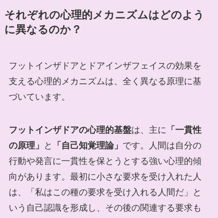
それぞれの心理的メカニズムはどのよう
に異なるのか？
フットインザドアとドアインザフェイスの効果を
支える心理的メカニズムは、全く異なる原理に基
づいています。
フットインザドアの心理的基盤
は、主に
「一貫性
の原理」
と
「自己知覚理論」
です。人間は自分の
行動や発言に一貫性を保とうとする強い心理的傾
向があります。最初に小さな要求を受け入れた人
は、「私はこの種の要求を受け入れる人間だ」と
いう自己認識を形成し、その後の関連する要求も