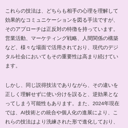
これらの技法は、どちらも相手の心理を理解して
効果的なコミュニケーションを図る手法ですが、
そのアプローチは正反対の特徴を持っています。
営業活動、マーケティング戦略、人間関係の構築
など、様々な場面で活用されており、現代のデジ
タル社会においてもその重要性は高まり続けてい
ます。
しかし、同じ説得技法でありながら、その違いを
正しく理解せずに使い分けを誤ると、逆効果とな
ってしまう可能性もあります。また、2024年現在
では、AI技術との統合や個人化の進展により、こ
れらの技法はより洗練された形で進化しており、