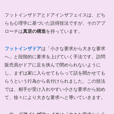
フットインザドアとドアインザフェイスは、どち
らも心理学に基づいた説得技法ですが、そのアプ
ローチは
真逆の構造
を持っています。
フットインザドア
は「小さな要求から大きな要求
へ」と段階的に要求を上げていく手法です。訪問
販売員がドアに足を挟んで閉められないように
し、まずは家に入らせてもらって話を聞かせても
らうという行為から名付けられました。この技法
では、相手が受け入れやすい小さな要求から始め
て、徐々により大きな要求へと導いていきます。