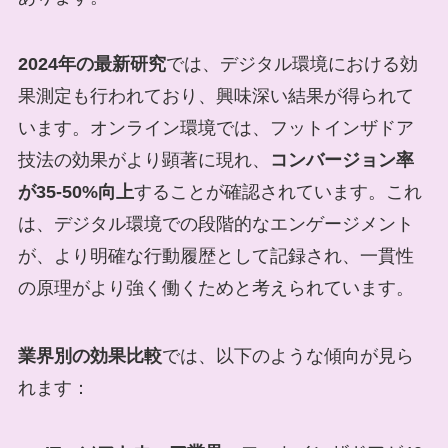
2024年の最新研究
では、デジタル環境における効
果測定も行われており、興味深い結果が得られて
います。オンライン環境では、フットインザドア
技法の効果がより顕著に現れ、
コンバージョン率
が35-50%向上
することが確認されています。これ
は、デジタル環境での段階的なエンゲージメント
が、より明確な行動履歴として記録され、一貫性
の原理がより強く働くためと考えられています。
業界別の効果比較
では、以下のような傾向が見ら
れます：