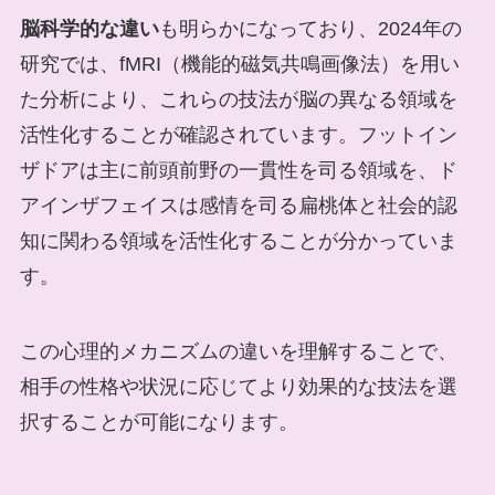
脳科学的な違い
も明らかになっており、2024年の
研究では、fMRI（機能的磁気共鳴画像法）を用い
た分析により、これらの技法が脳の異なる領域を
活性化することが確認されています。フットイン
ザドアは主に前頭前野の一貫性を司る領域を、ド
アインザフェイスは感情を司る扁桃体と社会的認
知に関わる領域を活性化することが分かっていま
す。
この心理的メカニズムの違いを理解することで、
相手の性格や状況に応じてより効果的な技法を選
択することが可能になります。