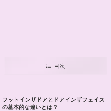
目次
フットインザドアとドアインザフェイス
の基本的な違いとは？