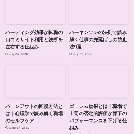
ハーディング効果が転職の
パーキンソンの法則で読み
口コミサイト利用と決断を
解く仕事の先延ばしの防止
左右する仕組み
法9選
July 24, 2026
July 22, 2026
バーンアウトの回復方法と
ゴーレム効果とは｜職場で
は｜心理学で読み解く職場
上司の否定的評価が部下の
のセルフケア
パフォーマンスを下げる仕
組み
June 17, 2026