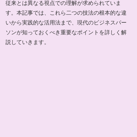
従来とは異なる視点での理解が求められていま
す。本記事では、これら二つの技法の根本的な違
いから実践的な活用法まで、現代のビジネスパー
ソンが知っておくべき重要なポイントを詳しく解
説していきます。