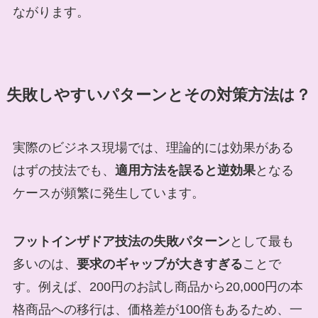
ながります。
失敗しやすいパターンとその対策方法は？
実際のビジネス現場では、理論的には効果がある
はずの技法でも、
適用方法を誤ると逆効果
となる
ケースが頻繁に発生しています。
フットインザドア技法の失敗パターン
として最も
多いのは、
要求のギャップが大きすぎる
ことで
す。例えば、200円のお試し商品から20,000円の本
格商品への移行は、価格差が100倍もあるため、一