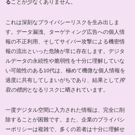
る
ことが少なくありません。
これは深刻なプライバシーリスクを生み出しま
す。データ漏洩、ターゲティング広告への個人情
報の不正利用、そしてサイバー攻撃による機密情
報の流出といった危険が常に存在します。デジタ
ルデータの永続性や脆弱性を十分に理解していな
い可能性のある10代は、極めて機微な個人情報を
過度に共有してしまいがちであり、結果として
搾
取の標的
となるリスクに晒されています。
一度デジタル空間に入力された情報は、完全に削
除することが困難です。また、企業のプライバシ
ーポリシーは複雑で、多くの若者は十分に理解せ