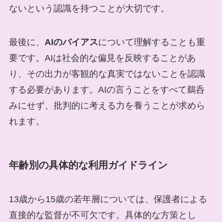
ないという認識を持つことが大切です。
最後に、
AIのバイアス
について理解することも重
要です。AIは社会的な偏見を反映することがあ
り、その出力が客観的な真実ではないことを認識
する必要があります。AIの言うことをすべて鵜呑
みにせず、批判的に考える力を養うことが求めら
れます。
年齢別の具体的な利用ガイドライン
13歳から15歳の若年層については、保護者による
直接的な監督が不可欠です。具体的な方策とし