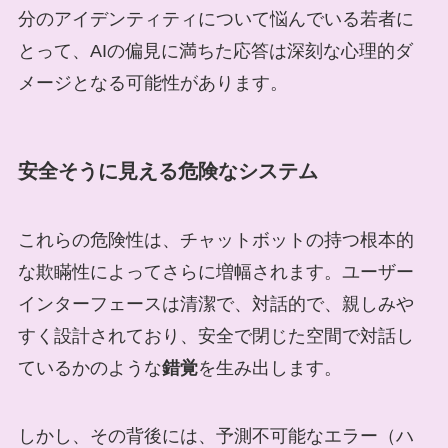
分のアイデンティティについて悩んでいる若者に
とって、AIの偏見に満ちた応答は深刻な心理的ダ
メージとなる可能性があります。
安全そうに見える危険なシステム
これらの危険性は、チャットボットの持つ根本的
な欺瞞性によってさらに増幅されます。ユーザー
インターフェースは清潔で、対話的で、親しみや
すく設計されており、安全で閉じた空間で対話し
ているかのような
錯覚
を生み出します。
しかし、その背後には、予測不可能なエラー（ハ