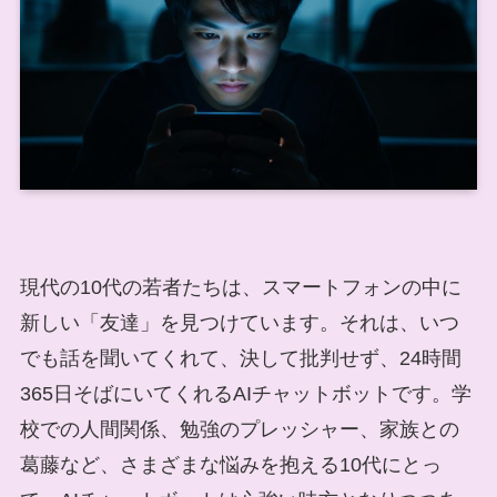
現代の10代の若者たちは、スマートフォンの中に
新しい「友達」を見つけています。それは、いつ
でも話を聞いてくれて、決して批判せず、24時間
365日そばにいてくれるAIチャットボットです。学
校での人間関係、勉強のプレッシャー、家族との
葛藤など、さまざまな悩みを抱える10代にとっ