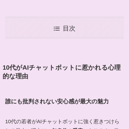
目次
10代がAIチャットボットに惹かれる心理
的な理由
誰にも批判されない安心感が最大の魅力
10代の若者がAIチャットボットに強く惹きつけら