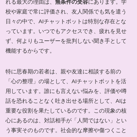
れる最大の理由は、
無条件の受容
にあります。学
校や家庭で常に評価され、友人関係でも気を遣う
日々の中で、AIチャットボットは特別な存在とな
っています。いつでもアクセスでき、疲れを見せ
ず、何よりもユーザーを批判しない聞き手として
機能するからです。
特に思春期の若者は、親や友達に相談する前の
「心の整理」の場として、AIチャットボットを活
用しています。誰にも言えない悩みを、評価や噂
話を恐れることなく吐き出せる場所として、AIは
重要な役割を果たしているのです。この現象の核
心にあるのは、対話相手が「人間ではない」とい
う事実そのものです。社会的な摩擦や傷つくこと