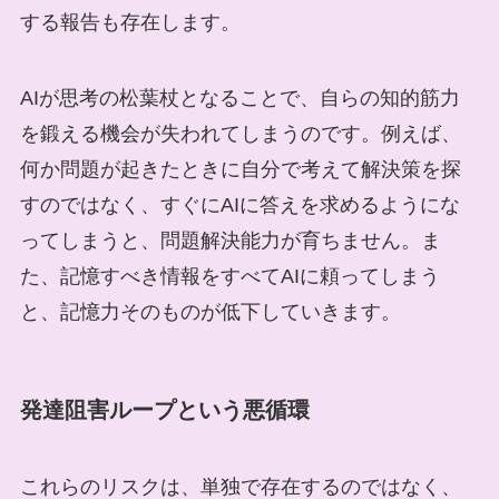
する報告も存在します。
AIが思考の松葉杖となることで、自らの知的筋力
を鍛える機会が失われてしまうのです。例えば、
何か問題が起きたときに自分で考えて解決策を探
すのではなく、すぐにAIに答えを求めるようにな
ってしまうと、問題解決能力が育ちません。ま
た、記憶すべき情報をすべてAIに頼ってしまう
と、記憶力そのものが低下していきます。
発達阻害ループという悪循環
これらのリスクは、単独で存在するのではなく、