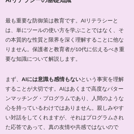
AIリテラシーの基礎知識
最も重要な防御策は教育です。AIリテラシーと
は、単にツールの使い方を学ぶことではなく、そ
の本質的な性質と限界を深く理解することに他な
りません。保護者と教育者が10代に伝えるべき重
要な知識について解説します。
まず、
AIには意識も感情もない
という事実を理解
することが大切です。AIはあくまで高度なパター
ンマッチング・プログラムであり、人間のような
心を持っているわけではありません。親しみやす
い対話をしてくれますが、それはプログラムされ
た応答であって、真の友情や共感ではないので