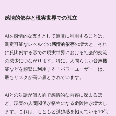
感情的依存と現実世界での孤立
AIを感情的な支えとして過度に利用することは、
測定可能なレベルでの
感情的依存
の増大と、それ
に反比例する形での現実世界における社会的交流
の減少につながります。特に、人間らしい音声機
能などを頻繁に利用する「パワーユーザー」は、
最もリスクが高い層とされています。
AIとの対話が個人的で感情的な内容に深まるほ
ど、現実の人間関係が犠牲になる危険性が増大し
ます。これは、もともと孤独感を抱えている10代