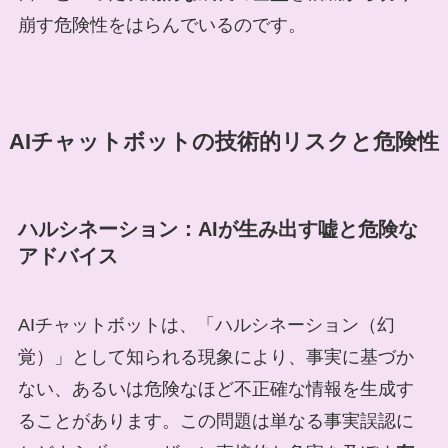
崩す危険性をはらんでいるのです。
AIチャットボットの技術的リスクと危険性
ハルシネーション：AIが生み出す嘘と危険な
アドバイス
AIチャットボットは、「ハルシネーション（幻
覚）」として知られる現象により、事実に基づか
ない、あるいは危険なほど不正確な情報を生成す
ることがあります。この問題は単なる事実誤認に