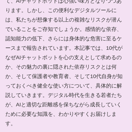
て、AIチャットボットは心強い味方となりつつあ
ります。しかし、この便利なデジタルツールに
は、私たちが想像する以上の複雑なリスクが潜ん
でいることをご存知でしょうか。感情的な依存、
認知能力の低下、さらには身体的な危害に至るケ
ースまで報告されています。本記事では、10代が
なぜAIチャットボットを心の支えとして求めるの
か、その魅力の裏に隠された依存リスクとは何
か、そして保護者や教育者、そして10代自身が知
っておくべき健全な使い方について、具体的に解
説していきます。デジタル時代を生きる若者たち
が、AIと適切な距離感を保ちながら成長していく
ために必要な知識を、わかりやすくお届けしま
す。