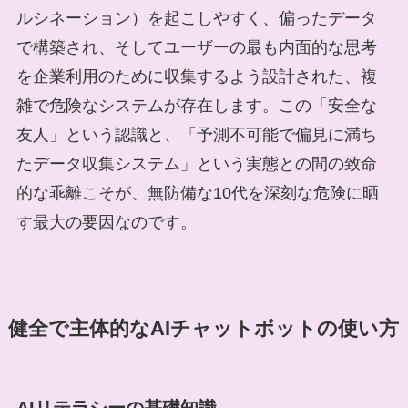
ルシネーション）を起こしやすく、偏ったデータ
で構築され、そしてユーザーの最も内面的な思考
を企業利用のために収集するよう設計された、複
雑で危険なシステムが存在します。この「安全な
友人」という認識と、「予測不可能で偏見に満ち
たデータ収集システム」という実態との間の致命
的な乖離こそが、無防備な10代を深刻な危険に晒
す最大の要因なのです。
健全で主体的なAIチャットボットの使い方