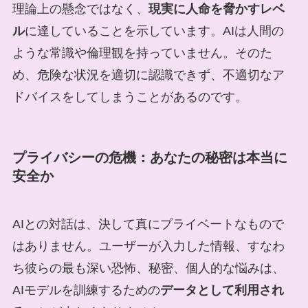
理論上の懸念ではなく、
現実に人命を脅かすレベ
ル
に達していることを示しています。AIは人間の
ような常識や倫理観を持っていません。そのた
め、危険な状況を適切に認識できず、不適切なア
ドバイスをしてしまうことがあるのです。
プライバシーの危機：あなたの秘密は本当に
安全か
AIとの対話は、決して真にプライベートなもので
はありません。ユーザーが入力した情報、すなわ
ち彼らの最も深い恐怖、秘密、個人的な悩みは、
AIモデルを訓練するための
データとして利用され