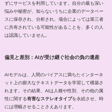
ずにサービスを利用しています。自分の最も深い
悩みや秘密が、知らないうちに企業のデータベー
スに保存され、分析され、場合によっては第三者
に共有されている可能性があることを、多くの人
は認識していません。
偏見と差別：AIが受け継ぐ社会の負の遺産
AIモデルは、人間のバイアスに満ちたインターネ
ット上の膨大なテキストデータを学習して構築さ
れます。その結果、AIは人種や性別、その他の属
性に関する
有害なステレオタイプ
を永続させ、時
には増幅させることさえあります。