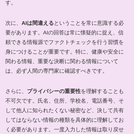
す。
次に、
AIは間違える
ということを常に意識する必
要があります。AIの回答は常に懐疑的に捉え、信
頼できる情報源でファクトチェックを行う習慣を
身につけることが重要です。特に、健康や安全に
関わる情報、重要な決断に関わる情報について
は、必ず人間の専門家に確認すべきです。
さらに、
プライバシーの重要性
を理解することも
不可欠です。氏名、住所、学校名、電話番号、そ
して他人に知られたくない秘密など、決して共有
してはならない情報の種類を具体的に理解してお
く必要があります。一度入力した情報は取り戻せ