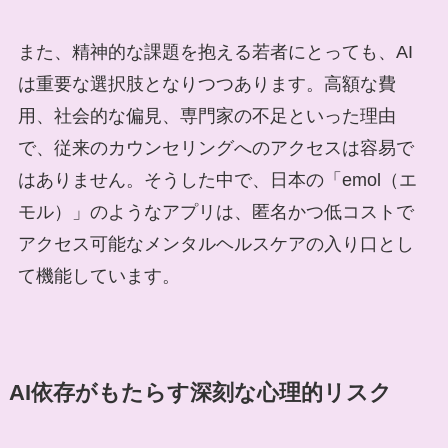
また、精神的な課題を抱える若者にとっても、AI
は重要な選択肢となりつつあります。高額な費
用、社会的な偏見、専門家の不足といった理由
で、従来のカウンセリングへのアクセスは容易で
はありません。そうした中で、日本の「emol（エ
モル）」のようなアプリは、匿名かつ低コストで
アクセス可能なメンタルヘルスケアの入り口とし
て機能しています。
AI依存がもたらす深刻な心理的リスク