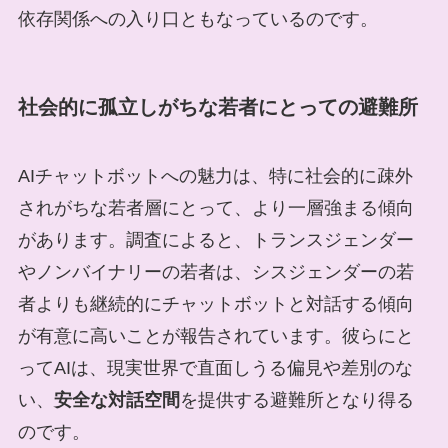
依存関係への入り口ともなっているのです。
社会的に孤立しがちな若者にとっての避難所
AIチャットボットへの魅力は、特に社会的に疎外
されがちな若者層にとって、より一層強まる傾向
があります。調査によると、トランスジェンダー
やノンバイナリーの若者は、シスジェンダーの若
者よりも継続的にチャットボットと対話する傾向
が有意に高いことが報告されています。彼らにと
ってAIは、現実世界で直面しうる偏見や差別のな
い、
安全な対話空間
を提供する避難所となり得る
のです。