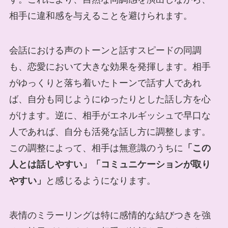
相手に違和感を与えることを避けられます。
会話における声のトーンと話すスピードの同調
も、恋愛において大きな効果を発揮します。相手
がゆっくりと落ち着いたトーンで話す人であれ
ば、自分も同じようにゆったりとした話し方を心
がけます。逆に、相手がエネルギッシュで早口な
人であれば、自分も活発な話し方に調整します。
この調整によって、相手は無意識のうちに
「この
人とは話しやすい」「コミュニケーションが取り
やすい」
と感じるようになります。
表情のミラーリングは特に感情的な結びつきを強