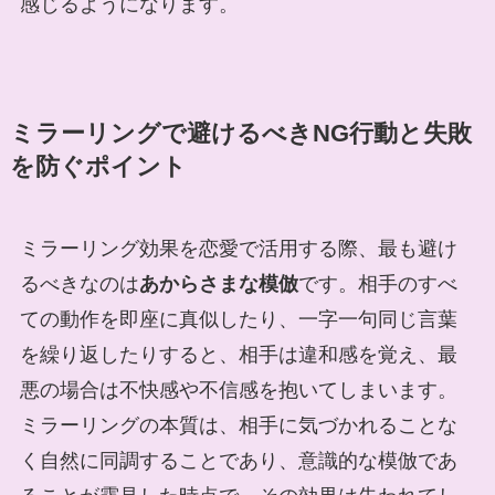
感じるようになります。
ミラーリングで避けるべきNG行動と失敗
を防ぐポイント
ミラーリング効果を恋愛で活用する際、最も避け
るべきなのは
あからさまな模倣
です。相手のすべ
ての動作を即座に真似したり、一字一句同じ言葉
を繰り返したりすると、相手は違和感を覚え、最
悪の場合は不快感や不信感を抱いてしまいます。
ミラーリングの本質は、相手に気づかれることな
く自然に同調することであり、意識的な模倣であ