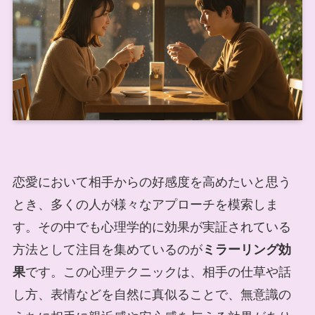
恋愛において相手からの好感度を高めたいと思う
とき、多くの人が様々なアプローチを模索しま
す。その中でも心理学的に効果が実証されている
方法として注目を集めているのが
ミラーリング効
果
です。この心理テクニックは、相手の仕草や話
し方、表情などを自然に真似ることで、無意識の