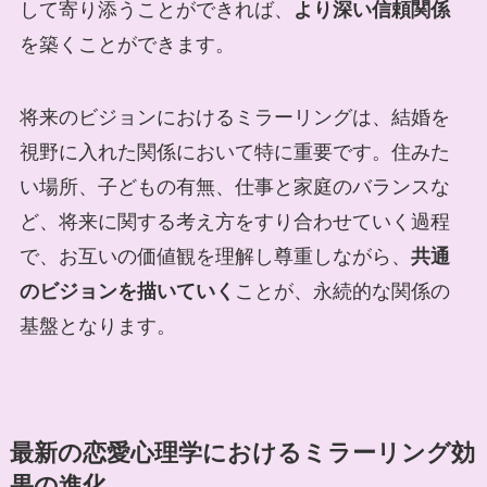
して寄り添うことができれば、
より深い信頼関係
を築くことができます。
将来のビジョンにおけるミラーリングは、結婚を
視野に入れた関係において特に重要です。住みた
い場所、子どもの有無、仕事と家庭のバランスな
ど、将来に関する考え方をすり合わせていく過程
で、お互いの価値観を理解し尊重しながら、
共通
のビジョンを描いていく
ことが、永続的な関係の
基盤となります。
最新の恋愛心理学におけるミラーリング効
果の進化