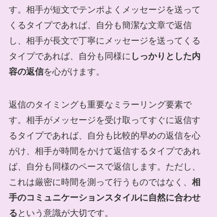
す。相手が短文でテンポよくメッセージを送って
くるタイプであれば、自分も簡潔な文章で返信
し、相手が長文で丁寧にメッセージを送ってくる
タイプであれば、自分も同様に
しっかりとした内
容の返信
を心がけます。
返信のタイミングも重要なミラーリング要素で
す。相手がメッセージを受け取ってすぐに返信す
るタイプであれば、自分も比較的早めの返信を心
がけ、相手が時間をかけて返信するタイプであれ
ば、自分も同様のペースで返信します。ただし、
これは厳密に時間を測って行うものではなく、
相
手のコミュニケーションスタイルに自然に合わせ
る
という意識が大切です。