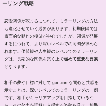
ーリング戦略
恋愛関係が深まるにつれて、ミラーリングの方法
も進化させていく必要があります。初期段階では
表面的な動作の模倣が中心でしたが、関係が発展
するにつれて、より深いレベルでの同調が求めら
れます。価値観や人生観のレベルでのミラーリン
グは、長期的な関係を築く上で
極めて重要な要素
となります。
相手の夢や目標に対して genuine な関心と共感を
示すことは、深いレベルでのミラーリングの一例
です。相手がキャリアアップを目指しているな
ら、その努力を理解し支援する姿勢を見せ、相手