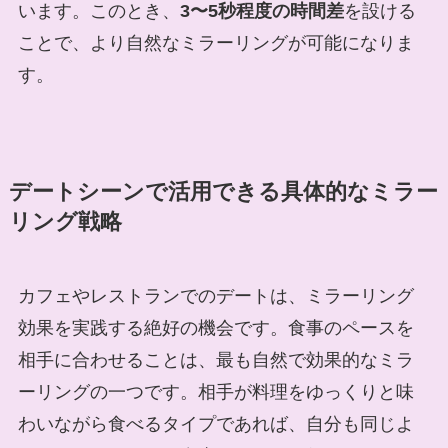
います。このとき、
3〜5秒程度の時間差
を設ける
ことで、より自然なミラーリングが可能になりま
す。
デートシーンで活用できる具体的なミラー
リング戦略
カフェやレストランでのデートは、ミラーリング
効果を実践する絶好の機会です。食事のペースを
相手に合わせることは、最も自然で効果的なミラ
ーリングの一つです。相手が料理をゆっくりと味
わいながら食べるタイプであれば、自分も同じよ