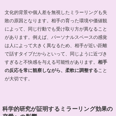
文化的背景や個人差を無視したミラーリングも失
敗の原因となります。相手の育った環境や価値観
によって、同じ行動でも受け取り方が異なること
があります。例えば、パーソナルスペースの感覚
は人によって大きく異なるため、相手が近い距離
で話すタイプだからといって、同じように近づき
すぎると不快感を与える可能性があります。
相手
の反応を常に観察しながら、柔軟に調整する
こと
が大切です。
科学的研究が証明するミラーリング効果の