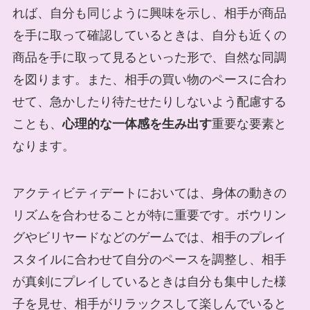
れば、自分も同じように興味を示し、相手が商品
を手に取って確認しているときは、自分も近くの
商品を手に取って見るといった形で、自然な同調
を図ります。また、相手の買い物のペースに合わ
せて、急かしたり待たせたりしないよう配慮する
ことも、
心理的な一体感を生み出す
重要な要素と
なります。
アクティビティデートにおいては、身体の動きの
リズムを合わせることが特に重要です。ボウリン
グやビリヤードなどのゲームでは、相手のプレイ
スタイルに合わせて自分のペースを調整し、相手
が真剣にプレイしているときは自分も集中した様
子を見せ、相手がリラックスして楽しんでいると