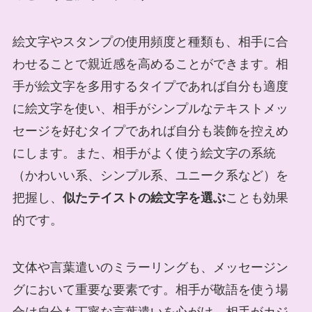
絵文字やスタンプの使用頻度と種類も、相手に合
わせることで親近感を高めることができます。相
手が絵文字を多用するタイプであれば自分も適度
に絵文字を使い、相手がシンプルなテキストメッ
セージを好むタイプであれば自分も装飾を控えめ
にします。また、相手がよく使う絵文字の系統
（かわいい系、シンプル系、ユニーク系など）を
把握し、
似たテイストの絵文字を選ぶ
ことも効果
的です。
文体や言葉遣いのミラーリングも、メッセージン
グにおいて重要な要素です。相手が敬語を使う場
合は自分も丁寧な言葉遣いを心がけ、相手がカジ