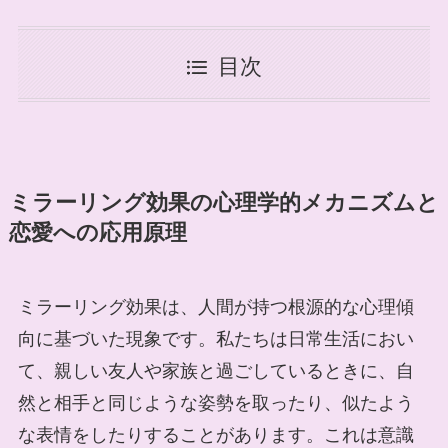
目次
ミラーリング効果の心理学的メカニズムと
恋愛への応用原理
ミラーリング効果は、人間が持つ根源的な心理傾
向に基づいた現象です。私たちは日常生活におい
て、親しい友人や家族と過ごしているときに、自
然と相手と同じような姿勢を取ったり、似たよう
な表情をしたりすることがあります。これは意識