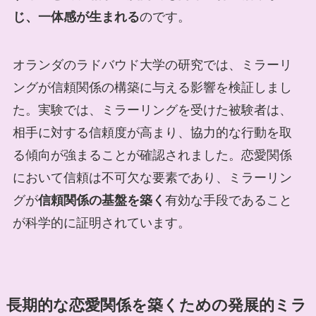
じ、一体感が生まれる
のです。
オランダのラドバウド大学の研究では、ミラーリ
ングが信頼関係の構築に与える影響を検証しまし
た。実験では、ミラーリングを受けた被験者は、
相手に対する信頼度が高まり、協力的な行動を取
る傾向が強まることが確認されました。恋愛関係
において信頼は不可欠な要素であり、ミラーリン
グが
信頼関係の基盤を築く
有効な手段であること
が科学的に証明されています。
長期的な恋愛関係を築くための発展的ミラ