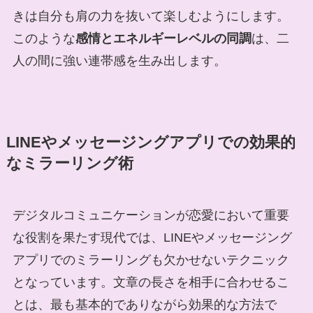
きは自分も肩の力を抜いて楽しむようにします。
このような
感情とエネルギーレベルの同調
は、二
人の間に強い連帯感を生み出します。
LINEやメッセージングアプリでの効果的
なミラーリング術
デジタルコミュニケーションが恋愛において重要
な役割を果たす現代では、LINEやメッセージング
アプリでのミラーリングも欠かせないテクニック
となっています。文章の長さを相手に合わせるこ
とは、最も基本的でありながら効果的な方法で