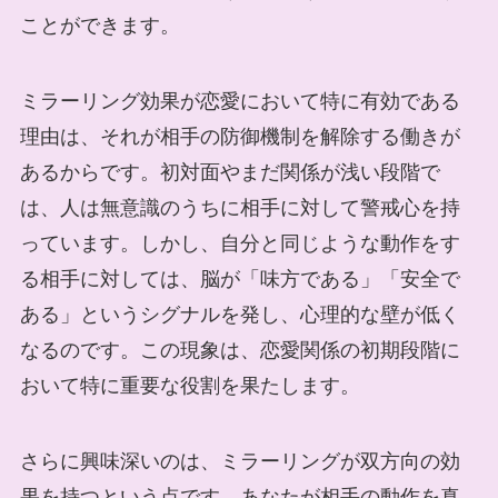
ことができます。
ミラーリング効果が恋愛において特に有効である
理由は、それが相手の防御機制を解除する働きが
あるからです。初対面やまだ関係が浅い段階で
は、人は無意識のうちに相手に対して警戒心を持
っています。しかし、自分と同じような動作をす
る相手に対しては、脳が「味方である」「安全で
ある」というシグナルを発し、心理的な壁が低く
なるのです。この現象は、恋愛関係の初期段階に
おいて特に重要な役割を果たします。
さらに興味深いのは、ミラーリングが双方向の効
果を持つという点です。あなたが相手の動作を真