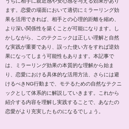
うちに相手に親近感や安心感を与える効果があり
ます。恋愛の場面において適切にミラーリング効
果を活用できれば、相手との心理的距離を縮め、
より深い関係性を築くことが可能になります。し
かしながら、このテクニックは正しい理解と自然
な実践が重要であり、誤った使い方をすれば逆効
果になってしまう可能性もあります。本記事で
は、ミラーリング効果の本質的な理解から始ま
り、恋愛における具体的な活用方法、さらには避
けるべきNG行動まで、モテるための自然なテクニ
ックとして体系的に解説していきます。これから
紹介する内容を理解し実践することで、あなたの
恋愛がより充実したものになるでしょう。