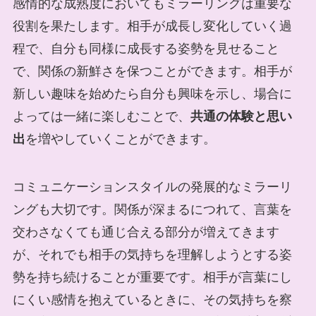
感情的な成熟度においてもミラーリングは重要な
役割を果たします。相手が成長し変化していく過
程で、自分も同様に成長する姿勢を見せること
で、関係の新鮮さを保つことができます。相手が
新しい趣味を始めたら自分も興味を示し、場合に
よっては一緒に楽しむことで、
共通の体験と思い
出
を増やしていくことができます。
コミュニケーションスタイルの発展的なミラーリ
ングも大切です。関係が深まるにつれて、言葉を
交わさなくても通じ合える部分が増えてきます
が、それでも相手の気持ちを理解しようとする姿
勢を持ち続けることが重要です。相手が言葉にし
にくい感情を抱えているときに、その気持ちを察