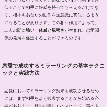
似ることで相手に好感を持ってもらえるだけでな
く、相手もあなたの動作を無意識に真似するよう
になることがあります。この相互作用によって、
二人の間に
強い一体感と親密さ
が生まれ、恋愛関
係の発展を促進することができるのです。
恋愛で成功するミラーリングの基本テクニ
ックと実践方法
恋愛においてミラーリング効果を成功させるため
には、まず相手をよく観察することから始める必
要があります。相手の話し方のスピード、声のト