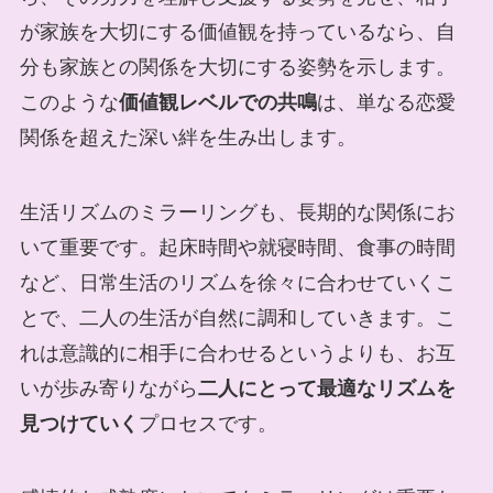
が家族を大切にする価値観を持っているなら、自
分も家族との関係を大切にする姿勢を示します。
このような
価値観レベルでの共鳴
は、単なる恋愛
関係を超えた深い絆を生み出します。
生活リズムのミラーリングも、長期的な関係にお
いて重要です。起床時間や就寝時間、食事の時間
など、日常生活のリズムを徐々に合わせていくこ
とで、二人の生活が自然に調和していきます。こ
れは意識的に相手に合わせるというよりも、お互
いが歩み寄りながら
二人にとって最適なリズムを
見つけていく
プロセスです。