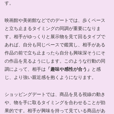
す。
映画館や美術館などでのデートでは、歩くペース
と立ち止まるタイミングの同調が重要になりま
す。相手がゆっくりと展示物を見て回るタイプで
あれば、自分も同じペースで鑑賞し、相手がある
作品の前で立ち止まったら自分も興味深そうにそ
の作品を見るようにします。このような行動の同
調によって、相手は
「趣味や感性が合う」
と感
じ、より強い親近感を抱くようになります。
ショッピングデートでは、商品を見る視線の動き
や、物を手に取るタイミングを合わせることが効
果的です。相手が興味を持って見ている商品があ