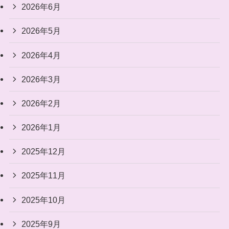
2026年6月
2026年5月
2026年4月
2026年3月
2026年2月
2026年1月
2025年12月
2025年11月
2025年10月
2025年9月