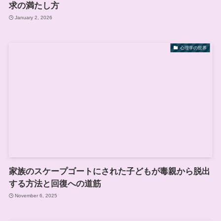
求の満たし方
January 2, 2026
心理学の世界
家族のスケープゴートにされた子どもが毒親から脱出
する方法と回復への道筋
November 6, 2025