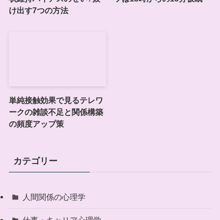
け出す7つの方法
単純接触効果で見るテレワ
ークの雑談不足と関係構築
の頻度アップ策
カテゴリー
人間関係の心理学
仕事・キャリア心理学