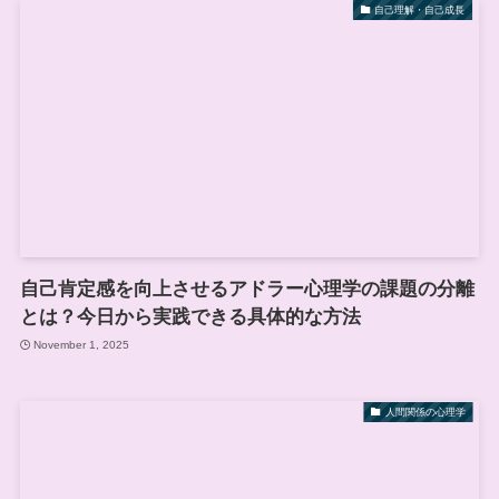
自己理解・自己成長
自己肯定感を向上させるアドラー心理学の課題の分離
とは？今日から実践できる具体的な方法
November 1, 2025
人間関係の心理学