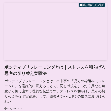
自己理解・自己成長
ポジティブリフレーミングとは｜ストレスを和らげる
思考の切り替え実践法
ポジティブリフレーミングとは、出来事の「見方の枠組み（フレ
ーム）」を意識的に変えることで、同じ状況をまったく異なる角
度から捉え直す心理的な技法です。ストレスを和らげ、思考の切
り替えを促す実践法として、認知科学や心理学の知見に裏づけら
れた...
May 29, 2026