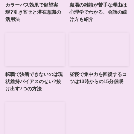
カラーバス効果で願望実
職場の雑談が苦手な理由は
現?引き寄せと潜在意識の
心理学でわかる、会話の続
活用法
け方も紹介
転職で決断できないのは現
昼寝で集中力を回復するコ
状維持バイアスのせい?抜
ツは13時からの15分仮眠
け出す7つの方法