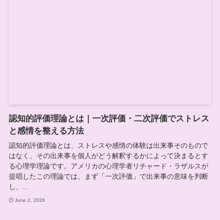
認知的評価理論とは｜一次評価・二次評価でストレス
と感情を整える方法
認知的評価理論とは、ストレスや感情の体験は出来事そのもので
はなく、その出来事を個人がどう解釈するかによって決まるとす
る心理学理論です。アメリカの心理学者リチャード・ラザルスが
提唱したこの理論では、まず「一次評価」で出来事の意味を判断
し、...
June 2, 2026