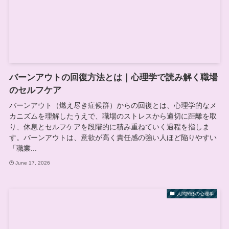
バーンアウトの回復方法とは｜心理学で読み解く職場
のセルフケア
バーンアウト（燃え尽き症候群）からの回復とは、心理学的なメ
カニズムを理解したうえで、職場のストレスから適切に距離を取
り、休息とセルフケアを段階的に積み重ねていく過程を指しま
す。バーンアウトは、意欲が高く責任感の強い人ほど陥りやすい
「職業...
June 17, 2026
人間関係の心理学