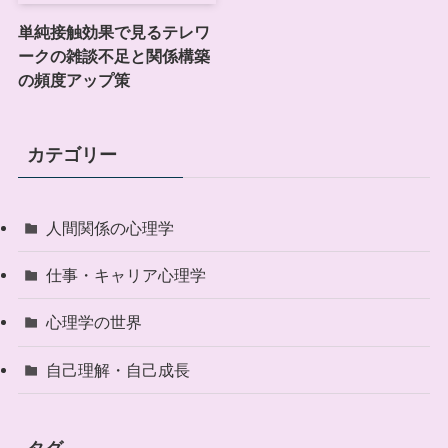
単純接触効果で見るテレワ
ークの雑談不足と関係構築
の頻度アップ策
カテゴリー
人間関係の心理学
仕事・キャリア心理学
心理学の世界
自己理解・自己成長