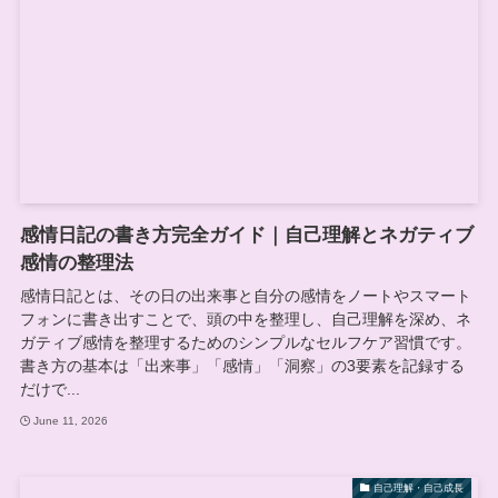
感情日記の書き方完全ガイド｜自己理解とネガティブ
感情の整理法
感情日記とは、その日の出来事と自分の感情をノートやスマート
フォンに書き出すことで、頭の中を整理し、自己理解を深め、ネ
ガティブ感情を整理するためのシンプルなセルフケア習慣です。
書き方の基本は「出来事」「感情」「洞察」の3要素を記録する
だけで...
June 11, 2026
自己理解・自己成長