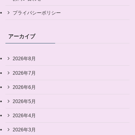
プライバシーポリシー
アーカイブ
2026年8月
2026年7月
2026年6月
2026年5月
2026年4月
2026年3月