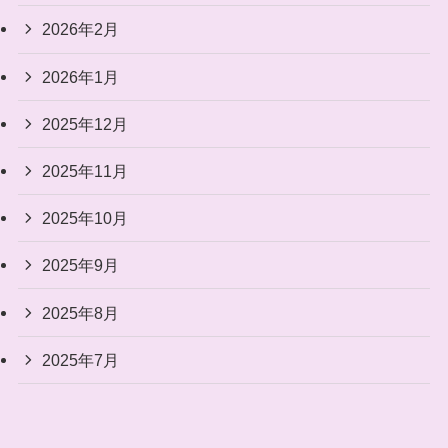
2026年2月
2026年1月
2025年12月
2025年11月
2025年10月
2025年9月
2025年8月
2025年7月