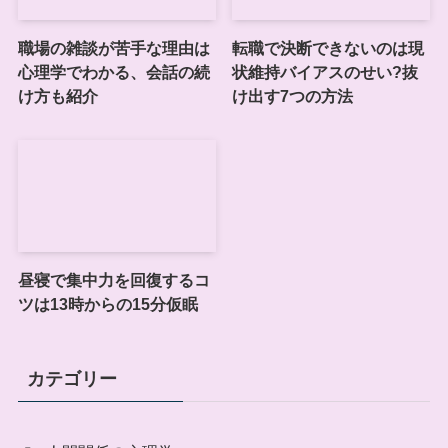
職場の雑談が苦手な理由は
転職で決断できないのは現
心理学でわかる、会話の続
状維持バイアスのせい?抜
け方も紹介
け出す7つの方法
昼寝で集中力を回復するコ
ツは13時からの15分仮眠
カテゴリー