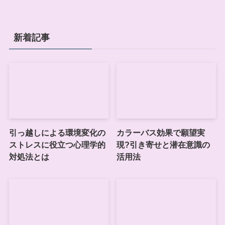
新着記事
引っ越しによる環境変化の
カラーバス効果で願望実
ストレスに役立つ心理学的
現?引き寄せと潜在意識の
対処法とは
活用法