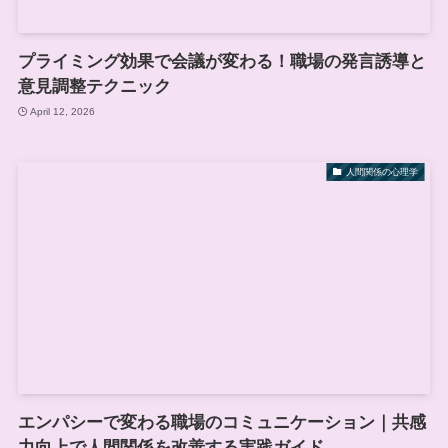
プライミング効果で会議が変わる！職場の発言誘導と
意見調整テクニック
April 12, 2026
人間関係の心理学
エンパシーで変わる職場のコミュニケーション｜共感
力向上で人間関係を改善する実践ガイド