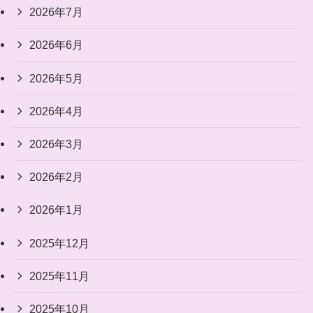
2026年7月
2026年6月
2026年5月
2026年4月
2026年3月
2026年2月
2026年1月
2025年12月
2025年11月
2025年10月