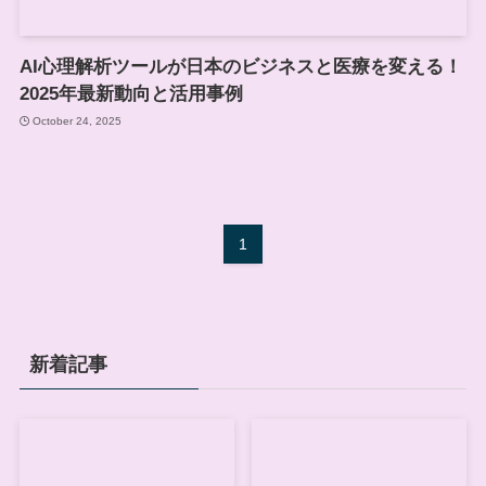
AI心理解析ツールが日本のビジネスと医療を変える！
2025年最新動向と活用事例
October 24, 2025
1
新着記事