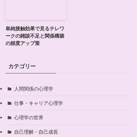
単純接触効果で見るテレワ
ークの雑談不足と関係構築
の頻度アップ策
カテゴリー
人間関係の心理学
仕事・キャリア心理学
心理学の世界
自己理解・自己成長