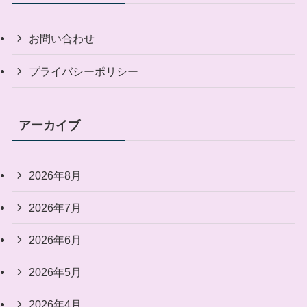
お問い合わせ
プライバシーポリシー
アーカイブ
2026年8月
2026年7月
2026年6月
2026年5月
2026年4月