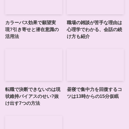
カラーバス効果で願望実
職場の雑談が苦手な理由は
現?引き寄せと潜在意識の
心理学でわかる、会話の続
活用法
け方も紹介
転職で決断できないのは現
昼寝で集中力を回復するコ
状維持バイアスのせい?抜
ツは13時からの15分仮眠
け出す7つの方法