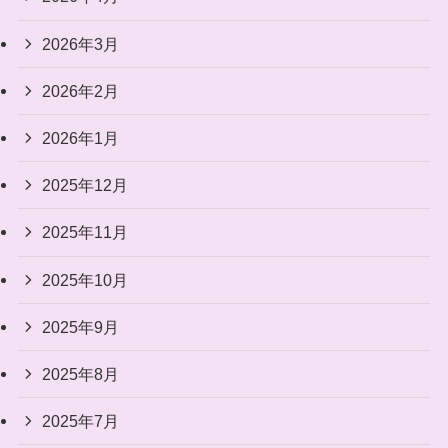
2026年3月
2026年2月
2026年1月
2025年12月
2025年11月
2025年10月
2025年9月
2025年8月
2025年7月