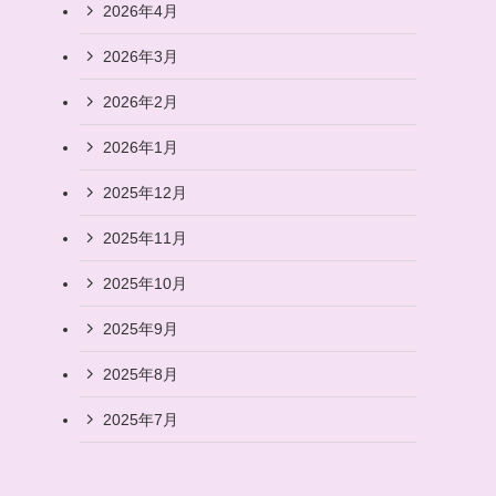
2026年4月
2026年3月
2026年2月
2026年1月
2025年12月
2025年11月
2025年10月
2025年9月
2025年8月
2025年7月