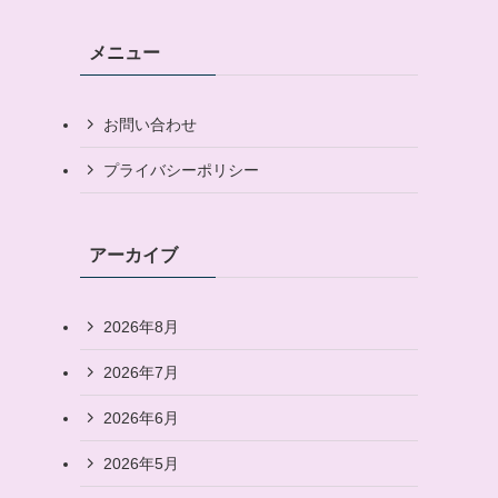
メニュー
お問い合わせ
プライバシーポリシー
アーカイブ
2026年8月
2026年7月
2026年6月
2026年5月