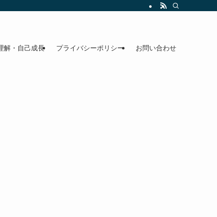
理解・自己成長
プライバシーポリシー
お問い合わせ