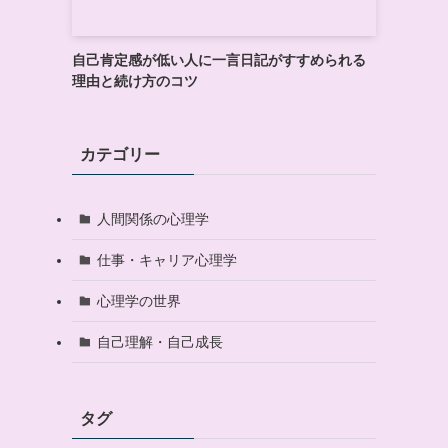
自己肯定感が低い人に一言日記がすすめられる
理由と続け方のコツ
カテゴリー
人間関係の心理学
仕事・キャリア心理学
心理学の世界
自己理解・自己成長
タグ