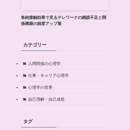
単純接触効果で見るテレワークの雑談不足と関
係構築の頻度アップ策
カテゴリー
人間関係の心理学
仕事・キャリア心理学
心理学の世界
自己理解・自己成長
タグ