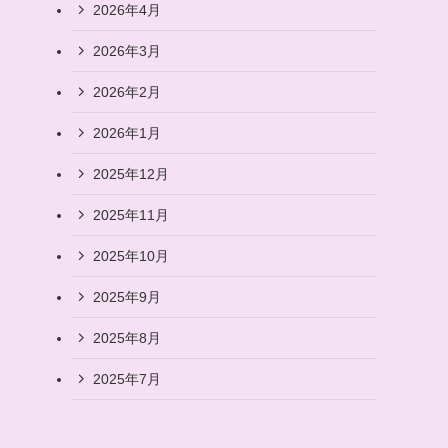
2026年4月
2026年3月
2026年2月
2026年1月
2025年12月
2025年11月
2025年10月
2025年9月
2025年8月
2025年7月