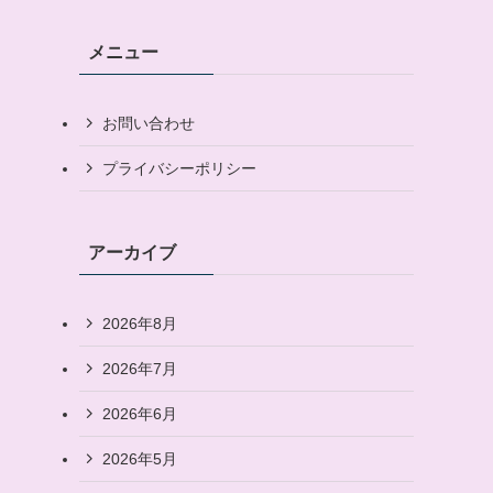
メニュー
お問い合わせ
プライバシーポリシー
アーカイブ
2026年8月
2026年7月
2026年6月
2026年5月