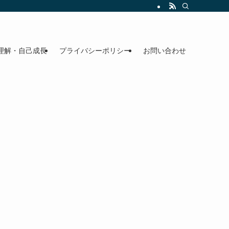
理解・自己成長
プライバシーポリシー
お問い合わせ