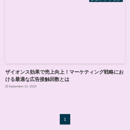
ザイオンス効果で売上向上！マーケティング戦略にお
ける最適な広告接触回数とは
September 12, 2025
1