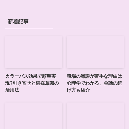
新着記事
カラーバス効果で願望実
職場の雑談が苦手な理由は
現?引き寄せと潜在意識の
心理学でわかる、会話の続
活用法
け方も紹介