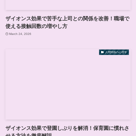
ザイオンス効果で苦手な上司との関係を改善！職場で
使える接触回数の増やし方
March 24, 2026
人間関係の心理学
ザイオンス効果で登園しぶりを解消！保育園に慣れさ
せる方法を徹底解説