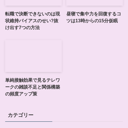
転職で決断できないのは現
昼寝で集中力を回復するコ
状維持バイアスのせい?抜
ツは13時からの15分仮眠
け出す7つの方法
単純接触効果で見るテレワ
ークの雑談不足と関係構築
の頻度アップ策
カテゴリー