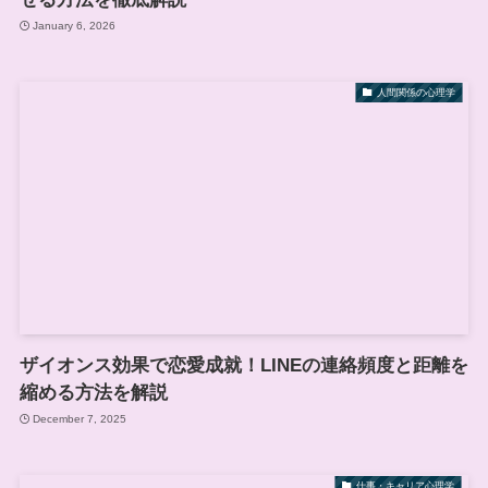
January 6, 2026
人間関係の心理学
ザイオンス効果で恋愛成就！LINEの連絡頻度と距離を
縮める方法を解説
December 7, 2025
仕事・キャリア心理学