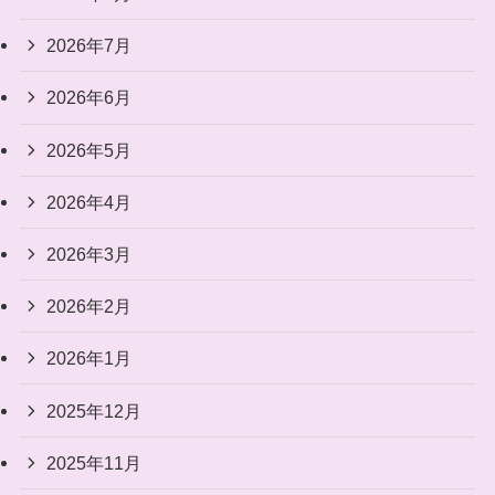
2026年7月
2026年6月
2026年5月
2026年4月
2026年3月
2026年2月
2026年1月
2025年12月
2025年11月