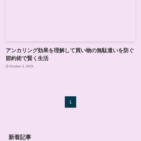
アンカリング効果を理解して買い物の無駄遣いを防ぐ
節約術で賢く生活
October 3, 2025
1
新着記事