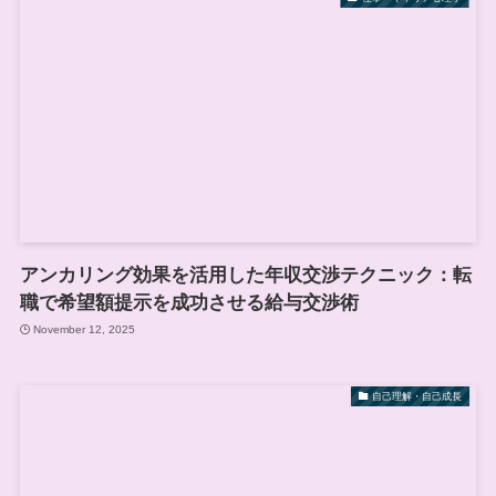
アンカリング効果を活用した年収交渉テクニック：転
職で希望額提示を成功させる給与交渉術
November 12, 2025
自己理解・自己成長