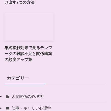
け出す7つの方法
単純接触効果で見るテレワ
ークの雑談不足と関係構築
の頻度アップ策
カテゴリー
人間関係の心理学
仕事・キャリア心理学