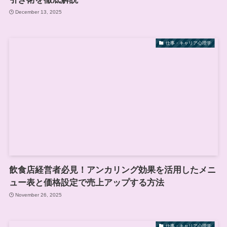
December 13, 2025
仕事・キャリア心理学
飲食店経営者必見！アンカリング効果を活用したメニ
ュー表と価格設定で売上アップする方法
November 26, 2025
仕事・キャリア心理学