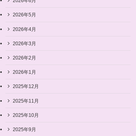
2026年6月
2026年5月
2026年4月
2026年3月
2026年2月
2026年1月
2025年12月
2025年11月
2025年10月
2025年9月