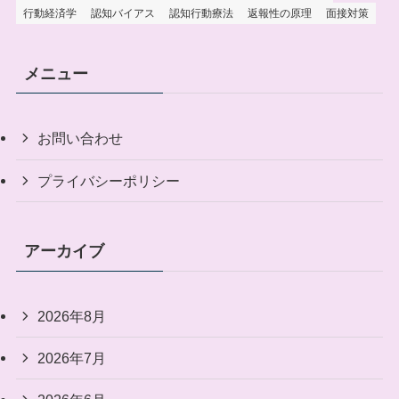
行動経済学
認知バイアス
認知行動療法
返報性の原理
面接対策
メニュー
お問い合わせ
プライバシーポリシー
アーカイブ
2026年8月
2026年7月