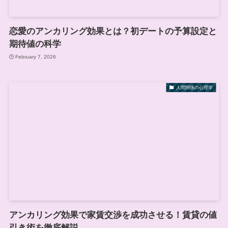
恋愛のアンカリング効果とは？初デートの予算設定と
期待値の科学
February 7, 2026
人間関係の心理学
アンカリング効果で家賃交渉を成功させる！賃貸の値
引き術を徹底解説